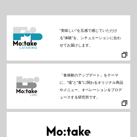
“美味しい”を五感で感じていただけ
る“体験”を、シチュエーションに合わ
せてお届けします。
「食体験のアップデート」をテーマ
に、“場”と“食”に関わるオリジナル商品
やメニュー、オペレーションをプロデ
ュースする研究所です。