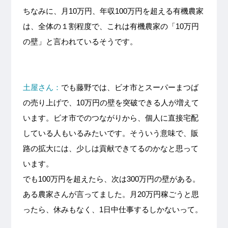
ちなみに、月10万円、年収100万円を超える有機農家
は、全体の１割程度で、これは有機農家の「10万円
の壁」と言われているそうです。
土屋さん：
でも藤野では、ビオ市とスーパーまつば
の売り上げで、10万円の壁を突破できる人が増えて
います。ビオ市でのつながりから、個人に直接宅配
している人もいるみたいです。そういう意味で、販
路の拡大には、少しは貢献できてるのかなと思って
います。
でも100万円を超えたら、次は300万円の壁がある。
ある農家さんが言ってました。月20万円稼ごうと思
ったら、休みもなく、1日中仕事するしかないって。