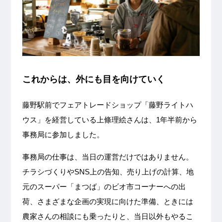
これからは、外にも目を向けていく
藤野駅前でフェアトレードショップ「藤野ライトハ
ウス」を経営している上條理絵さんは、1年半前から
事務局に参加しました。
事務局の仕事は、当日の運営だけではありません。
チラシづくりやSNS上の告知、売り上げの計算、地
元のスーパー「まつば」のビオ市コーナーへの出
荷、さまざまな企画の実現に向けた準備、ときには
農家さんの相談にも乗ったりと、当日以外もやるこ