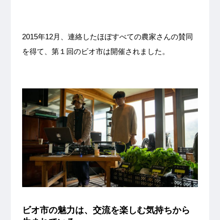
2015年12月、連絡したほぼすべての農家さんの賛同
を得て、第１回のビオ市は開催されました。
ビオ市の魅力は、交流を楽しむ気持ちから