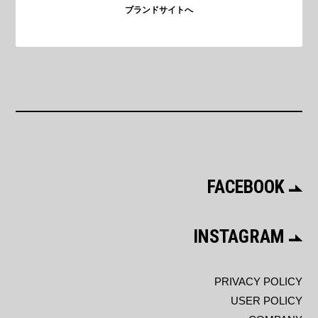
ブランドサイトへ
FACEBOOK
INSTAGRAM
PRIVACY POLICY
USER POLICY