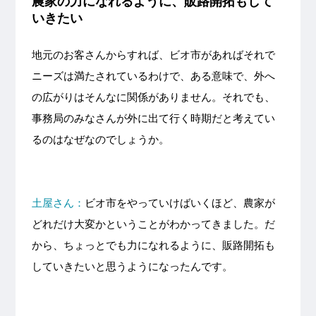
農家の力になれるように、販路開拓もして
いきたい
地元のお客さんからすれば、ビオ市があればそれで
ニーズは満たされているわけで、ある意味で、外へ
の広がりはそんなに関係がありません。それでも、
事務局のみなさんが外に出て行く時期だと考えてい
るのはなぜなのでしょうか。
土屋さん：
ビオ市をやっていけばいくほど、農家が
どれだけ大変かということがわかってきました。だ
から、ちょっとでも力になれるように、販路開拓も
していきたいと思うようになったんです。