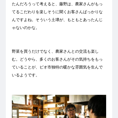
たんだろうって考えると、藤野は、農家さんがもっ
てるこだわりを楽しそうに聞くお客さんばっかりな
んですよね。そういう土壌が、もともとあったんじ
ゃないのかな。
野菜を買うだけでなく、農家さんとの交流も楽し
む。どうやら、多くのお客さんがその気持ちをもっ
ていることが、ビオ市独特の暖かな雰囲気を生んで
いるようです。