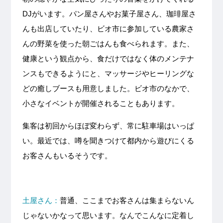
DJがいます。パン屋さんやお菓子屋さん、珈琲屋さ
んも出店していたり、ビオ市に参加している農家さ
んの野菜を使った朝ごはんも食べられます。また、
健康という観点から、食だけではなく体のメンテナ
ンスもできるようにと、マッサージやヒーリングな
どの癒しブースも用意しました。ビオ市のなかで、
小さなイベントが開催されることもあります。
集客は初回からほぼ変わらず、常に駐車場はいっぱ
い。最近では、噂を聞きつけて都内から遊びにくる
お客さんもいるそうです。
土屋さん：
普通、ここまでお客さんは集まらないん
じゃないかなって思います。なんでこんなに定着し