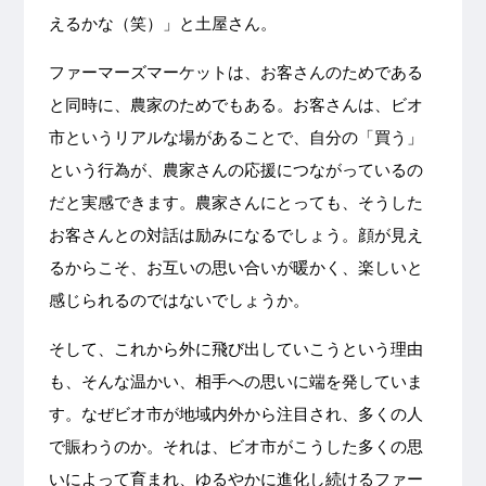
えるかな（笑）」と土屋さん。
ファーマーズマーケットは、お客さんのためである
と同時に、農家のためでもある。お客さんは、ビオ
市というリアルな場があることで、自分の「買う」
という行為が、農家さんの応援につながっているの
だと実感できます。農家さんにとっても、そうした
お客さんとの対話は励みになるでしょう。顔が見え
るからこそ、お互いの思い合いが暖かく、楽しいと
感じられるのではないでしょうか。
そして、これから外に飛び出していこうという理由
も、そんな温かい、相手への思いに端を発していま
す。なぜビオ市が地域内外から注目され、多くの人
で賑わうのか。それは、ビオ市がこうした多くの思
いによって育まれ、ゆるやかに進化し続けるファー