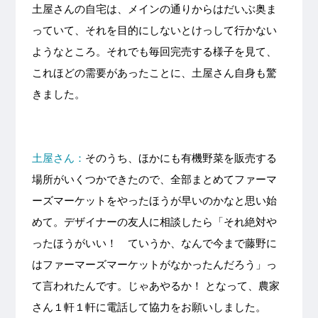
土屋さんの自宅は、メインの通りからはだいぶ奥ま
っていて、それを目的にしないとけっして行かない
ようなところ。それでも毎回完売する様子を見て、
これほどの需要があったことに、土屋さん自身も驚
きました。
土屋さん：
そのうち、ほかにも有機野菜を販売する
場所がいくつかできたので、全部まとめてファーマ
ーズマーケットをやったほうが早いのかなと思い始
めて。デザイナーの友人に相談したら「それ絶対や
ったほうがいい！ ていうか、なんで今まで藤野に
はファーマーズマーケットがなかったんだろう」っ
て言われたんです。じゃあやるか！ となって、農家
さん１軒１軒に電話して協力をお願いしました。