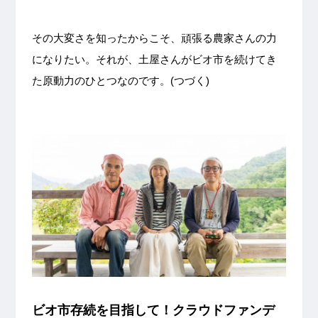
その大変さを知ったからこそ、頑張る農家さんの力
になりたい。それが、土屋さんがビオ市を続けてき
た原動力のひとつなのです。(つづく)
ビオ市存続を目指して！クラウドファンデ