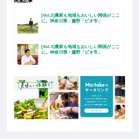
関連記事
[Vol.2]農家も地域もおいしい関係がここ
に。神奈川県・藤野「ビオ市」
[Vol.3]農家も地域もおいしい関係がここ
に。神奈川県・藤野「ビオ市」