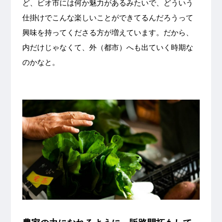
ど、ビオ市には何か魅力があるみたいで、どういう
仕掛けでこんな楽しいことができてるんだろうって
興味を持ってくださる方が増えています。だから、
内だけじゃなくて、外（都市）へも出ていく時期な
のかなと。