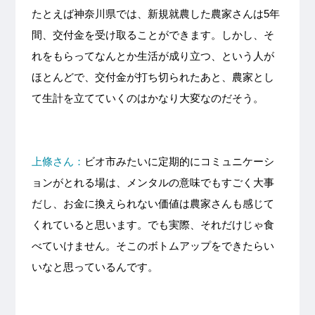
たとえば神奈川県では、新規就農した農家さんは5年
間、交付金を受け取ることができます。しかし、そ
れをもらってなんとか生活が成り立つ、という人が
ほとんどで、交付金が打ち切られたあと、農家とし
て生計を立てていくのはかなり大変なのだそう。
上條さん：
ビオ市みたいに定期的にコミュニケーシ
ョンがとれる場は、メンタルの意味でもすごく大事
だし、お金に換えられない価値は農家さんも感じて
くれていると思います。でも実際、それだけじゃ食
べていけません。そこのボトムアップをできたらい
いなと思っているんです。