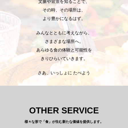
文脈や背景を知ることで、
その時、その場所は、
より豊かになるはず。
みんなとともに考えながら、
さまざまな場所へ。
あらゆる食の体験と可能性を
きりひらいていきます。
さあ、いっしょに たべよう
OTHER SERVICE
様々な形で「食」が生む新たな価値を提供します。