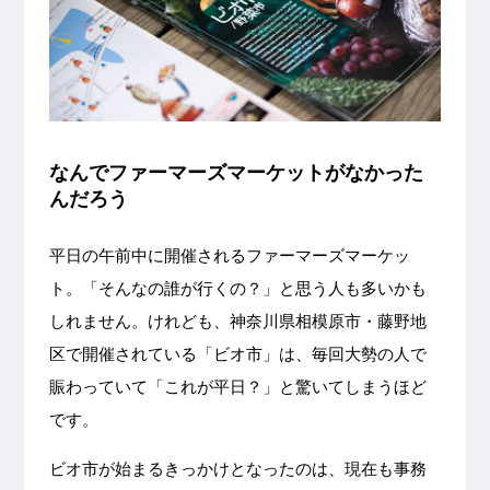
なんでファーマーズマーケットがなかった
んだろう
平日の午前中に開催されるファーマーズマーケッ
ト。「そんなの誰が行くの？」と思う人も多いかも
しれません。けれども、神奈川県相模原市・藤野地
区で開催されている「ビオ市」は、毎回大勢の人で
賑わっていて「これが平日？」と驚いてしまうほど
です。
ビオ市が始まるきっかけとなったのは、現在も事務