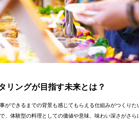
タリングが目指す未来とは？
事ができるまでの背景も感じてもらえる仕組みがつくりた
で、体験型の料理としての価値や意味、味わい深さがさら