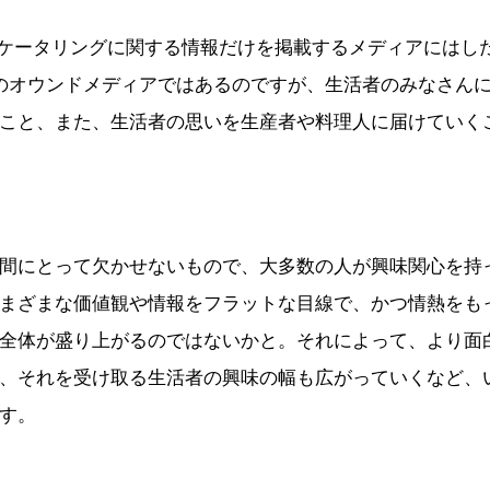
keのケータリングに関する情報だけを掲載するメディアには
akeのオウンドメディアではあるのですが、生活者のみなさん
こと、また、生活者の思いを生産者や料理人に届けていく
間にとって欠かせないもので、大多数の人が興味関心を持
まざまな価値観や情報をフラットな目線で、かつ情熱をも
全体が盛り上がるのではないかと。それによって、より面
、それを受け取る生活者の興味の幅も広がっていくなど、
す。