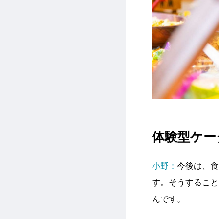
体験型ケー
小野：
今後は、食
す。そうすること
んです。