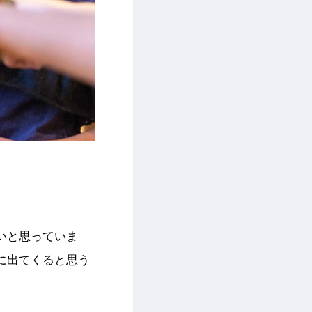
いと思っていま
に出てくると思う