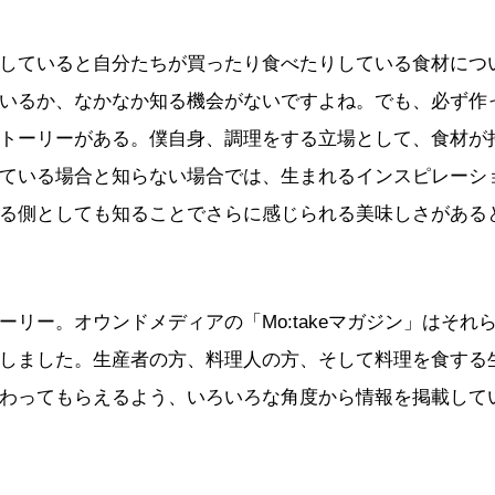
していると自分たちが買ったり食べたりしている食材につ
いるか、なかなか知る機会がないですよね。でも、必ず作
トーリーがある。僕自身、調理をする立場として、食材が
ている場合と知らない場合では、生まれるインスピレーシ
る側としても知ることでさらに感じられる美味しさがある
ーリー。オウンドメディアの「Mo:takeマガジン」はそれ
しました。生産者の方、料理人の方、そして料理を食する
わってもらえるよう、いろいろな角度から情報を掲載して