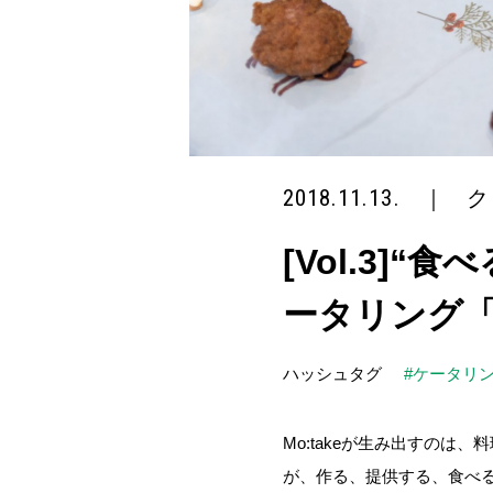
2018.11.13.
｜
ク
[Vol.3]
ータリング「M
ハッシュタグ
#ケータリ
Mo:takeが生み出すのは
が、作る、提供する、食べ