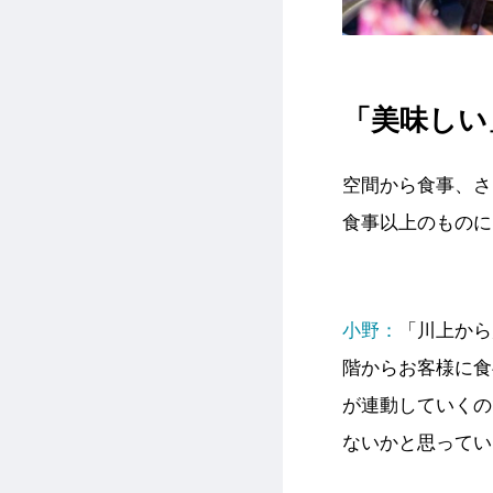
「美味しい
空間から食事、さ
食事以上のものに
小野：
「川上から
階からお客様に食
が連動していくの
ないかと思ってい