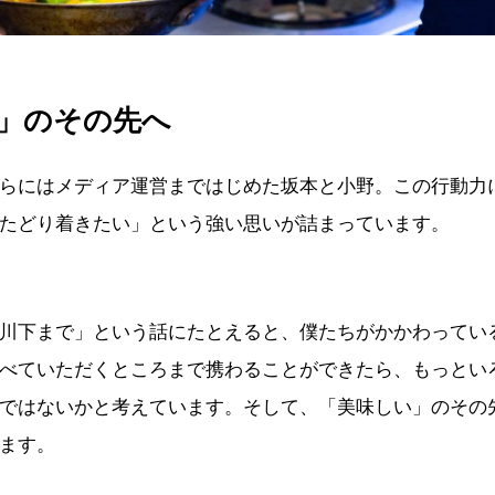
」のその先へ
らにはメディア運営まではじめた坂本と小野。この行動力
たどり着きたい」という強い思いが詰まっています。
川下まで」という話にたとえると、僕たちがかかわってい
べていただくところまで携わることができたら、もっとい
ではないかと考えています。そして、「美味しい」のその
ます。