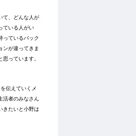
いて、どんな人が
っている人がい
持っているバック
ョンが違ってきま
と思っています。
らを伝えていくメ
生活者のみなさん
いきたいと小野は