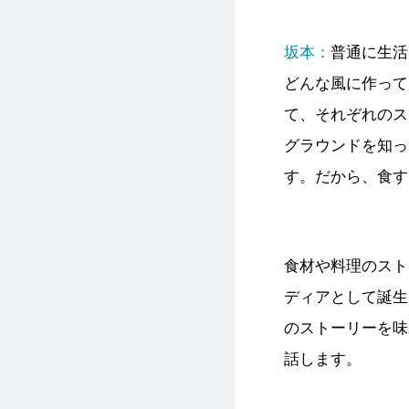
坂本：
普通に生活
どんな風に作って
て、それぞれのス
グラウンドを知っ
す。だから、食す
食材や料理のスト
ディアとして誕生
のストーリーを味
話します。