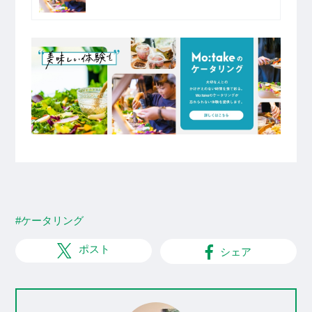
#ケータリング
ポスト
シェア