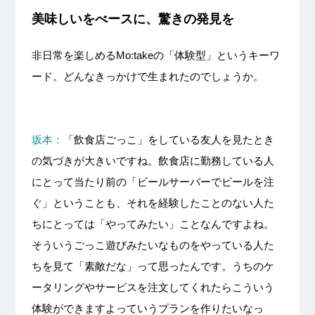
美味しいをべースに、驚きの発見を
非日常を楽しめるMo:takeの「体験型」というキーワ
ード。どんなきっかけで生まれたのでしょうか。
坂本：
「飲食店ごっこ」をしている友人を見たとき
の気づきが大きいですね。飲食店に勤務している人
にとって当たり前の「ビールサーバーでビールを注
ぐ」ということも、それを経験したことのない人た
ちにとっては「やってみたい」ことなんですよね。
そういうごっこ遊びみたいなものをやっている人た
ちを見て「素敵だな」って思ったんです。うちのケ
ータリングやサービスを注文してくれたらこういう
体験ができますよっていうプランを作りたいなっ