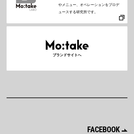
やメニュー、オペレーションをプロデ
ュースする研究所です。
ブランドサイトへ
FACEBOOK