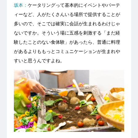
坂本：
ケータリングって基本的にイベントやパーテ
ィーなど、人がたくさんいる場所で提供することが
多いので、そこでは確実に会話が生まれるわけじゃ
ないですか。そういう場に五感を刺激する「まだ経
験したことのない食体験」があったら、普通に料理
があるよりももっとコミュニケーションが生まれや
すいと思うんですよね。