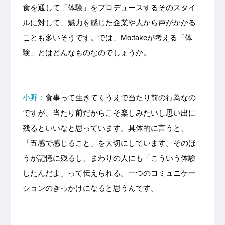
食を通して「体験」をプロデュースするそのスタイ
ルに対して、魅力を感じた企業や人から声がかかる
ことも多いそうです。では、Mo:takeが考える「体
験」とはどんなものなのでしょうか。
小野：
食事って生きてくうえで当たり前の行為なの
ですが、当たり前だからこそ楽しみたいし思い出に
残るといいなと思っています。具体的に言うと、
「五感で感じること」を大切にしています。そのほ
うが記憶に残るし、まわりの人にも「こういう体験
したんだよ」って伝えられる。一つのコミュニケー
ションのきっかけになると思うんです。