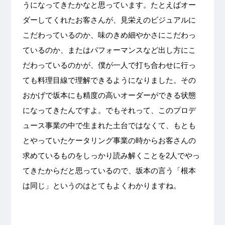
うになってきたかなと思っています。たとえばオー
ダーしてくれたお客さんが、見栄えのビジュアルに
こだわっているのか、味のきめ細やかさにこだわっ
ているのか、またはパフォーマンスなど出し方にこ
だわっているのかが、僕が一人で打ち合わせに行っ
ても料理目線で理解できるようになりました。その
おかげで坂本にも精度の高いオーダーができる状態
になってきたんですよ。でもそれって、このプロデ
ュース事業の中で生まれた土台ではなくて、もとも
とやっていたケータリング事業の時からお客さんの
求めているものをしっかり読み解くことを2人でやっ
てきたからだと思っているので、坂本の言う「根本
は同じ」というのはとてもよくわかりますね。