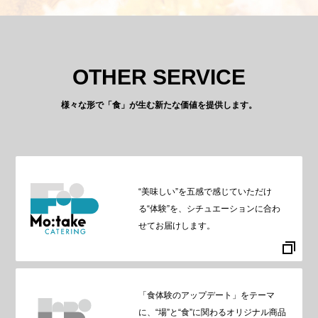
OTHER SERVICE
様々な形で「食」が生む新たな価値を提供します。
“美味しい”を五感で感じていただけ
る“体験”を、シチュエーションに合わ
せてお届けします。
「食体験のアップデート」をテーマ
に、“場”と“食”に関わるオリジナル商品