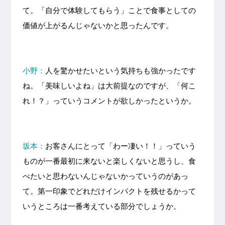
て。「自分で体験してもらう」ことで食事としての
価値が上がるんじゃないかと思ったんです。
小野：
人を驚かせたいという気持ちも強かったです
ね。「美味しいよね」は大前提なのですが、「何こ
れ！？」っていうコメントが欲しかったというか。
坂本：
お客さんにとって「わー凄い！！」っていう
ものが一番最初に来ないと楽しくないと思うし、食
べたいと思わないんじゃないかっていうのがあっ
て。第一印象でどれだけインパクトを残せるかって
いうところは一番考えている部分でしょうか。