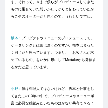
す。それって、今まで僕らがプロデュースしてきた
ものに乗せていた想いがしっかりと伝わっていたか
らこそのオーダーだと思うので、うれしいですね。
坂本：
プロダクトやメニューのプロデュースって、
ケータリングとは形は違うのですが、根本はまった
く同じだと思っています。つまり、「お客さんが求
めているもの」をいかに形にしてMo:takeから発信す
るかだと思っています。
小野：
僕は料理人ではないけれど、坂本と仕事をし
てきたこの10年の中で、プロデュースやメニュー考
案に必要な感覚みたいなものはかなり共有できるよ