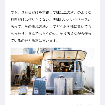
でも、見た目だけを重視して味は二の次、のような
料理だけは作りたくない。美味しいというベースが
あって、その表現方法としてどうお客様に驚いても
らったり、喜んでもらうのか。そう考えながら作っ
ているのだと坂本は言います。