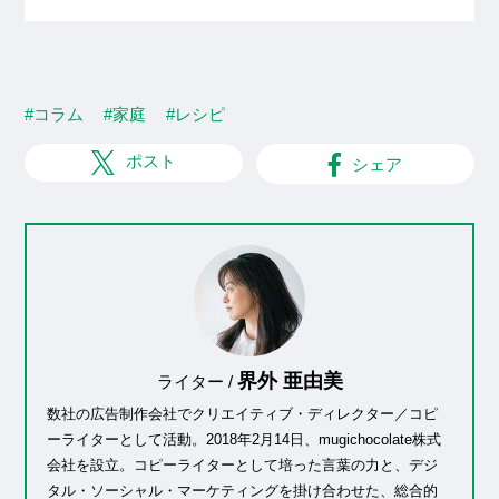
#コラム
#家庭
#レシピ
ポスト
シェア
界外 亜由美
ライター /
数社の広告制作会社でクリエイティブ・ディレクター／コピ
ーライターとして活動。2018年2月14日、mugichocolate株式
会社を設立。コピーライターとして培った言葉の力と、デジ
タル・ソーシャル・マーケティングを掛け合わせた、総合的