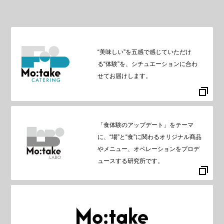
“美味しい”を五感で感じていただけ
る“体験”を、シチュエーションに合わ
せてお届けします。
「食体験のアップデート」をテーマ
に、“場”と“食”に関わるオリジナル商品
やメニュー、オペレーションをプロデ
ュースする研究所です。