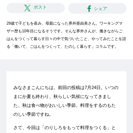
ポスト
シェア
29歳で子どもを産み、母親になった界外亜由美さん。ワーキングマ
ザー歴も10年目になるそうです。そんな界外さんが、働きながらご
はんをつくって暮らす日々の中で気づいたこと、やってみたことを語
る「働いて、ごはんをつくって、たのしく暮らす」コラムです。
みなさまこんにちは。前回の投稿は7月24日。いつの
まにか夏も終わり、秋らしい気候になってきまし
た。秋は食べ物がおいしい季節。料理をするのもた
のしい季節ですね。
さて、今回は「のりしろをもって料理をつくる」と