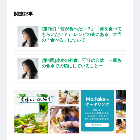
関連記事
[第2回]「何が食べたい？」「何を食べて
もらいたい？」 レシピの先にある、本当
の「食べる」について
[第4回]攻めの外食、守りの自炊 ー家族
の食卓で大切にしていることー