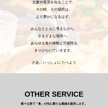
文脈や背景を知ることで、
その時、その場所は、
より豊かになるはず。
みんなとともに考えながら、
さまざまな場所へ。
あらゆる食の体験と可能性を
きりひらいていきます。
さあ、いっしょに たべよう
OTHER SERVICE
様々な形で「食」が生む新たな価値を提供します。