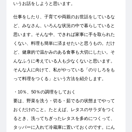
いうお話をしようと思います。
仕事をしたり、子育てや両親のお世話をしているな
ど、みなさん、いろんな状況の中で暮らしていると
思います。そんな中、できれば家事に手を取られた
くない、料理も簡単に済ませたいと思うもの。だけ
ど、健康的で温かみのある食事も大切にしたい。そ
んなふうに考えている人も少なくないと思います。
そんな人に向けて、私がやっている「のりしろをも
って料理をつくる」という方法を紹介します。
・10％、50％の調理をしておく
要は、野菜を洗う・切る・茹でるの状態までやって
おくだけのこと。たとえば、レタスのサラダをつく
るとき、洗ってちぎったレタスを多めにつくって、
タッパーに入れて冷蔵庫に置いておくのです。にん