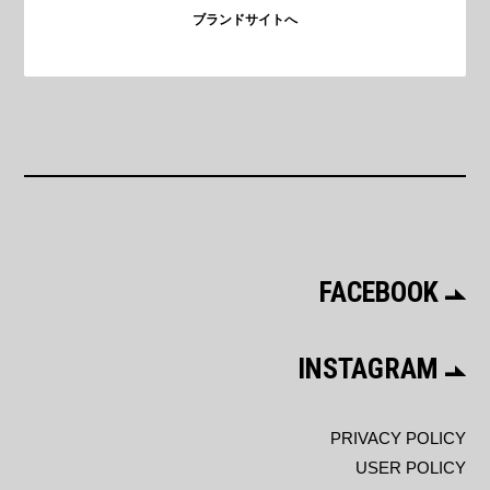
ブランドサイトへ
FACEBOOK
INSTAGRAM
PRIVACY POLICY
USER POLICY