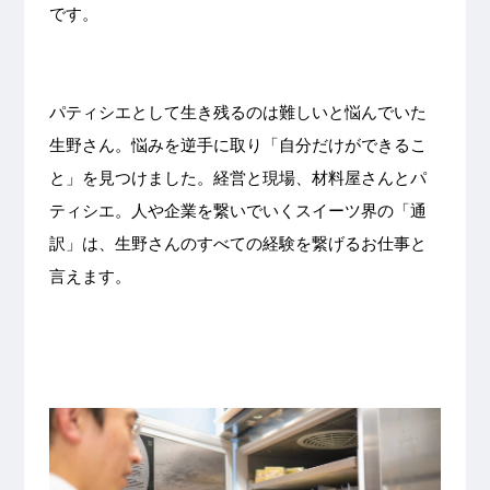
です。
パティシエとして生き残るのは難しいと悩んでいた
生野さん。悩みを逆手に取り「自分だけができるこ
と」を見つけました。経営と現場、材料屋さんとパ
ティシエ。人や企業を繋いでいくスイーツ界の「通
訳」は、生野さんのすべての経験を繋げるお仕事と
言えます。