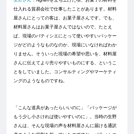
仕入れる貿易会社で仕事したことがあります。材料
屋さんにとっての客は、お菓子屋さんです。でも、
材料屋さんはお菓子屋さんではないので、たとえ
ば、現場のパティシエにとって使いやすいパッケー
ジがどのようなものなのか、現場にいなければわか
りません。そういった現場の希望や思いを、材料屋
さんに伝えてより売りやすいものにする、というこ
とをしていました。コンサルティングやマーケティ
ングのようなものですね。
「こんな道具があったらいいのに」「パッケージが
もう少し小さければ使いやすいのに」。当時の生野
さんは、そんな現場の声を材料屋さんに届ける通訳