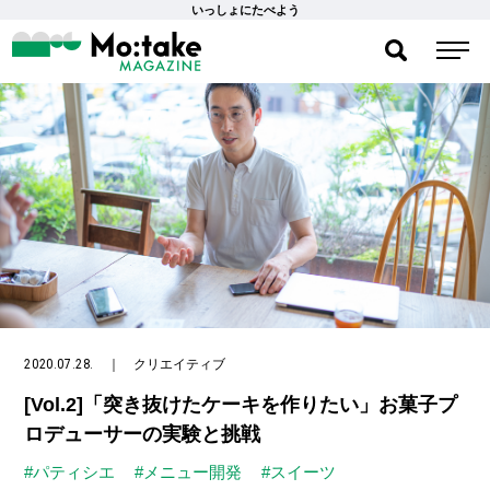
いっしょにたべよう
2020.07.28.
｜
クリエイティブ
[Vol.2]「突き抜けたケーキを作りたい」お菓子プ
ロデューサーの実験と挑戦
#パティシエ
#メニュー開発
#スイーツ