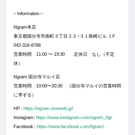
– Information –
Ngram本店
東京都国分寺市南町３丁目２２−３１島崎ビル １F
042-316-8788
営業時間 11:00 〜 19:30 定休日 なし（不定
休）
Ngram 国分寺マルイ店
営業時間 10:00〜20:30 （国分寺マルイの営業時間
に準ずる）
HP :
https://ngram.storeinfo.jp/
Instagram:
https://www.instagram.com/ngram_0g/
Facebook :
https://www.facebook.com/0gram/