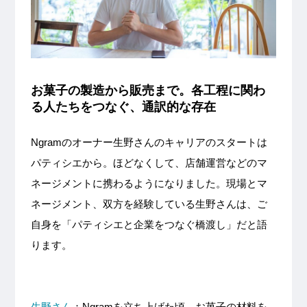
お菓子の製造から販売まで。各工程に関わ
る人たちをつなぐ、通訳的な存在
Ngramのオーナー生野さんのキャリアのスタートは
パティシエから。ほどなくして、店舗運営などのマ
ネージメントに携わるようになりました。現場とマ
ネージメント、双方を経験している生野さんは、ご
自身を「パティシエと企業をつなぐ橋渡し」だと語
ります。
生野さん
：Ngramを立ち上げた頃、お菓子の材料を