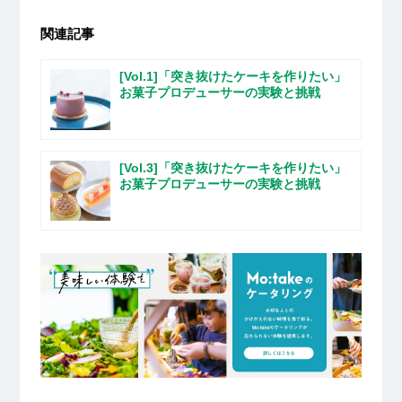
関連記事
[Vol.1]「突き抜けたケーキを作りたい」
お菓子プロデューサーの実験と挑戦
[Vol.3]「突き抜けたケーキを作りたい」
お菓子プロデューサーの実験と挑戦