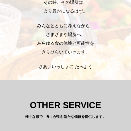
その時、その場所は、
より豊かになるはず。
みんなとともに考えながら、
さまざまな場所へ。
あらゆる食の体験と可能性を
きりひらいていきます。
さあ、いっしょに たべよう
OTHER SERVICE
様々な形で「食」が生む新たな価値を提供します。