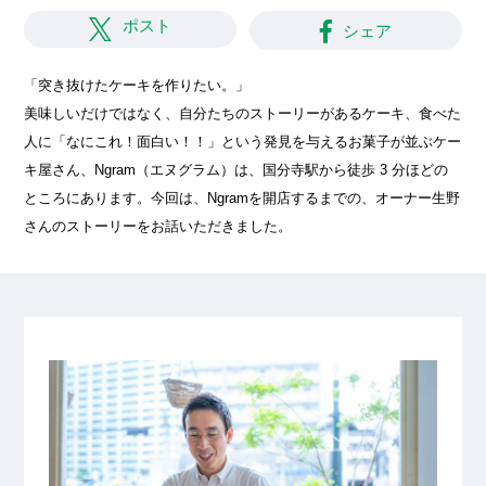
ポスト
シェア
「突き抜けたケーキを作りたい。」
美味しいだけではなく、自分たちのストーリーがあるケーキ、食べた
人に「なにこれ！面白い！！」という発見を与えるお菓子が並ぶケー
キ屋さん、Ngram（エヌグラム）は、国分寺駅から徒歩 3 分ほどの
ところにあります。今回は、Ngramを開店するまでの、オーナー生野
さんのストーリーをお話いただきました。