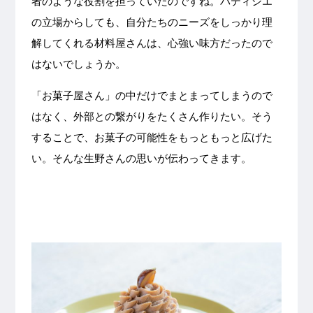
者のような役割を担っていたのですね。パティシエ
の立場からしても、自分たちのニーズをしっかり理
解してくれる材料屋さんは、心強い味方だったので
はないでしょうか。
「お菓子屋さん」の中だけでまとまってしまうので
はなく、外部との繋がりをたくさん作りたい。そう
することで、お菓子の可能性をもっともっと広げた
い。そんな生野さんの思いが伝わってきます。