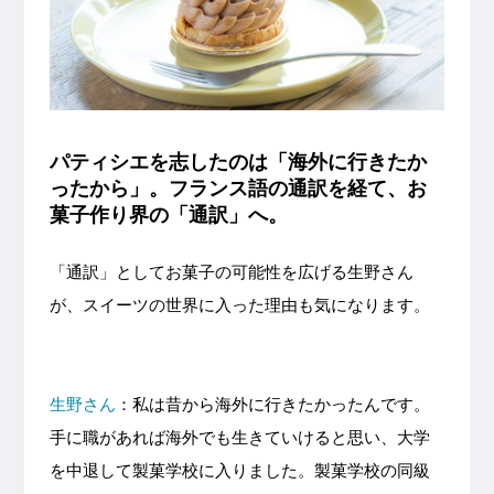
パティシエを志したのは「海外に行きたか
ったから」。フランス語の通訳を経て、お
菓子作り界の「通訳」へ。
「通訳」としてお菓子の可能性を広げる生野さん
が、スイーツの世界に入った理由も気になります。
生野さん
：私は昔から海外に行きたかったんです。
手に職があれば海外でも生きていけると思い、大学
を中退して製菓学校に入りました。製菓学校の同級