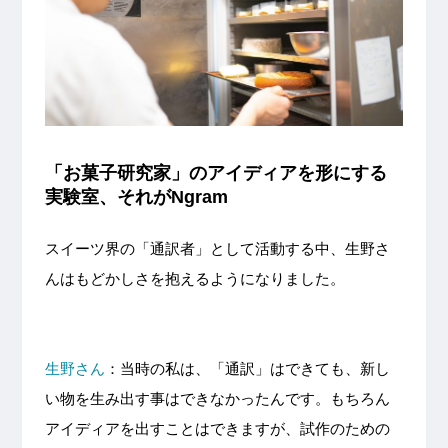
「お菓子研究家」のアイディアを形にする
実験室、それがNgram
スイーツ界の「通訳者」として活動する中、生野さ
んはもどかしさを抱えるようになりました。
生野さん
：当時の私は、「通訳」はできても、新し
い物を生み出す事はできなかったんです。もちろん
アイディアを出すことはできますが、試作のための