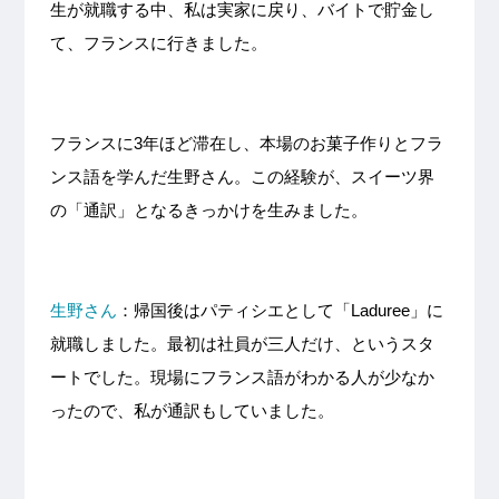
生が就職する中、私は実家に戻り、バイトで貯金し
て、フランスに行きました。
フランスに3年ほど滞在し、本場のお菓子作りとフラ
ンス語を学んだ生野さん。この経験が、スイーツ界
の「通訳」となるきっかけを生みました。
生野さん
：帰国後はパティシエとして「Laduree」に
就職しました。最初は社員が三人だけ、というスタ
ートでした。現場にフランス語がわかる人が少なか
ったので、私が通訳もしていました。