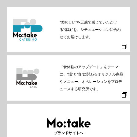
“美味しい”を五感で感じていただけ
る“体験”を、シチュエーションに合わ
せてお届けします。
「食体験のアップデート」をテーマ
に、“場”と“食”に関わるオリジナル商品
やメニュー、オペレーションをプロデ
ュースする研究所です。
ブランドサイトへ