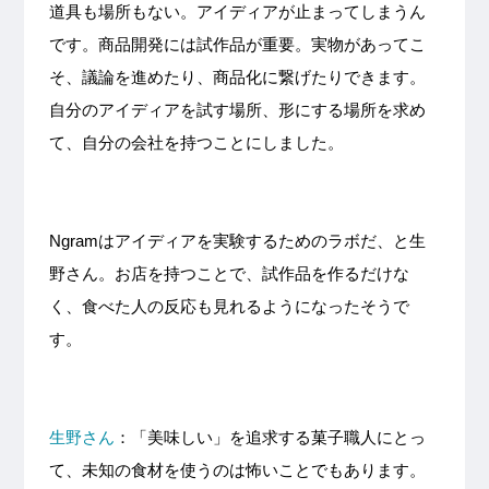
道具も場所もない。アイディアが止まってしまうん
です。商品開発には試作品が重要。実物があってこ
そ、議論を進めたり、商品化に繋げたりできます。
自分のアイディアを試す場所、形にする場所を求め
て、自分の会社を持つことにしました。
Ngramはアイディアを実験するためのラボだ、と生
野さん。お店を持つことで、試作品を作るだけな
く、食べた人の反応も見れるようになったそうで
す。
生野さん
：「美味しい」を追求する菓子職人にとっ
て、未知の食材を使うのは怖いことでもあります。