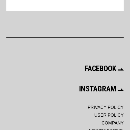
FACEBOOK
INSTAGRAM
PRIVACY POLICY
USER POLICY
COMPANY