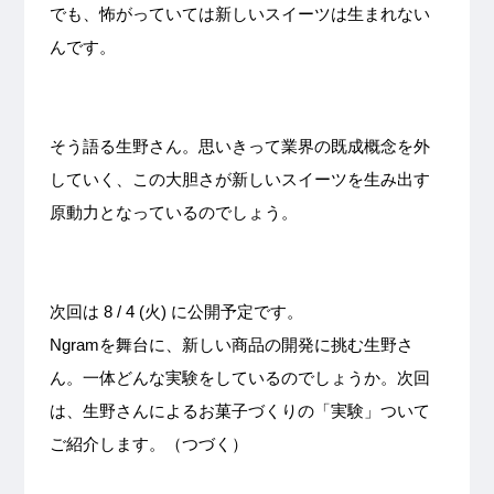
でも、怖がっていては新しいスイーツは生まれない
んです。
そう語る生野さん。思いきって業界の既成概念を外
していく、この大胆さが新しいスイーツを生み出す
原動力となっているのでしょう。
次回は 8 / 4 (火) に公開予定です。
Ngramを舞台に、新しい商品の開発に挑む生野さ
ん。一体どんな実験をしているのでしょうか。次回
は、生野さんによるお菓子づくりの「実験」ついて
ご紹介します。（つづく）