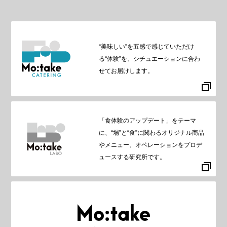
“美味しい”を五感で感じていただけ
る“体験”を、シチュエーションに合わ
せてお届けします。
「食体験のアップデート」をテーマ
に、“場”と“食”に関わるオリジナル商品
やメニュー、オペレーションをプロデ
ュースする研究所です。