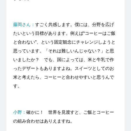
藤岡さん：
すごく共感します。僕には、分野を広げ
たいという目標があります。例えば“コーヒーはご飯
と合わない”、という固定観念にチャレンジしようと
思っています。「それは難しいんじゃない？」と思
いましたか？ でも、国によっては、米と牛乳で作
ったデザートもありますよね。スイーツとしてのお
米と考えたら、コーヒーと合わせやすいと思うんで
す。
小野：
確かに！ 世界を見渡すと、ご飯とコーヒー
の組み合わせはありえますね。