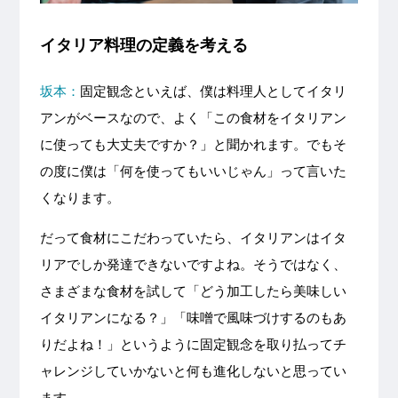
イタリア料理の定義を考える
坂本：
固定観念といえば、僕は料理人としてイタリ
アンがベースなので、よく「この食材をイタリアン
に使っても大丈夫ですか？」と聞かれます。でもそ
の度に僕は「何を使ってもいいじゃん」って言いた
くなります。
だって食材にこだわっていたら、イタリアンはイタ
リアでしか発達できないですよね。そうではなく、
さまざまな食材を試して「どう加工したら美味しい
イタリアンになる？」「味噌で風味づけするのもあ
りだよね！」というように固定観念を取り払ってチ
ャレンジしていかないと何も進化しないと思ってい
ます。