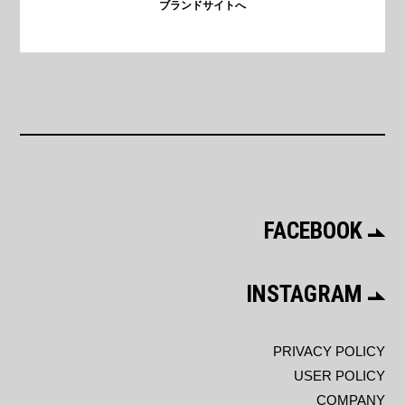
ブランドサイトへ
FACEBOOK
INSTAGRAM
PRIVACY POLICY
USER POLICY
COMPANY