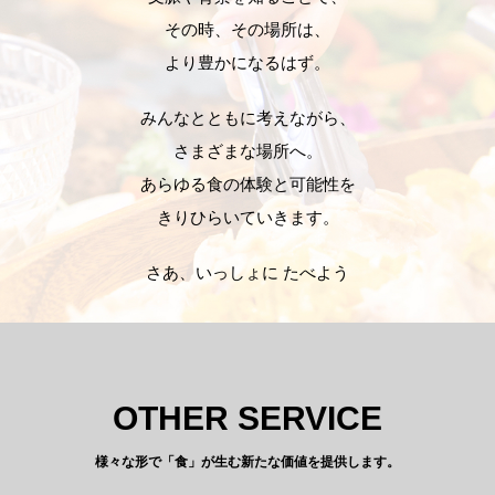
その時、その場所は、
より豊かになるはず。
みんなとともに考えながら、
さまざまな場所へ。
あらゆる食の体験と可能性を
きりひらいていきます。
さあ、いっしょに たべよう
OTHER SERVICE
様々な形で「食」が生む新たな価値を提供します。