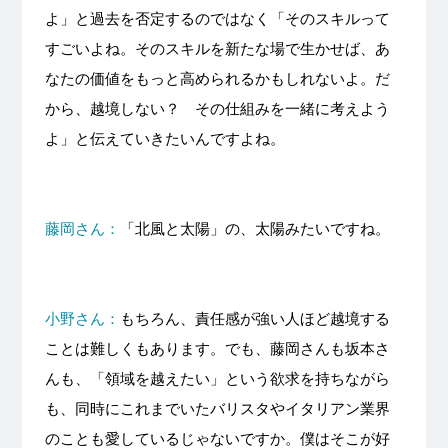
よ」と過去を否定するのではなく「そのスキルって
すごいよね。そのスキルを新たな場で生かせば、あ
なたの価値をもっと高められるかもしれないよ。だ
から、越境しない？ その仕組みを一緒に考えよう
よ」と伝えていきたいんですよね。
藤岡さん：
「北風と太陽」の、太陽みたいですね。
小野さん：
もちろん、責任感が強い人ほど越境する
ことは難しくもあります。でも、藤岡さんも坂本さ
んも、「領域を越えたい」という欲求を持ちながら
も、同時にこれまでいたバリスタやイタリアン業界
のことも愛しているじゃないですか。僕はそこが好