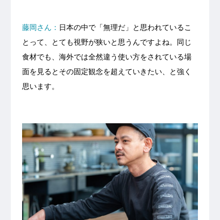
藤岡さん：
日本の中で「無理だ」と思われているこ
とって、とても視野が狭いと思うんですよね。同じ
食材でも、海外では全然違う使い方をされている場
面を見るとその固定観念を超えていきたい、と強く
思います。