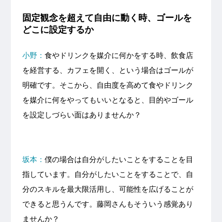
固定観念を超えて自由に動く時、ゴールを
どこに設定するか
小野：
食やドリンクを媒介に何かをする時、飲食店
を経営する、カフェを開く、という場合はゴールが
明確です。そこから、自由度を高めて食やドリンク
を媒介に何をやってもいいとなると、目的やゴール
を設定しづらい面はありませんか？
坂本：
僕の場合は自分がしたいことをすることを目
指しています。自分がしたいことをすることで、自
分のスキルを最大限活用し、可能性を広げることが
できると思うんです。藤岡さんもそういう感覚あり
ませんか？