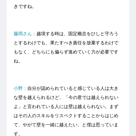
きですね。
藤岡さん：
越境する時は、固定概念をひしと守ろう
とするわけでも、果たすべき責任を放棄するわけで
もなく、どちらにも偏らず進めていく力が必要です
ね。
小野：
自分が認められていると感じている人は大き
な壁を越えられるけど、「今の君では越えられない
よ」と言われている人には壁は越えられない。まず
はその人のスキルをリスペクトすることからはじめ
て、やがて壁を一緒に越えたい、と僕は思っていま
す。