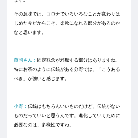
その意味では、コロナでいろいろなことが変わりは
じめた今だからこそ、柔軟になれる部分があるのか
なと思います。
藤岡さん：
固定観念が邪魔する部分はありますね。
特にお茶のように伝統がある分野では、「こうある
べき」が強いと感じます。
小野：
伝統はもちろんいいものだけど、伝統がない
ものだっていいと思うんです。進化していくために
必要なのは、多様性ですね。