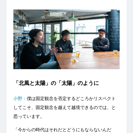
「北風と太陽」の「太陽」のように
小野：
僕は固定観念を否定するどころかリスペクト
してこそ、固定観念を越えて越境できるのでは、と
思っています。
「今からの時代はそれだとどうにもならないんだ