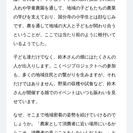
入れや学童農園を通して、地域の子どもたちの農業
の学びを支えており、国分寺の小学生とは顔なじみ
です。農を通して地域の大人と子どもが関わり合う
ということが、ここでは当たり前のように根付いて
いるようでした。
子ども達だけでなく、鈴木さんの畑にはたくさんの
人が出入りします。こくベジプロジェクトへの参加
も、多くの地域住民との繋がりを生みますが、それ
だけではありません。野菜の収穫や試食など、鈴木
さんが開催する畑でのイベントはいつも賑わいを見
せています。
なぜ、そこまで地域密着の姿勢を続けていけるので
しょうか。「農家として消費者に近い場所にいるか
らこそ、消費者の喜ぶことをしたいんだよね。」と