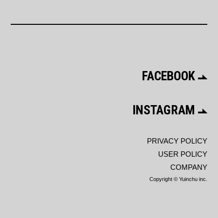
FACEBOOK
INSTAGRAM
PRIVACY POLICY
USER POLICY
COMPANY
Copyright © Yuinchu inc.