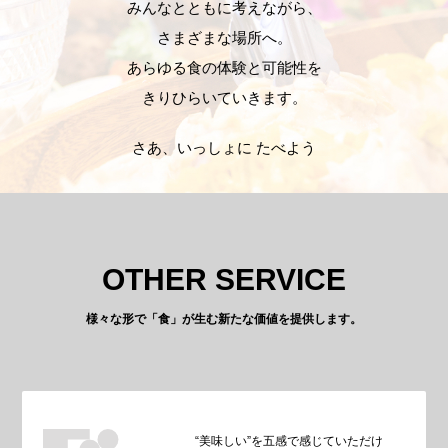
みんなとともに考えながら、
さまざまな場所へ。
あらゆる食の体験と可能性を
きりひらいていきます。
さあ、いっしょに たべよう
OTHER SERVICE
様々な形で「食」が生む新たな価値を提供します。
“美味しい”を五感で感じていただけ