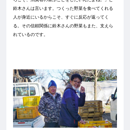
鈴木さんは言います。つくった野菜を食べてくれる
人が身近にいるからこそ、すぐに反応が返ってく
る。その信頼関係に鈴木さんの野菜もまた、支えら
れているのです。