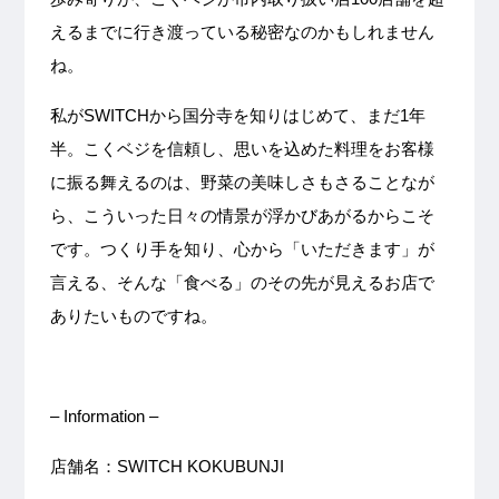
えるまでに行き渡っている秘密なのかもしれません
ね。
私がSWITCHから国分寺を知りはじめて、まだ1年
半。こくベジを信頼し、思いを込めた料理をお客様
に振る舞えるのは、野菜の美味しさもさることなが
ら、こういった日々の情景が浮かびあがるからこそ
です。つくり手を知り、心から「いただきます」が
言える、そんな「食べる」のその先が見えるお店で
ありたいものですね。
– Information –
店舗名：SWITCH KOKUBUNJI