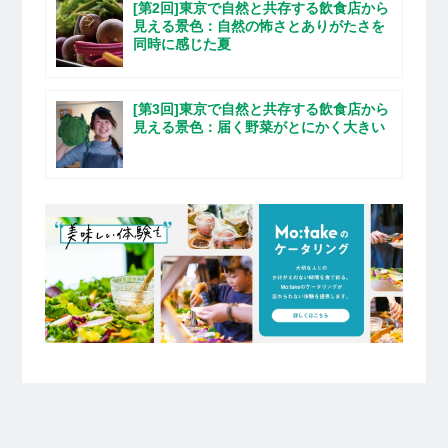
[第2回]東京で自然と共存する飲食店から
見える景色：自然の怖さとありがたさを
同時に感じた夏
[第3回]東京で自然と共存する飲食店から
見える景色：届く野菜がとにかく大きい