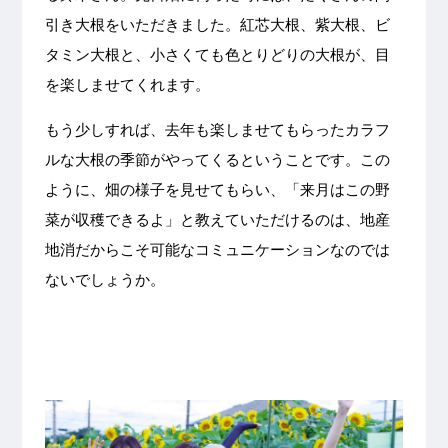
引き大根をいただきました。紅芯大根、紫大根、ビ
タミン大根と、小さくても色とりどりの大根が、目
を楽しませてくれます。
もう少しすれば、去年も楽しませてもらったカラフ
ルな大根の季節がやってくるということです。この
ように、畑の様子を見せてもらい、「来月はこの野
菜が収穫できるよ」と教えていただけるのは、地産
地消だからこそ可能なコミュニケーションなのでは
ないでしょうか。