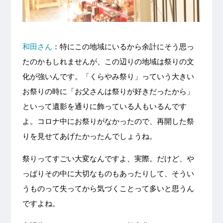
和田さん
：特にこの地域にいるから余計にそう思っ
たのかもしれませんが、この辺りの地域は祭りの文
化が強いんです。「くらやみ祭り」っていう大きい
お祭りの時に「お父さんは祭りが好きだったから」
といって遺影を通りに飾っている人もいるんです
よ。コロナ中にお祭りがなかったので、再開した祭
りを見せてあげたかったんでしょうね。
祭りってすごい大変なんですよ、実際。だけど、や
っぱりその中に大切なものもあったりして、そうい
うものって失ってから気づくことって多いと思うん
ですよね。