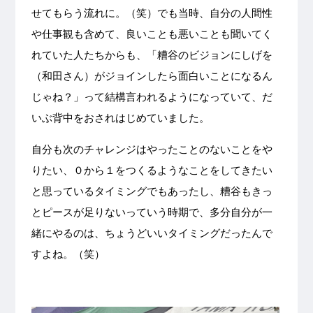
せてもらう流れに。（笑）でも当時、自分の人間性
や仕事観も含めて、良いことも悪いことも聞いてく
れていた人たちからも、「糟谷のビジョンにしげを
（和田さん）がジョインしたら面白いことになるん
じゃね？」って結構言われるようになっていて、だ
いぶ背中をおされはじめていました。
自分も次のチャレンジはやったことのないことをや
りたい、０から１をつくるようなことをしてきたい
と思っているタイミングでもあったし、糟谷もきっ
とピースが足りないっていう時期で、多分自分が一
緒にやるのは、ちょうどいいタイミングだったんで
すよね。（笑）