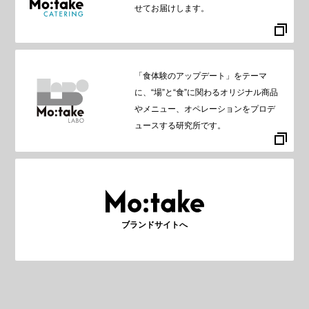
せてお届けします。
「食体験のアップデート」をテーマ
に、“場”と“食”に関わるオリジナル商品
やメニュー、オペレーションをプロデ
ュースする研究所です。
ブランドサイトへ