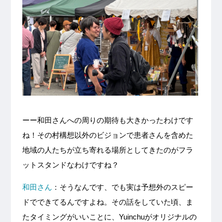
ーー和田さんへの周りの期待も大きかったわけです
ね！その村構想以外のビジョンで患者さんを含めた
地域の人たちが立ち寄れる場所としてきたのがフラ
ットスタンドなわけですね？
和田さん
：そうなんです、でも実は予想外のスピー
ドでできてるんですよね。その話をしていた頃、ま
たタイミングがいいことに、Yuinchuがオリジナルの