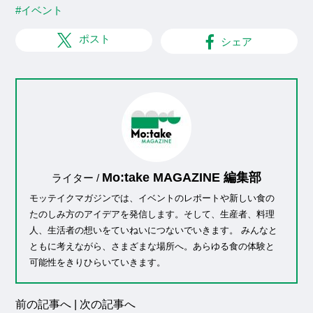
#イベント
ポスト
シェア
Mo:take MAGAZINE 編集部
ライター /
モッテイクマガジンでは、イベントのレポートや新しい食の
たのしみ方のアイデアを発信します。そして、生産者、料理
人、生活者の想いをていねいにつないでいきます。 みんなと
ともに考えながら、さまざまな場所へ。あらゆる食の体験と
可能性をきりひらいていきます。
前の記事へ
|
次の記事へ