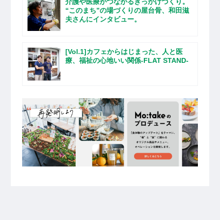
介護や医療がつながるきっかけづくり。
“このまち”の場づくりの屋台骨、和田滋
夫さんにインタビュー。
[Vol.1]カフェからはじまった、人と医
療、福祉の心地いい関係-FLAT STAND-