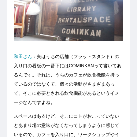
和田さん
：実はうちの店舗（フラットスタンド）の
入り口の看板の一番下にはCOMINKANって書いてあ
るんです。それは、うちのカフェが飲食機能を持っ
ているのではなくて、個々の活動がさまざまあっ
て、そこに必要とされる飲食機能があるというイメ
ージなんですよね。
スペースはあるけど、そこにコトがおこっていない
とあまり場の意味がなくなってしまうように感じて
いるので、カフェを入り口に、ワークショップやイ