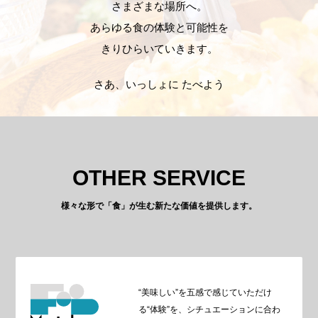
さまざまな場所へ。
あらゆる食の体験と可能性を
きりひらいていきます。
さあ、いっしょに たべよう
OTHER SERVICE
様々な形で「食」が生む新たな価値を提供します。
“美味しい”を五感で感じていただけ
る“体験”を、シチュエーションに合わ