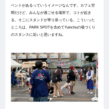
ベントがあるっていうイメージなんです。カフェ空
間だけど、みんなが過ごせる場所で、コトが起き
る。そこにスタンドが寄り添っている。こういった
ところは、PARK SPOTを含めてYuinchuの場づくり
のスタンスに近いと思いますね。