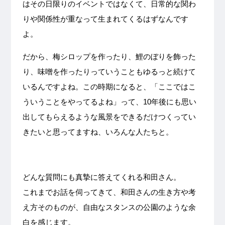
はその日限りのイベントではなくて、日常的な関わ
りや関係性が重なって生まれてくるはずなんです
よ。
だから、梅シロップを作ったり、鯉のぼりを飾った
り、味噌を作ったりっていうこともゆるっと続けて
いるんですよね。この時期になると、「ここではこ
ういうことをやってるよね」って、10年後にも思い
出してもらえるような風景をできるだけつくってい
きたいと思ってますね、いろんな人たちと。
どんな質問にも真摯に答えてくれる和田さん。
これまでお話を伺ってきて、和田さんの生き方や考
え方そのものが、自由なスタンスの公園のような余
白を感じます。