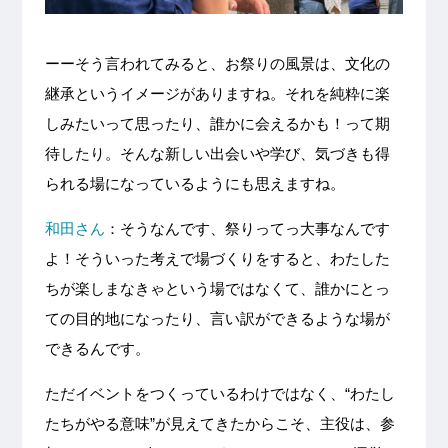
ーーそう言われてみると、お祭りの風景は、文化の
継承というイメージがありますね。それを純粋に楽
しみたいって思ったり、誰かに会えるかも！って期
待したり。そんな新しい出会いや学び、気づきも得
られる場になっているようにも思えますね。
和田さん
：そうなんです、祭りってっ大事なんです
よ！そういった考えで場づくりをすると、わたした
ちが楽しまなきゃという場ではなくて、誰かにとっ
ての目的地になったり、言い訳ができるような場が
できるんです。
ただイベントをつくっているわけではなく、“わたし
たちがやる意味”が見えてきたからこそ、主役は、参