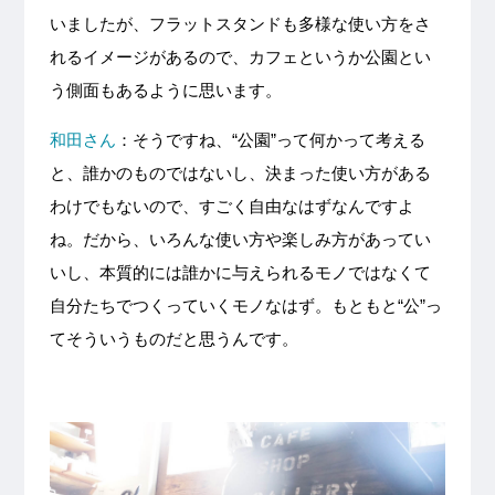
いましたが、フラットスタンドも多様な使い方をさ
れるイメージがあるので、カフェというか公園とい
う側面もあるように思います。
和田さん
：そうですね、“公園”って何かって考える
と、誰かのものではないし、決まった使い方がある
わけでもないので、すごく自由なはずなんですよ
ね。だから、いろんな使い方や楽しみ方があってい
いし、本質的には誰かに与えられるモノではなくて
自分たちでつくっていくモノなはず。もともと“公”っ
てそういうものだと思うんです。