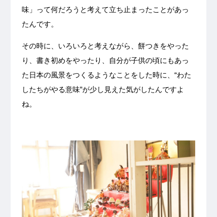
味」って何だろうと考えて立ち止まったことがあっ
たんです。
その時に、いろいろと考えながら、餅つきをやった
り、書き初めをやったり、自分が子供の頃にもあっ
た日本の風景をつくるようなことをした時に、“わた
したちがやる意味”が少し見えた気がしたんですよ
ね。