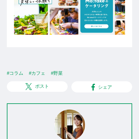
#コラム
#カフェ
#野菜
ポスト
シェア