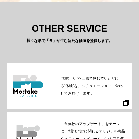
OTHER SERVICE
様々な形で「食」が生む新たな価値を提供します。
“美味しい”を五感で感じていただけ
る“体験”を、シチュエーションに合わ
せてお届けします。
「食体験のアップデート」をテーマ
に、“場”と“食”に関わるオリジナル商品
やメニュー、オペレーションをプロデ