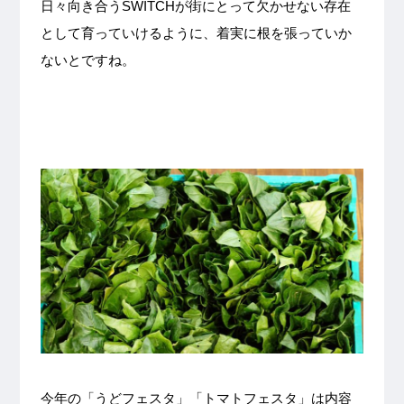
日々向き合うSWITCHが街にとって欠かせない存在
として育っていけるように、着実に根を張っていか
ないとですね。
今年の「うどフェスタ」「トマトフェスタ」は内容