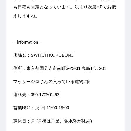
も日程も未定となっています。決まり次第HPでお伝
えしますね。
– Information –
店舗名：SWITCH KOKUBUNJI
住所：東京都国分寺市南町3-22-31 島崎ビル201
マッサージ屋さんの入っている建物2階
連絡先：050-1709-0492
営業時間：火-日 11:00-19:00
定休日：月 (月祝は営業、翌水曜が休み)