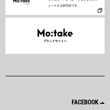
ュースする研究所です。
ブランドサイトへ
FACEBOOK