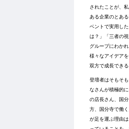
されたことが、私
ある企業のとある
ベントで実用した
は？」「三者の視
グループにわかれ
様々なアイデアを
双方で成長できる
登壇者はそもそも
なさんが積極的に
の店長さん、国分
方、国分寺で働く
が足を運ぶ理由は
っていることを、