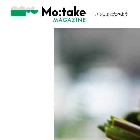
いっしょにたべよう