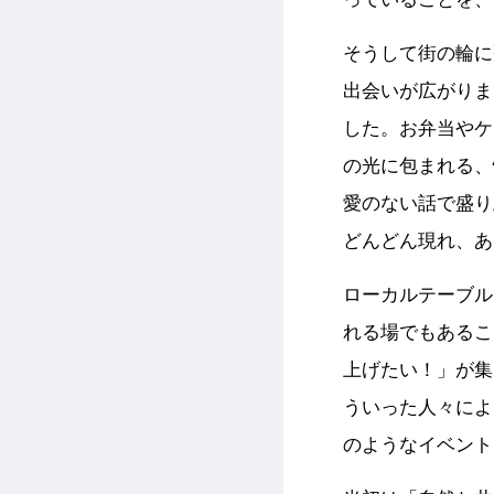
そうして街の輪に
出会いが広がりま
した。お弁当やケ
の光に包まれる、
愛のない話で盛り
どんどん現れ、あ
ローカルテーブル
れる場でもあるこ
上げたい！」が集
ういった人々によ
のようなイベント