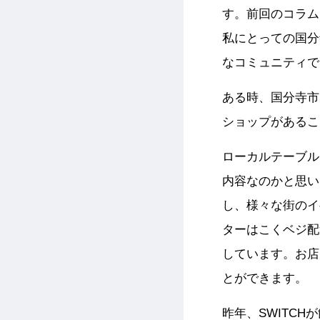
す。前回のコラム
私にとっての国分
なコミュニティで
ある時、国分寺市
ショップがあるこ
ローカルテーブル
内容なのかと思い
し、様々な街のイ
ターはこくベジ配
しています。お店
とができます。
昨年、SWITC