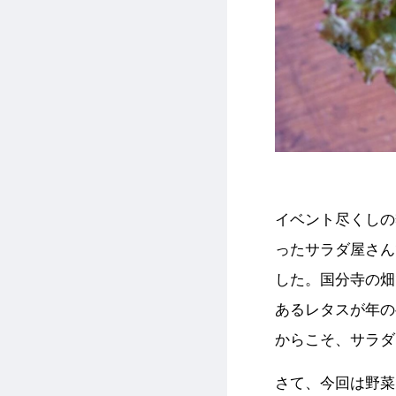
イベント尽くしの
ったサラダ屋さん
した。国分寺の畑
あるレタスが年の
からこそ、サラダ
さて、今回は野菜