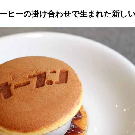
ーヒーの掛け合わせで生まれた新し