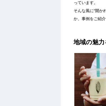
っています。
そんな風に“開かれ
か、事例をご紹介
地域の魅力