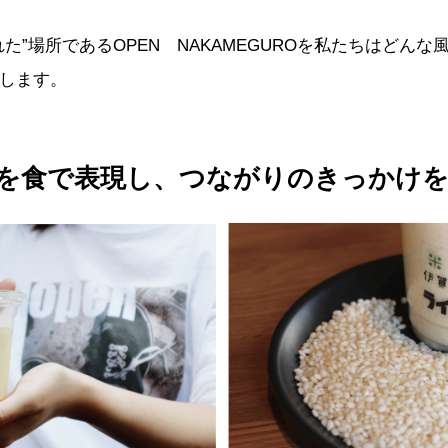
た”場所であるOPEN NAKAMEGUROを私たちはどん
します。
を食で表現し、つながりのきっかけ