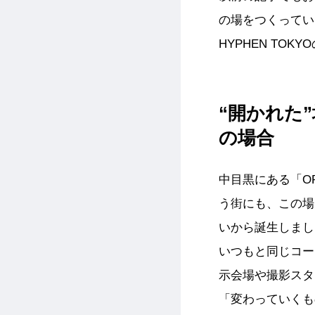
の場をつくってい
HYPHEN TO
“開かれた”
の場合
中目黒にある「O
う街にも、この場
いから誕生しまし
いつもと同じコー
示会場や撮影スタジ
「変わっていくも