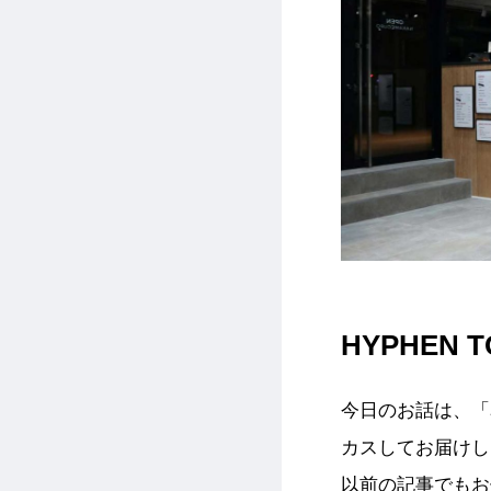
HYPHEN
今日のお話は、「
カスしてお届けし
以前の記事でもお