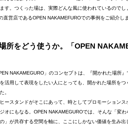
ます。つくった場は、実際どんな風に使われているのでし
KYOの直営店であるOPEN NAKAMEFUROでの事例をご紹介
場所をどう使うか。「OPEN NAKAM
PEN NAKAMEGURO」のコンセプトは、『開かれた場所
を活用して表現をしたい人にとっても、開かれた場所をつ
た。
ヒースタンドがそこにあって、時としてプロモーションス
オにもなる。OPEN NAKAMEGUROでは、そんな「変
の」が共存する空間を軸に、ここにしかない価値を生み出