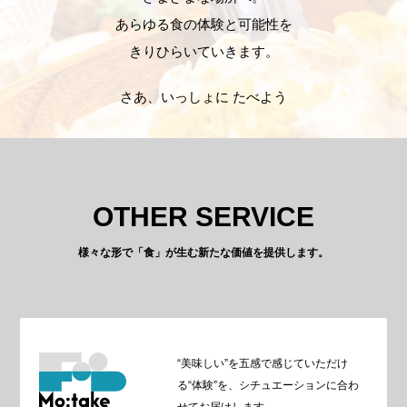
あらゆる食の体験と可能性を
きりひらいていきます。
さあ、いっしょに たべよう
OTHER SERVICE
様々な形で「食」が生む新たな価値を提供します。
“美味しい”を五感で感じていただけ
る“体験”を、シチュエーションに合わ
せてお届けします。