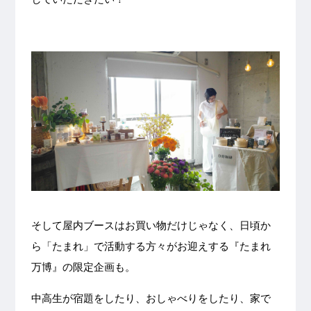
そして屋内ブースはお買い物だけじゃなく、日頃か
ら「たまれ」で活動する方々がお迎えする『たまれ
万博』の限定企画も。
中高生が宿題をしたり、おしゃべりをしたり、家で