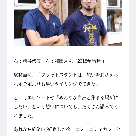
右：糟谷代表 左：和田さん（2018年当時 ）
取材当時、「フラットスタンドは、想いをおさえら
れず予定よりも早いタイミングでできた」
というエピソードや「みんなが自然と集まる場所に
したい」という想いについても、たくさん語ってく
れました。
あれから約6年が経過した今、コミュニティカフェと