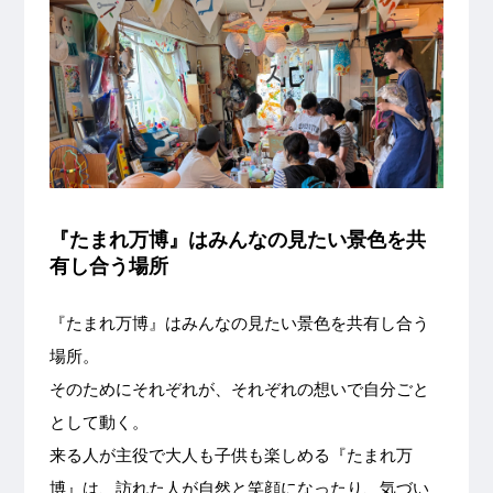
『たまれ万博』はみんなの見たい景色を共
有し合う場所
『たまれ万博』はみんなの見たい景色を共有し合う
場所。
そのためにそれぞれが、それぞれの想いで自分ごと
として動く。
来る人が主役で大人も子供も楽しめる『たまれ万
博』は、訪れた人が自然と笑顔になったり、気づい