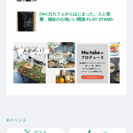
[Vol.2]カフェからはじまった、人と医
療、福祉の心地いい関係-FLAT STAND-
#イベント
ポスト