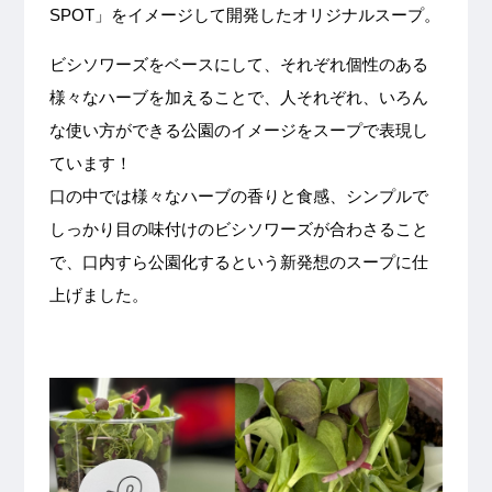
SPOT」をイメージして開発したオリジナルスープ。
ビシソワーズをベースにして、それぞれ個性のある
様々なハーブを加えることで、人それぞれ、いろん
な使い方ができる公園のイメージをスープで表現し
ています！
口の中では様々なハーブの香りと食感、シンプルで
しっかり目の味付けのビシソワーズが合わさること
で、口内すら公園化するという新発想のスープに仕
上げました。