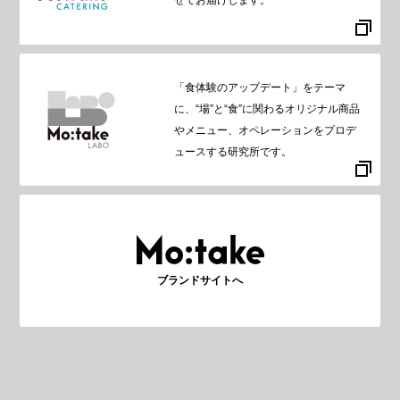
「食体験のアップデート」をテーマ
に、“場”と“食”に関わるオリジナル商品
やメニュー、オペレーションをプロデ
ュースする研究所です。
ブランドサイトへ