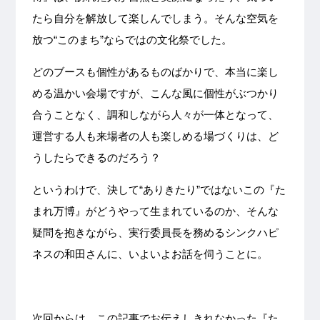
たら自分を解放して楽しんでしまう。そんな空気を
放つ“このまち”ならではの文化祭でした。
どのブースも個性があるものばかりで、本当に楽し
める温かい会場ですが、こんな風に個性がぶつかり
合うことなく、調和しながら人々が一体となって、
運営する人も来場者の人も楽しめる場づくりは、ど
うしたらできるのだろう？
というわけで、決して“ありきたり”ではないこの『た
まれ万博』がどうやって生まれているのか、そんな
疑問を抱きながら、実行委員長を務めるシンクハピ
ネスの和田さんに、いよいよお話を伺うことに。
次回からは、この記事でお伝えしきれなかった『た