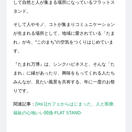
して自然と人が集まる場所になっているフラットス
タンド。
そして人やモノ、コトが集まりコミュニケーション
が生まれる場所として、地域に愛されている「たま
れ」が今、“このまち”の空気をつくりはじめていま
す。
『たまれ万博』は、シンクハピネスと、そんな「た
まれ」に縁があったり、興味をもってくれる人たち
みんなが、見たい風景を共有する、年に一度のお祭
りです。
関連記事：
[Vol.1]カフェからはじまった、人と医療、
福祉の心地いい関係-FLAT STAND-