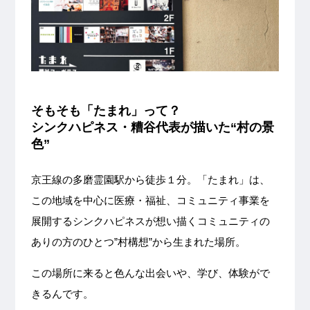
そもそも「たまれ」って？
シンクハピネス・糟谷代表が描いた“村の景
色”
京王線の多磨霊園駅から徒歩１分。「たまれ」は、
この地域を中心に医療・福祉、コミュニティ事業を
展開するシンクハピネスが想い描くコミュニティの
ありの方のひとつ”村構想”から生まれた場所。
この場所に来ると色んな出会いや、学び、体験がで
きるんです。