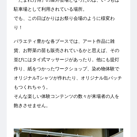
駐車場として利用されている場所。
でも、この日ばかりはお祭り会場のように様変わ
り！
バラエティ豊かな各ブースでは、アート作品に雑
貨、お野菜の苗も販売されているかと思えば、その
並びにはタイ式マッサージがあったり。他にも提灯
作り、紙をつかったワークショップ、染め物体験で
オリジナルTシャツが作れたり、オリジナル缶バッチ
もつくれちゃう。
そんな楽しい体験コンテンツの数々が来場者の人を
飽きさせません。