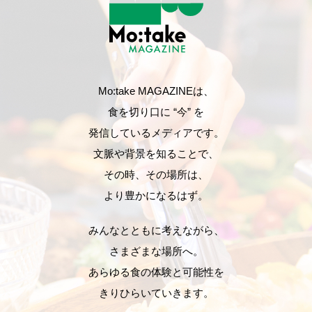
Mo:take MAGAZINEは、
食を切り口に “今” を
発信しているメディアです。
文脈や背景を知ることで、
その時、その場所は、
より豊かになるはず。
みんなとともに考えながら、
さまざまな場所へ。
あらゆる食の体験と可能性を
きりひらいていきます。