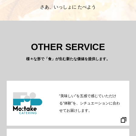
さあ、いっしょに たべよう
OTHER SERVICE
様々な形で「食」が生む新たな価値を提供します。
“美味しい”を五感で感じていただけ
る“体験”を、シチュエーションに合わ
せてお届けします。