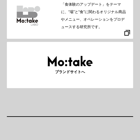
「食体験のアップデート」をテーマ
に、“場”と“食”に関わるオリジナル商品
やメニュー、オペレーションをプロデ
ュースする研究所です。
ブランドサイトへ