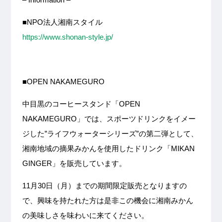
■
NPO法人湘南スタイル
https://www.shonan-style.jp/
■OPEN NAKAMEGURO
中目黒のコーヒースタンド「OPEN
NAKAMEGURO」では、スポーツドリンクをイメー
ジした”ライフウォーターシリーズ”の第二弾として、
湘南地域の摘果みかんを使用したドリンク「MIKAN
GINGER」を販売しています。
11月30日（月）までの期間限定販売となりますの
で、興味を持たれた方は是非この機会に湘南みかん
の美味しさを味わいに来てください。