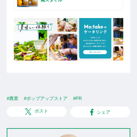
#農業
#ポップアップストア
#PR
ポスト
シェア