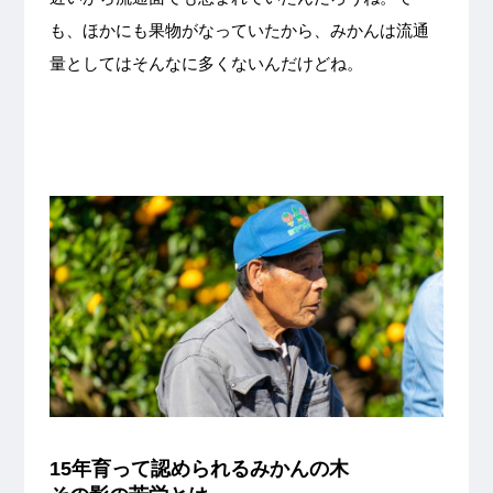
も、ほかにも果物がなっていたから、みかんは流通
量としてはそんなに多くないんだけどね。
15年育って認められるみかんの木