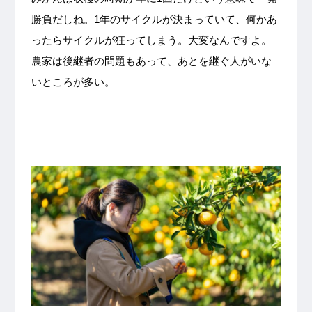
勝負だしね。1年のサイクルが決まっていて、何かあ
ったらサイクルが狂ってしまう。大変なんですよ。
農家は後継者の問題もあって、あとを継ぐ人がいな
いところが多い。