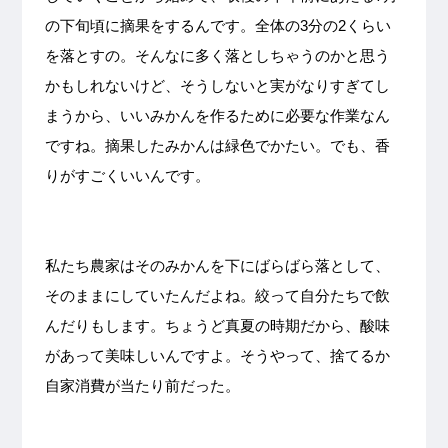
の下旬頃に摘果をするんです。全体の3分の2くらい
を落とすの。そんなに多く落としちゃうのかと思う
かもしれないけど、そうしないと実がなりすぎてし
まうから、いいみかんを作るために必要な作業なん
ですね。摘果したみかんは緑色でかたい。でも、香
りがすごくいいんです。
私たち農家はそのみかんを下にばらばら落として、
そのままにしていたんだよね。絞って自分たちで飲
んだりもします。ちょうど真夏の時期だから、酸味
があって美味しいんですよ。そうやって、捨てるか
自家消費が当たり前だった。