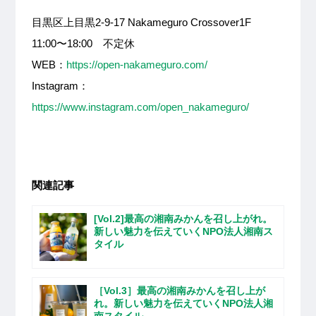
目黒区上目黒2-9-17 Nakameguro Crossover1F
11:00〜18:00 不定休
WEB：
https://open-nakameguro.com/
Instagram：
https://www.instagram.com/open_nakameguro/
関連記事
[Vol.2]最高の湘南みかんを召し上がれ。
新しい魅力を伝えていくNPO法人湘南ス
タイル
［Vol.3］最高の湘南みかんを召し上が
れ。新しい魅力を伝えていくNPO法人湘
南スタイル