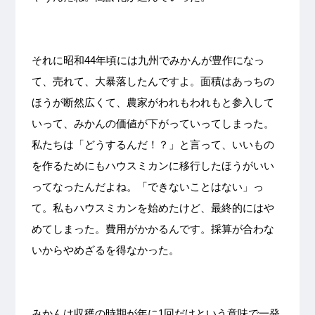
それに昭和44年頃には九州でみかんが豊作になっ
て、売れて、大暴落したんですよ。面積はあっちの
ほうが断然広くて、農家がわれもわれもと参入して
いって、みかんの価値が下がっていってしまった。
私たちは「どうするんだ！？」と言って、いいもの
を作るためにもハウスミカンに移行したほうがいい
ってなったんだよね。「できないことはない」っ
て。私もハウスミカンを始めたけど、最終的にはや
めてしまった。費用がかかるんです。採算が合わな
いからやめざるを得なかった。
みかんは収穫の時期が年に1回だけという意味で一発