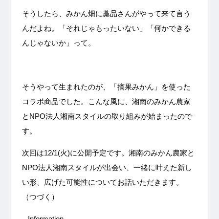
そうしたら、みかん畑に藁品さんがやって来て言う
んだよね。「それじゃもったいない」「何かできる
んじゃないか」って。
そうやって生まれたのが、「摘果みかん」を使った
コラボ商品でした。こんな風に、湘南のみかん農家
とNPO法人湘南スタイルの取り組みが始まったので
す。
次回は12/1(火)に公開予定です。湘南のみかん農家と
NPO法人湘南スタイルが出会い、一緒に叶えた新し
い形、広げた可能性についてお話いただきます。
（つづく）
– Information –