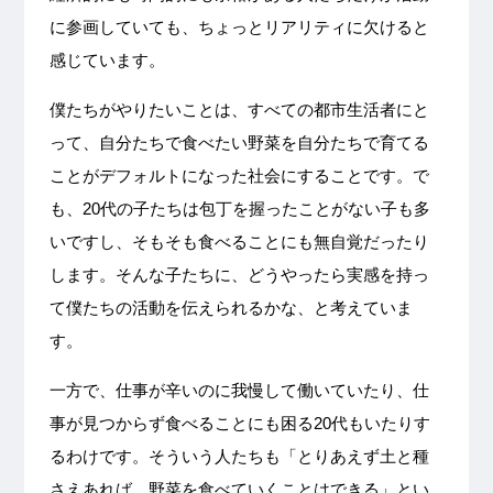
に参画していても、ちょっとリアリティに欠けると
感じています。
僕たちがやりたいことは、すべての都市生活者にと
って、自分たちで食べたい野菜を自分たちで育てる
ことがデフォルトになった社会にすることです。で
も、20代の子たちは包丁を握ったことがない子も多
いですし、そもそも食べることにも無自覚だったり
します。そんな子たちに、どうやったら実感を持っ
て僕たちの活動を伝えられるかな、と考えていま
す。
一方で、仕事が辛いのに我慢して働いていたり、仕
事が見つからず食べることにも困る20代もいたりす
るわけです。そういう人たちも「とりあえず土と種
さえあれば、野菜を食べていくことはできる」とい