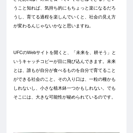
うこと知れば、気持ち的にもちょっと楽になるだろ
うし、育てる過程を楽しんでいくと、社会の見え方
が変わるんじゃないかなと思いますね。
UFCのWebサイトを開くと、「未来を、耕そう」と
いうキャッチコピーが目に飛び込んできます。未来
とは、誰もが自分が食べるものを自分で育てること
ができる社会のこと。その入り口は、一粒の種かも
しれないし、小さな植木鉢一つかもしれない。でも
そこには、大きな可能性が秘められているのです。