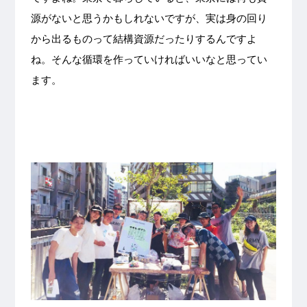
源がないと思うかもしれないですが、実は身の回り
から出るものって結構資源だったりするんですよ
ね。そんな循環を作っていければいいなと思ってい
ます。