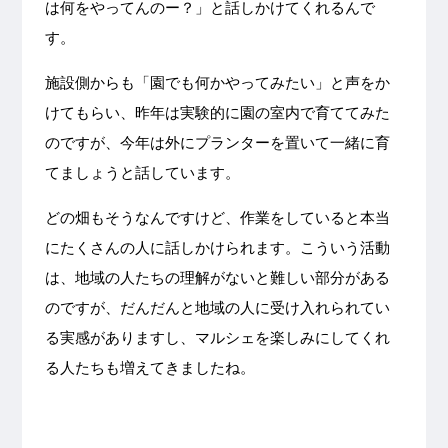
は何をやってんのー？」と話しかけてくれるんで
す。
施設側からも「園でも何かやってみたい」と声をか
けてもらい、昨年は実験的に園の室内で育ててみた
のですが、今年は外にプランターを置いて一緒に育
てましょうと話しています。
どの畑もそうなんですけど、作業をしていると本当
にたくさんの人に話しかけられます。こういう活動
は、地域の人たちの理解がないと難しい部分がある
のですが、だんだんと地域の人に受け入れられてい
る実感がありますし、マルシェを楽しみにしてくれ
る人たちも増えてきましたね。