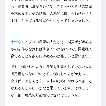
も、消費者は形がキレイで、同じ色や大きさの野菜
を求めます。その結果、人為的に掛け合わせた「Ｆ
１種」と呼ばれる種ばかりになってしまいました。
小倉さん
：プロの農家の人たちは、消費者が求める
ものを作らなければ生きていけないので、固定種で
育てることを彼らに求めるのは難しいと思います。
でも、僕たちのように農業を生業としていない人は
固定種をつないでいける。僕たちの方がかえって、
次世代、そしてさらに未来のためにやれるべきこと
があるんじゃないかなと思っています。それこそ
が、都市農業の可能性ではないでしょうか。