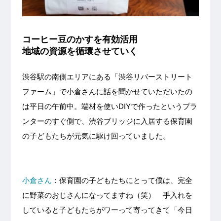
コーヒー豆のかすを有効活用
地域の資源を循環させていく
渋谷駅の南側エリアにある「渋谷リバーストリート
ファーム」で小倉さんに話を聞かせていただいたの
は平日の午前中。端材を使いDIYで作ったというプラ
ンターのすぐ側で、渋谷ブリッジに入居する保育園
の子どもたちが元気に駆け回っていました。
小倉さん
：保育園の子どもたちにとって僕は、完全
に野菜のおじさんになってますね（笑） 手入れを
していると子どもたちがワーって寄ってきて「今日