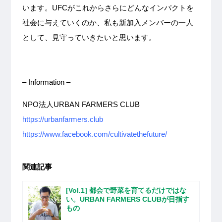
います。UFCがこれからさらにどんなインパクトを
社会に与えていくのか、私も新加入メンバーの一人
として、見守っていきたいと思います。
– Information –
NPO法人URBAN FARMERS CLUB
https://urbanfarmers.club
https://www.facebook.com/cultivatethefuture/
関連記事
[Vol.1] 都会で野菜を育てるだけではな
い。URBAN FARMERS CLUBが目指す
もの