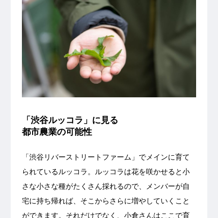
「渋谷ルッコラ」に見る
都市農業の可能性
「渋谷リバーストリートファーム」でメインに育て
られているルッコラ。ルッコラは花を咲かせると小
さな小さな種がたくさん採れるので、メンバーが自
宅に持ち帰れば、そこからさらに増やしていくこと
ができます。それだけでなく、小倉さんはここで育