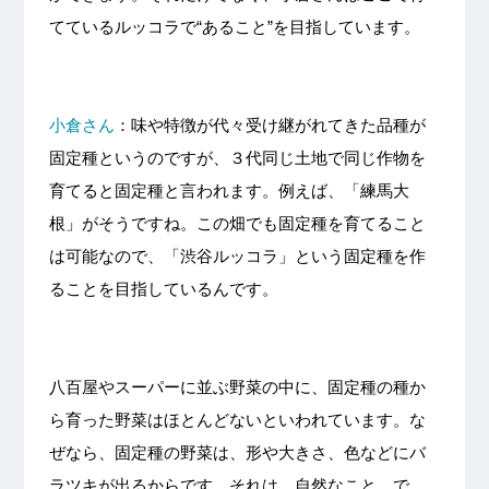
てているルッコラで“あること”を目指しています。
小倉さん
：味や特徴が代々受け継がれてきた品種が
固定種というのですが、３代同じ土地で同じ作物を
育てると固定種と言われます。例えば、「練馬大
根」がそうですね。この畑でも固定種を育てること
は可能なので、「渋谷ルッコラ」という固定種を作
ることを目指しているんです。
八百屋やスーパーに並ぶ野菜の中に、固定種の種か
ら育った野菜はほとんどないといわれています。な
ぜなら、固定種の野菜は、形や大きさ、色などにバ
ラツキが出るからです。それは、自然なこと。で