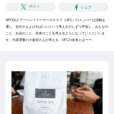
ポスト
シェア
NPO法人アーバンファーマーズクラブ（UFC）のメンバーは活動を
通し、自分さえよければいいという考えを少しずつ手放し、みんなの
こと、社会のこと、未来のことを考えるようになっていくといいま
す。代表理事の小倉崇さんが考える、UFCの未来とはーー。