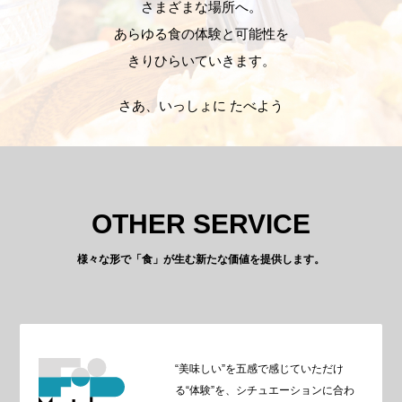
さまざまな場所へ。
あらゆる食の体験と可能性を
きりひらいていきます。
さあ、いっしょに たべよう
OTHER SERVICE
様々な形で「食」が生む新たな価値を提供します。
“美味しい”を五感で感じていただけ
る“体験”を、シチュエーションに合わ