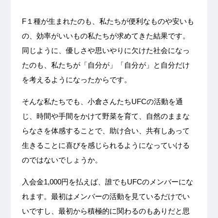
F１種が生まれたのも、私たちが便利なものや安いも
の、効率がいいもの私たちが求めてきた結果です。
同じように、優しさや思いやりに欠けた社会になっ
たのも、私たちが「自分が」「自分が」と自分だけ
を考えるようになったからです。
そんな私たちでも、小倉さんたちUFCの活動を通
じ、時間や手間をかけて野菜を育て、自然のままな
らなさを体感することで、助け合い、共有しあって
生きることに喜びを感じられるようになっていける
のではないでしょうか。
入会金1,000円を払えば、誰でもUFCのメンバーにな
れます。最初はメンバーの活動を見ているだけでい
いですし、最初から積極的に関わるのもありだと思