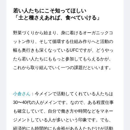
若い人たちにこそ知ってほしい
「土と種さえあれば、食べていける」
野菜づくりから始まり、身に着けるオーガニックコ
ットン作り、そして循環する仕組み作りへと活動の
幅も奥行きも深くなっているUFCですが、どうやっ
たら若い人たちにももっと参加してもらえるかが、
これから取り組んでいく一つの課題だといいます。
小倉さん
：今メインで活動してくれている人たちは
30〜40代の人がメインです。なので、ある程度仕事
も確立していて、自分で働き方や時間などをマネー
ジメントしている人が多いという印象です。でも、
経済的にも時間的にも余裕がある人たちだけが活動