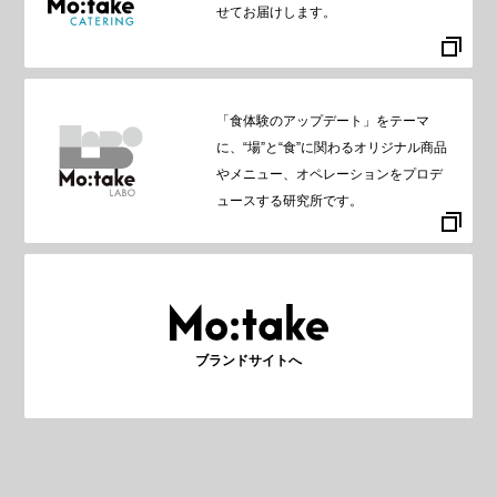
せてお届けします。
「食体験のアップデート」をテーマ
に、“場”と“食”に関わるオリジナル商品
やメニュー、オペレーションをプロデ
ュースする研究所です。
ブランドサイトへ