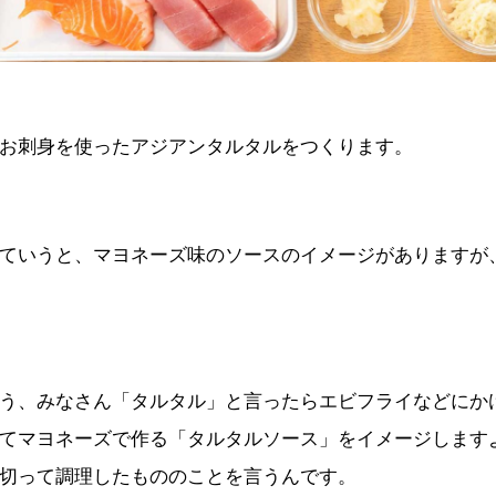
お刺身を使ったアジアンタルタルをつくります。
ていうと、マヨネーズ味のソースのイメージがありますが
う、みなさん「タルタル」と言ったらエビフライなどにか
てマヨネーズで作る「タルタルソース」をイメージします
切って調理したもののことを言うんです。