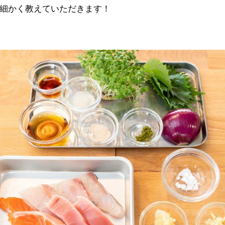
細かく教えていただきます！