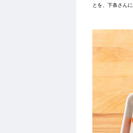
とを、下条さんに