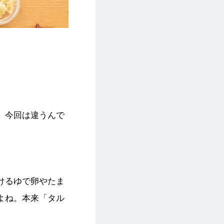
、今回は違うんで
けるゆで卵やたま
よね。本来「タル