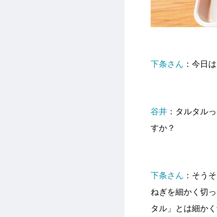
下条さん
：今日は
谷井
：タルタルっ
すか？
下条さん
：そうそ
ねぎを細かく切っ
タル」とは細かく