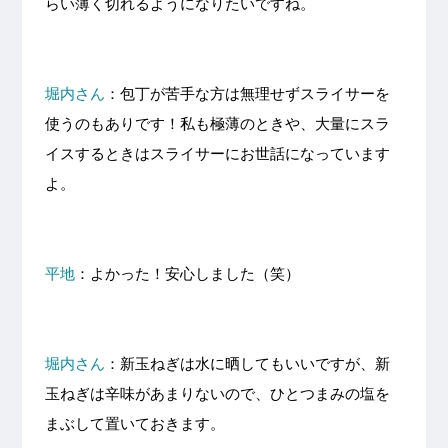
らい薄く切れるようになりたいですね。
堀内さん
：包丁が苦手な方は無理せずスライサーを
使うのもありです！私も極薄のときや、大量にスラ
イスするときはスライサーにお世話になっています
よ。
平地
：よかった！安心しました（笑）
堀内さん
：新玉ねぎは水に晒してもいいですが、新
玉ねぎは辛味があまりないので、ひとつまみの塩を
まぶして置いておきます。