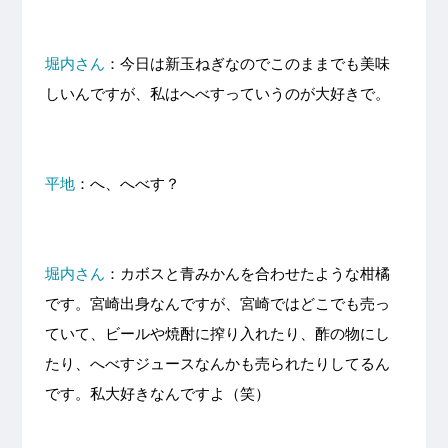
堀内さん
：今日は新玉ねぎなのでこのままでも美味
しいんですが、私はへべすっていうのが大好きで。
平地
：へ、へべす？
堀内さん
：カボスと青みかんを合わせたような柑橘
です。宮崎出身なんですが、宮崎ではどこでも売っ
ていて、ビールや焼酎に搾り入れたり、酢の物にし
たり、へべすジュースなんかも売られたりしてるん
です。私大好きなんですよ（笑）