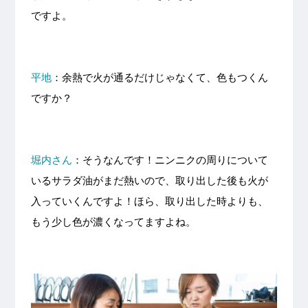
ですよ。
平地
：余熱で火が通るだけじゃなくて、色もつくん
ですか？
堀内さん
：そうなんです！ニンニクの周りについて
いるサラダ油がまだ熱いので、取り出した後も火が
入っていくんですよ！ほら、取り出した時よりも、
もう少し色が濃くなってますよね。