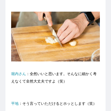
堀内さん
：全然いいと思います。そんなに細かく考
えなくて全然大丈夫ですよ（笑）
平地
：そう言っていただけるとホッとします（笑）