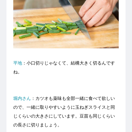
平地
：小口切りじゃなくて、結構大きく切るんです
ね。
堀内さん
：カツオも薬味も全部一緒に食べて欲しい
ので、一緒に取りやすいように玉ねぎスライスと同
じくらいの大きさにしています。豆苗も同じくらい
の長さに切りましょう。