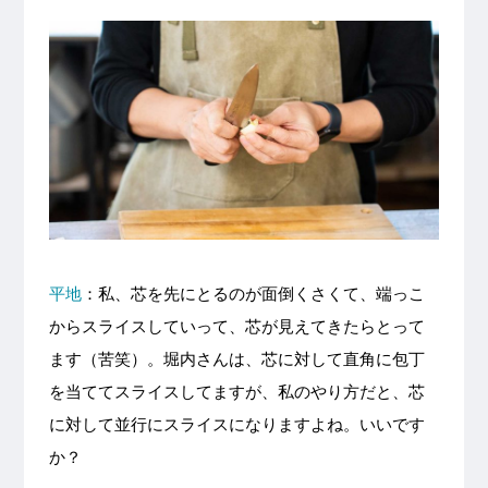
平地
：私、芯を先にとるのが面倒くさくて、端っこ
からスライスしていって、芯が見えてきたらとって
ます（苦笑）。堀内さんは、芯に対して直角に包丁
を当ててスライスしてますが、私のやり方だと、芯
に対して並行にスライスになりますよね。いいです
か？