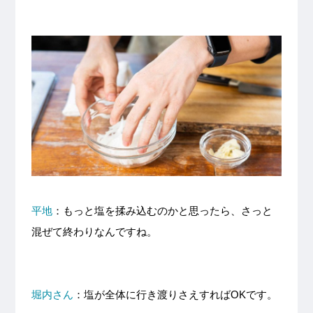
平地
：もっと塩を揉み込むのかと思ったら、さっと
混ぜて終わりなんですね。
堀内さん
：塩が全体に行き渡りさえすればOKです。