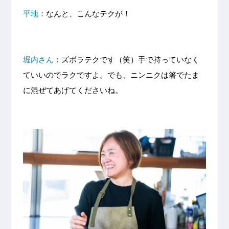
平地
：なんと、こんなテクが！
堀内さん
：ズボラテクです（笑）手で持っていなく
ていいのでラクですよ。でも、ニンニクは箸でたま
に混ぜてあげてくださいね。