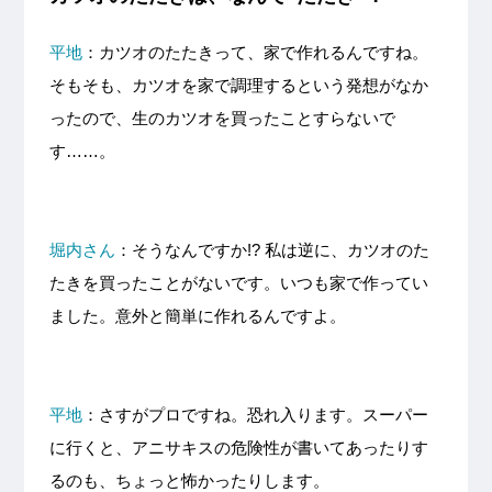
平地
：カツオのたたきって、家で作れるんですね。
そもそも、カツオを家で調理するという発想がなか
ったので、生のカツオを買ったことすらないで
す……。
堀内さん
：そうなんですか!? 私は逆に、カツオのた
たきを買ったことがないです。いつも家で作ってい
ました。意外と簡単に作れるんですよ。
平地
：さすがプロですね。恐れ入ります。スーパー
に行くと、アニサキスの危険性が書いてあったりす
るのも、ちょっと怖かったりします。