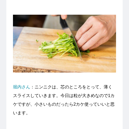
堀内さん
：ニンニクは、芯のところをとって、薄く
スライスしていきます。今日は粒が大きめなので1カ
ケですが、小さいものだったら2カケ使っていいと思
います。