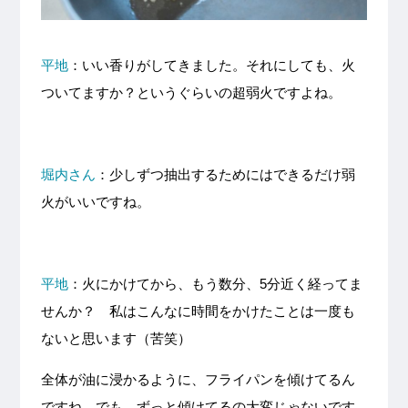
平地
：いい香りがしてきました。それにしても、火
ついてますか？というぐらいの超弱火ですよね。
堀内さん
：少しずつ抽出するためにはできるだけ弱
火がいいですね。
平地
：火にかけてから、もう数分、5分近く経ってま
せんか？ 私はこんなに時間をかけたことは一度も
ないと思います（苦笑）
全体が油に浸かるように、フライパンを傾けてるん
ですね。でも、ずっと傾けてるの大変じゃないです