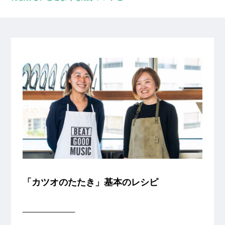
「カツオのたたき」基本のレシピ
_____________