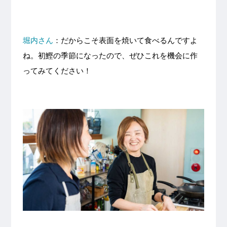
堀内さん
：だからこそ表面を焼いて食べるんですよ
ね。初鰹の季節になったので、ぜひこれを機会に作
ってみてください！