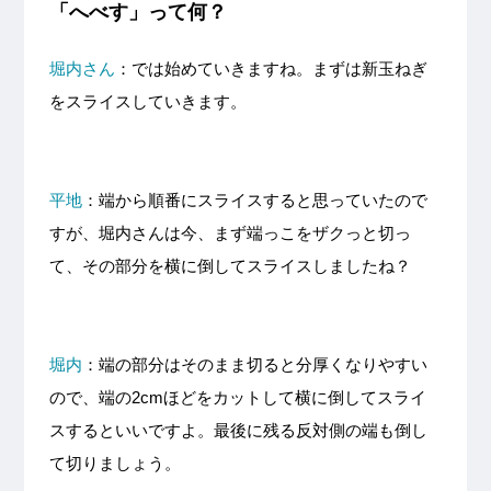
「へべす」って何？
堀内さん
：では始めていきますね。まずは新玉ねぎ
をスライスしていきます。
平地
：端から順番にスライスすると思っていたので
すが、堀内さんは今、まず端っこをザクっと切っ
て、その部分を横に倒してスライスしましたね？
堀内
：端の部分はそのまま切ると分厚くなりやすい
ので、端の2cmほどをカットして横に倒してスライ
スするといいですよ。最後に残る反対側の端も倒し
て切りましょう。