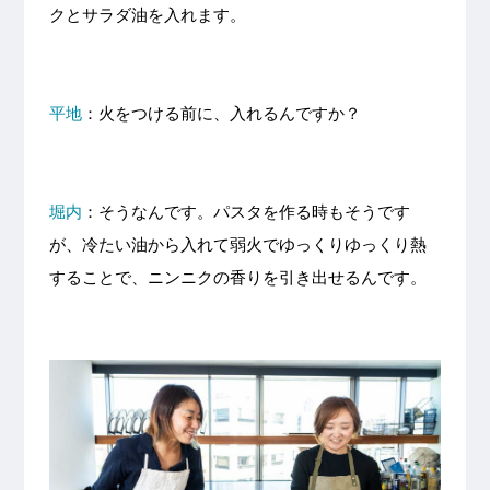
クとサラダ油を入れます。
平地
：火をつける前に、入れるんですか？
堀内
：そうなんです。パスタを作る時もそうです
が、冷たい油から入れて弱火でゆっくりゆっくり熱
することで、ニンニクの香りを引き出せるんです。