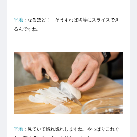
平地
：なるほど！ そうすれば均等にスライスでき
るんですね。
平地
：見ていて惚れ惚れしますね。やっぱりこれぐ