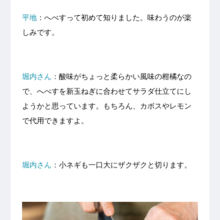
平地
：へべすって初めて知りました。味わうのが楽
しみです。
堀内さん
：酸味がちょっと柔らかい風味の柑橘なの
で、へべすを新玉ねぎに合わせてサラダ仕立てにし
ようかと思っています。もちろん、カボスやレモン
で代用できますよ。
堀内さん
：小ネギも一口大にザクザクと切ります。