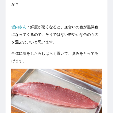
か？
堀内さん
：鮮度が悪くなると、血合いの色が黒褐色
になってくるので、そうではない鮮やかな色のもの
を選ぶといいと思います。
全体に塩をしたらしばらく置いて、臭みをとってあ
げます。