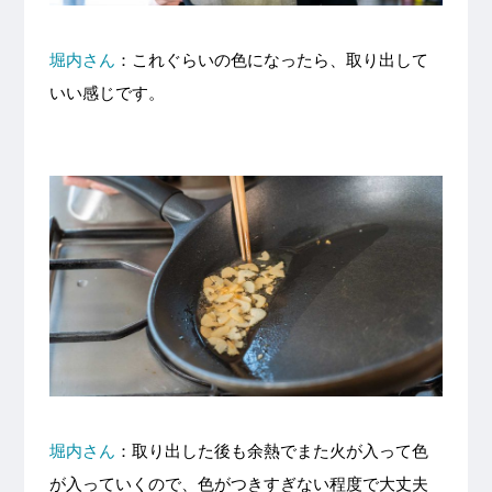
堀内さん
：これぐらいの色になったら、取り出して
いい感じです。
堀内さん
：取り出した後も余熱でまた火が入って色
が入っていくので、色がつきすぎない程度で大丈夫