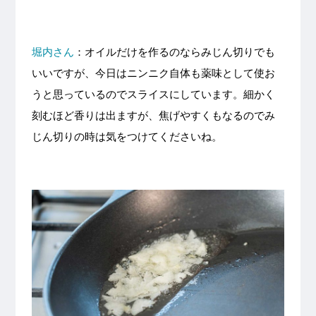
堀内さん
：オイルだけを作るのならみじん切りでも
いいですが、今日はニンニク自体も薬味として使お
うと思っているのでスライスにしています。細かく
刻むほど香りは出ますが、焦げやすくもなるのでみ
じん切りの時は気をつけてくださいね。