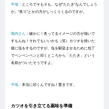
平地：
ところでそもそも、なぜ“たたき”なんでしょう
か。“炙り”とかの方がしっくりくるのですが。
堀内さん
：確かに！炙ってるイメージの方が強いで
すもんね！それでもいいかも（笑）カツオを焼いた
後に塩をするのですが、塩を馴染ませるために包丁
でペンペンペンと叩くところから「たたき」という
名前がついたそうですよ。
平地
：本当に叩くんですね！驚きです。
カツオを引き立てる薬味を準備