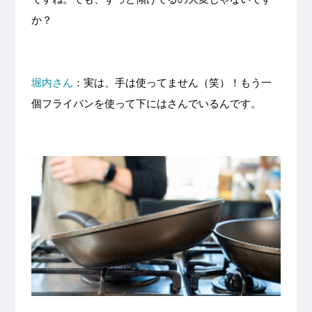
か？
堀内さん
：実は、手は使ってません（笑）！もう一
個フライパンを使って下にはさんでいるんです。