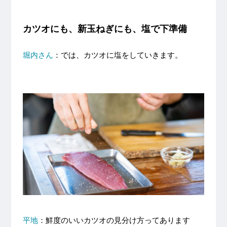
カツオにも、新玉ねぎにも、塩で下準備
堀内さん
：では、カツオに塩をしていきます。
平地
：鮮度のいいカツオの見分け方ってあります