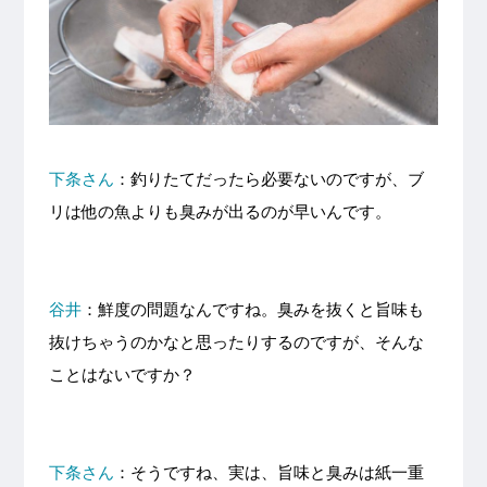
下条さん
：釣りたてだったら必要ないのですが、ブ
リは他の魚よりも臭みが出るのが早いんです。
谷井
：鮮度の問題なんですね。臭みを抜くと旨味も
抜けちゃうのかなと思ったりするのですが、そんな
ことはないですか？
下条さん
：そうですね、実は、旨味と臭みは紙一重