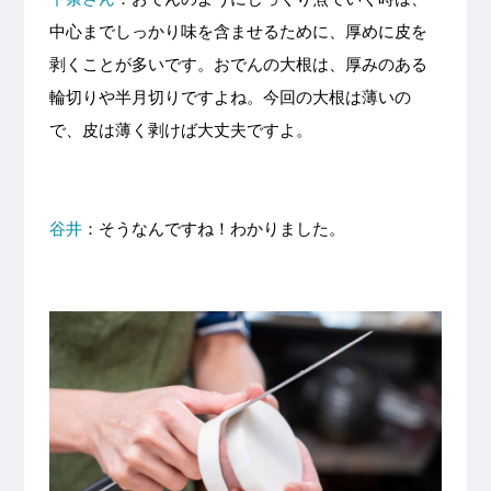
中心までしっかり味を含ませるために、厚めに皮を
剥くことが多いです。おでんの大根は、厚みのある
輪切りや半月切りですよね。今回の大根は薄いの
で、皮は薄く剥けば大丈夫ですよ。
谷井
：そうなんですね！わかりました。