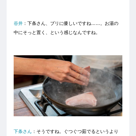
谷井
：下条さん、ブリに優しいですね……。お湯の
中にそっと置く、という感じなんですね。
下条さん
：そうですね。ぐつぐつ茹でるというより