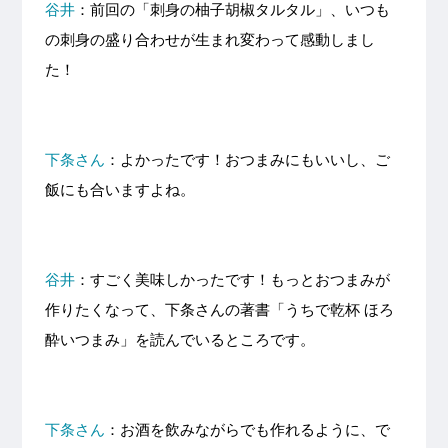
谷井
：前回の「刺身の柚子胡椒タルタル」、いつも
の刺身の盛り合わせが生まれ変わって感動しまし
た！
下条さん
：よかったです！おつまみにもいいし、ご
飯にも合いますよね。
谷井
：すごく美味しかったです！もっとおつまみが
作りたくなって、下条さんの著書「うちで乾杯 ほろ
酔いつまみ」を読んでいるところです。
下条さん
：お酒を飲みながらでも作れるように、で