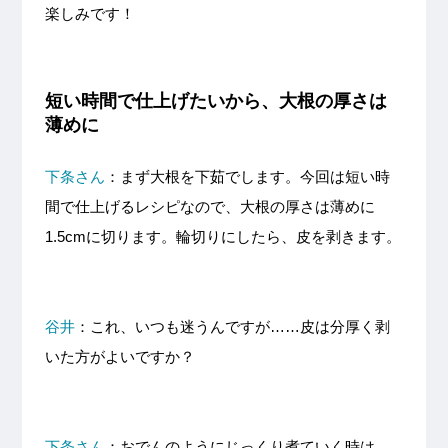
楽しみです！
短い時間で仕上げたいから、大根の厚さは
薄めに
下条さん
：まず大根を下茹でします。今回は短い時
間で仕上げるレシピなので、大根の厚さは薄めに
1.5cmに切ります。輪切りにしたら、皮を剥きます。
谷井
：これ、いつも迷うんですが……皮は分厚く剥
いた方がよいですか？
下条さん
：おでんのようにじっくり煮ていく時は、