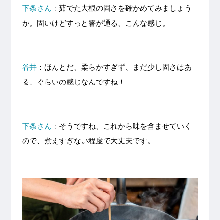
下条さん
：茹でた大根の固さを確かめてみましょう
か。固いけどすっと箸が通る、こんな感じ。
谷井
：ほんとだ、柔らかすぎず、まだ少し固さはあ
る、ぐらいの感じなんですね！
下条さん
：そうですね、これから味を含ませていく
ので、煮えすぎない程度で大丈夫です。