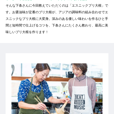
そんな下条さんに今回教えていただくのは「エスニックブリ大根」で
す。お醤油味が定番のブリ大根が、アジアの調味料の組み合わせでエ
スニックなブリ大根に大変身。深みのある優しい味わいを作るひと手
間と短時間で仕上げるコツを、下条さんにたくさん教わり、最高に美
味しいブリ大根を作ります！