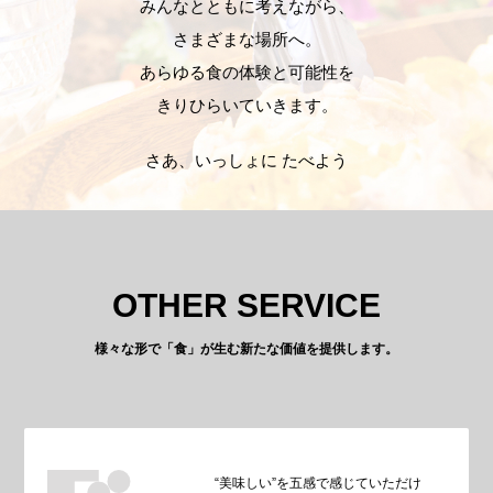
みんなとともに考えながら、
さまざまな場所へ。
あらゆる食の体験と可能性を
きりひらいていきます。
さあ、いっしょに たべよう
OTHER SERVICE
様々な形で「食」が生む新たな価値を提供します。
“美味しい”を五感で感じていただけ