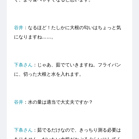
谷井
：なるほど！たしかに大根の匂いはちょっと気
になりますね……。
下条さん
：じゃあ、茹でていきますね。フライパン
に、切った大根と水を入れます。
谷井
：水の量は適当で大丈夫ですか？
下条さん
：茹でるだけなので、きっちり測る必要は