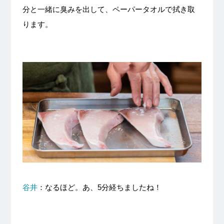
分と一緒に臭みを出して、ペーパータオルで拭き取
ります。
谷井
：なるほど。あ、5分経ちましたね！