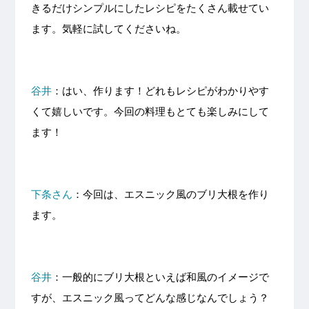
きるだけシンプルにしたレシピをたくさん載せてい
ます。気軽に試してくださいね。
谷井
：はい、作ります！どれもレシピがわかりやす
くて嬉しいです。今回の料理もとても楽しみにして
ます！
下条さん
：今回は、エスニック風のブリ大根を作り
ます。
谷井
：一般的にブリ大根といえば和風のイメージで
すが、エスニック風ってどんな感じなんでしょう？