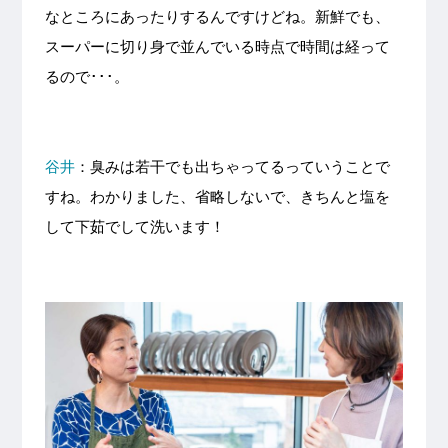
なところにあったりするんですけどね。新鮮でも、
スーパーに切り身で並んでいる時点で時間は経って
るので･･･。
谷井
：臭みは若干でも出ちゃってるっていうことで
すね。わかりました、省略しないで、きちんと塩を
して下茹でして洗います！