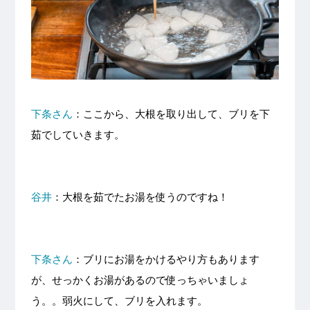
下条さん
：ここから、大根を取り出して、ブリを下
茹でしていきます。
谷井
：大根を茹でたお湯を使うのですね！
下条さん
：ブリにお湯をかけるやり方もあります
が、せっかくお湯があるので使っちゃいましょ
う。。弱火にして、ブリを入れます。