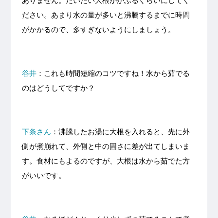
ありません。だいたい大根がかぶるぐらいにしてく
ださい。あまり水の量が多いと沸騰するまでに時間
がかかるので、多すぎないようにしましょう。
谷井
：これも時間短縮のコツですね！水から茹でる
のはどうしてですか？
下条さん
：沸騰したお湯に大根を入れると、先に外
側が煮崩れて、外側と中の固さに差が出てしまいま
す。食材にもよるのですが、大根は水から茹でた方
がいいです。