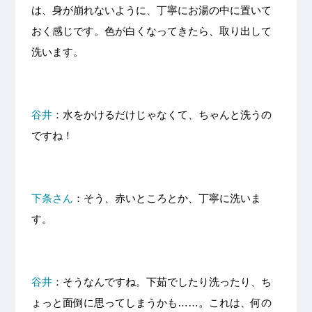
は、身が崩れないように、丁寧にお湯の中に置いて
おく感じです。色が白くなってきたら、取り出して
洗います。
谷井
：水をかけるだけじゃなくて、ちゃんと洗うの
ですね！
下条さん
：そう、赤いところとか、丁寧に洗いま
す。
谷井
：そうなんですね。下茹でしたり洗ったり、ち
ょっと面倒に思ってしまうかも……。これは、何の