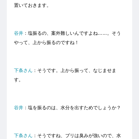
置いておきます。
谷井
：塩振るの、案外難しいんですよね……。そう
やって、上から振るのですね！
下条さん
：そうです。上から振って、なじませま
す。
谷井
：塩を振るのは、水分を出すためでしょうか？
下条さん
：そうですね、ブリは臭みが強いので、水