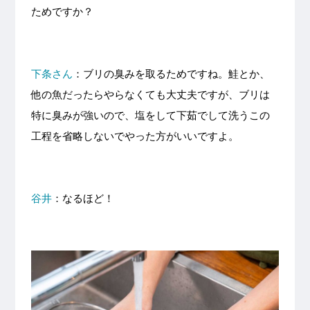
ためですか？
下条さん
：ブリの臭みを取るためですね。鮭とか、
他の魚だったらやらなくても大丈夫ですが、ブリは
特に臭みが強いので、塩をして下茹でして洗うこの
工程を省略しないでやった方がいいですよ。
谷井
：なるほど！