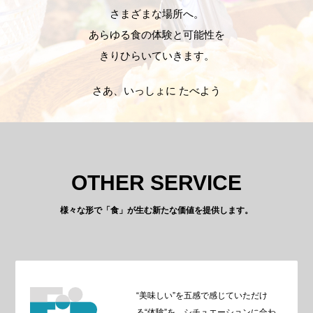
さまざまな場所へ。
あらゆる食の体験と可能性を
きりひらいていきます。
さあ、いっしょに たべよう
OTHER SERVICE
様々な形で「食」が生む新たな価値を提供します。
“美味しい”を五感で感じていただけ
る“体験”を、シチュエーションに合わ