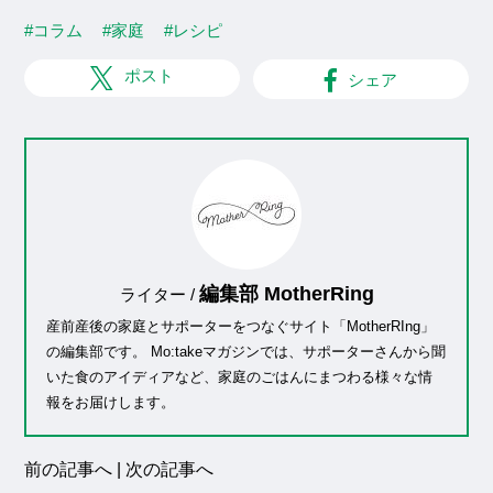
#コラム
#家庭
#レシピ
ポスト
シェア
編集部 MotherRing
ライター /
産前産後の家庭とサポーターをつなぐサイト「MotherRIng」
の編集部です。 Mo:takeマガジンでは、サポーターさんから聞
いた食のアイディアなど、家庭のごはんにまつわる様々な情
報をお届けします。
前の記事へ
|
次の記事へ