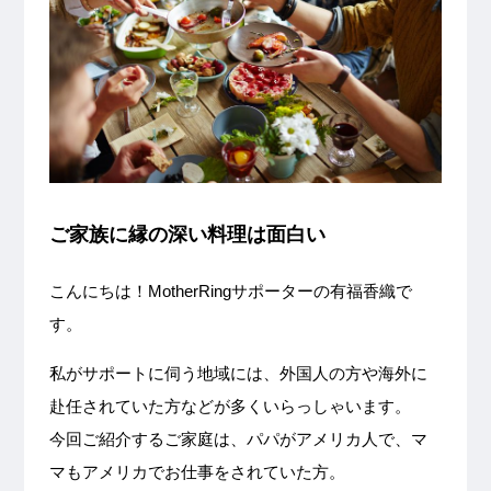
ご家族に縁の深い料理は面白い
こんにちは！MotherRingサポーターの有福香織で
す。
私がサポートに伺う地域には、外国人の方や海外に
赴任されていた方などが多くいらっしゃいます。
今回ご紹介するご家庭は、パパがアメリカ人で、マ
マもアメリカでお仕事をされていた方。