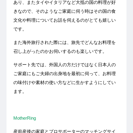
あり、またタイやイタリアなど大抵の国の料理が好
きなので、そのようなご家庭に伺う時はその国の食
文化や料理についてお話を伺えるのがとても嬉しい
です。
また海外旅行された際には、旅先でどんなお料理を
召し上がったのかお伺いするのも楽しいです。
サポート先では、外国人の方だけではなく日本人の
ご家庭にもご夫婦の出身地を最初に伺って、お料理
の味付けや素材の使い方などに生かすようにしてい
ます。
MotherRing
産前産後の家庭とプロサポーターのマッチングサイ