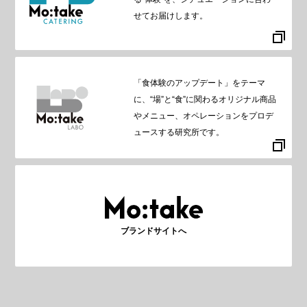
せてお届けします。
「食体験のアップデート」をテーマ
に、“場”と“食”に関わるオリジナル商品
やメニュー、オペレーションをプロデ
ュースする研究所です。
ブランドサイトへ