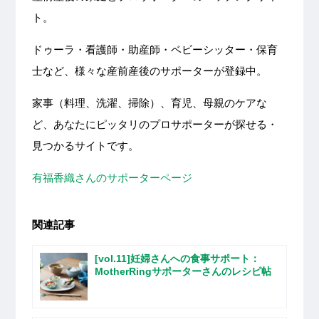
ト。
ドゥーラ・看護師・助産師・ベビーシッター・保育
士など、様々な産前産後のサポーターが登録中。
家事（料理、洗濯、掃除）、育児、母親のケアな
ど、あなたにピッタリのプロサポーターが探せる・
見つかるサイトです。
有福香織さんのサポーターページ
関連記事
[vol.11]妊婦さんへの食事サポート：
MotherRingサポーターさんのレシピ帖