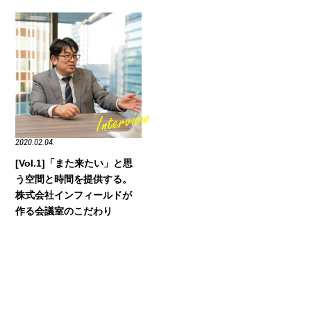
2020.02.04.
[Vol.1]「また来たい」と思
う空間と時間を提供する。
株式会社インフィールドが
作る会議室のこだわり