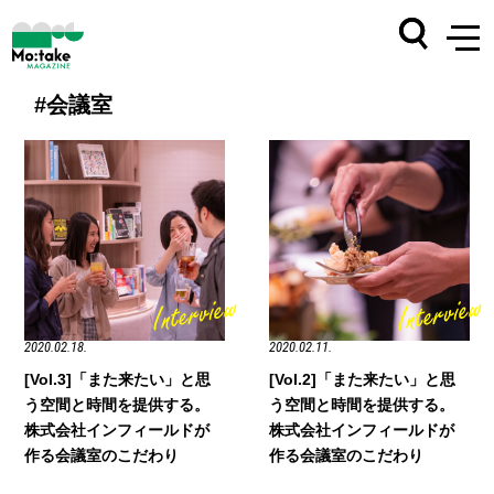
#会議室
2020.02.18.
2020.02.11.
[Vol.3]「また来たい」と思
[Vol.2]「また来たい」と思
う空間と時間を提供する。
う空間と時間を提供する。
株式会社インフィールドが
株式会社インフィールドが
作る会議室のこだわり
作る会議室のこだわり