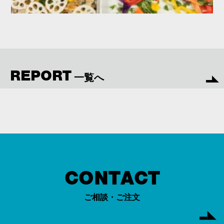
REPORT
一覧へ
CONTACT
ご相談・ご注文