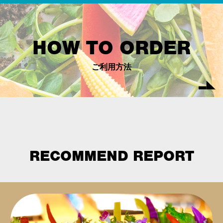
HOW TO ORDER
ご利用方法
RECOMMEND REPORT