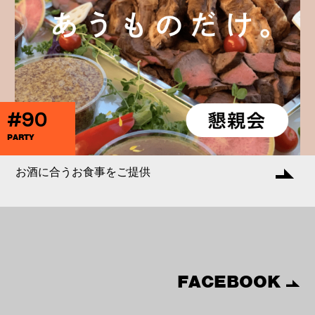
#90
PARTY
お酒に合うお食事をご提供
FACEBOOK