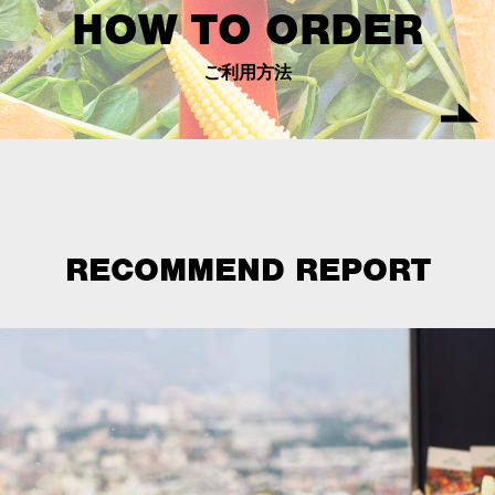
HOW TO ORDER
ご利用方法
RECOMMEND REPORT