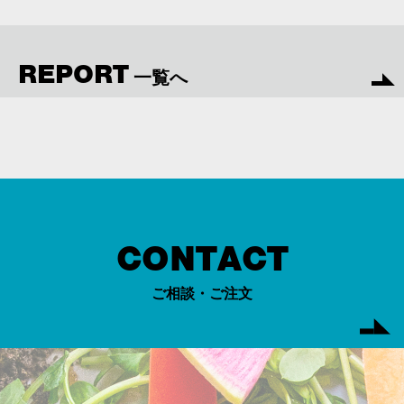
REPORT
一覧へ
CONTACT
ご相談・ご注文