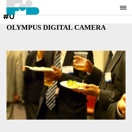
#0
OLYMPUS DIGITAL CAMERA