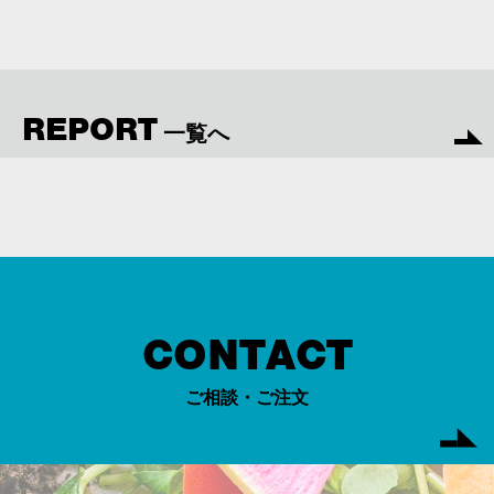
REPORT
一覧へ
CONTACT
ご相談・ご注文