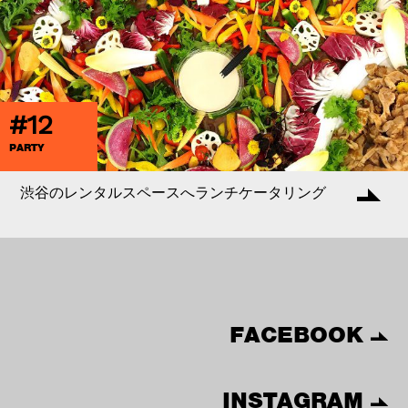
#12
PARTY
渋谷のレンタルスペースへランチケータリング
FACEBOOK
INSTAGRAM