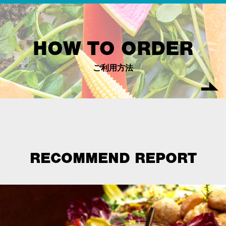
HOW TO ORDER
ご利用方法
RECOMMEND REPORT