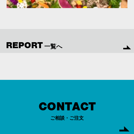
REPORT
一覧へ
CONTACT
ご相談・ご注文