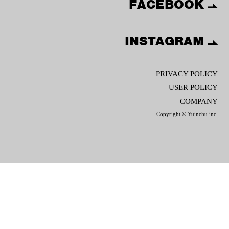
FACEBOOK
INSTAGRAM
PRIVACY POLICY
USER POLICY
COMPANY
Copyright © Yuinchu inc.