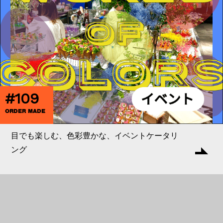
#109
ORDER MADE
目でも楽しむ、色彩豊かな、イベントケータリ
ング