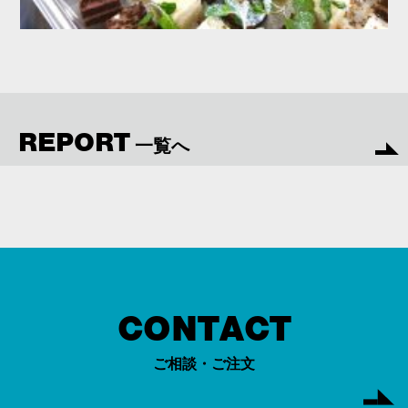
REPORT
一覧へ
CONTACT
ご相談・ご注文