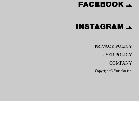
FACEBOOK
INSTAGRAM
PRIVACY POLICY
USER POLICY
COMPANY
Copyright © Yuinchu inc.