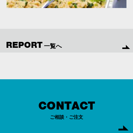
REPORT
一覧へ
CONTACT
ご相談・ご注文