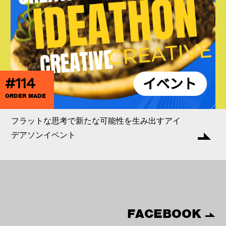
#114
ORDER MADE
フラットな思考で新たな可能性を生み出すアイ
デアソンイベント
FACEBOOK