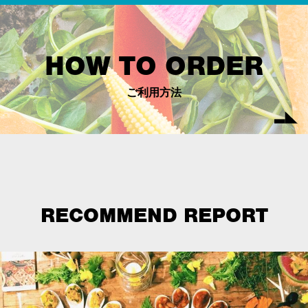
HOW TO ORDER
ご利用方法
RECOMMEND REPORT