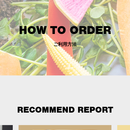
HOW TO ORDER
ご利用方法
RECOMMEND REPORT