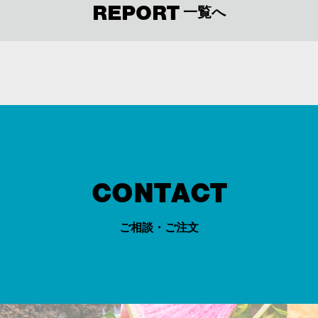
REPORT
一覧へ
CONTACT
ご相談・ご注文