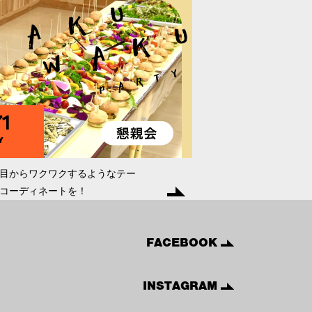
1
Y
目からワクワクするようなテー
コーディネートを！
FACEBOOK
INSTAGRAM