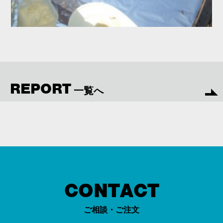
REPORT
一覧へ
CONTACT
ご相談・ご注文