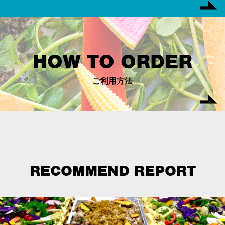
HOW TO ORDER
ご利用方法
RECOMMEND REPORT