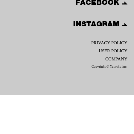
FACEBOOK
INSTAGRAM
PRIVACY POLICY
USER POLICY
COMPANY
Copyright © Yuinchu inc.