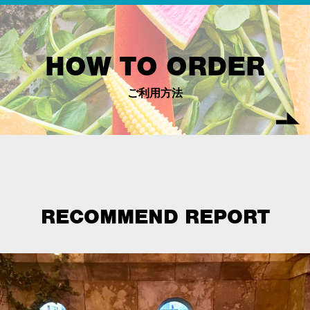
HOW TO ORDER
ご利用方法
RECOMMEND REPORT