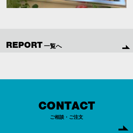
REPORT
一覧へ
CONTACT
ご相談・ご注文