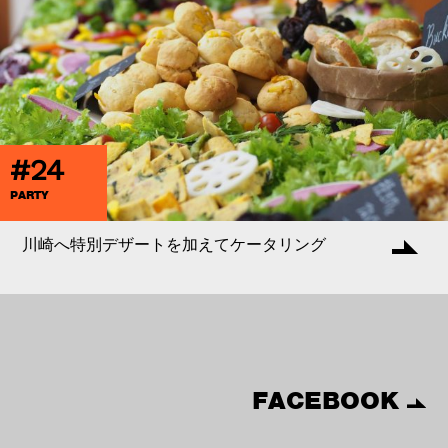
#24
PARTY
川崎へ特別デザートを加えてケータリング
FACEBOOK