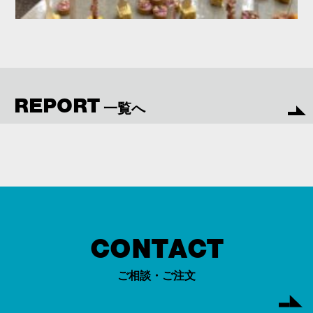
REPORT
一覧へ
CONTACT
ご相談・ご注文