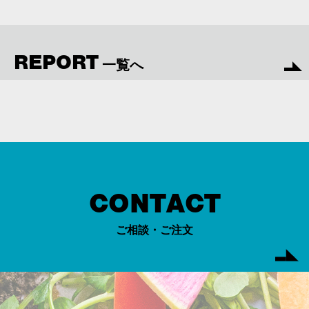
REPORT
一覧へ
CONTACT
ご相談・ご注文