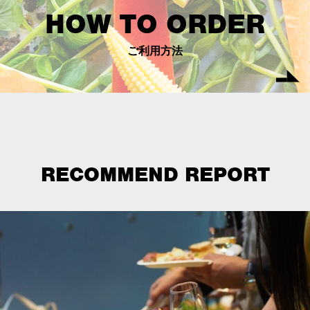
HOW TO ORDER
ご利用方法
RECOMMEND REPORT