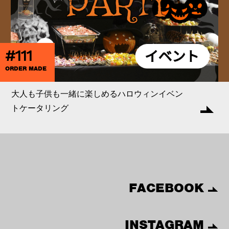
#111
ORDER MADE
大人も子供も一緒に楽しめるハロウィンイベン
トケータリング
FACEBOOK
INSTAGRAM