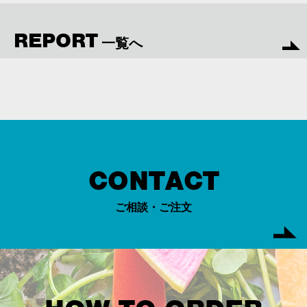
REPORT
一覧へ
CONTACT
ご相談・ご注文