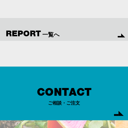
REPORT
一覧へ
CONTACT
ご相談・ご注文