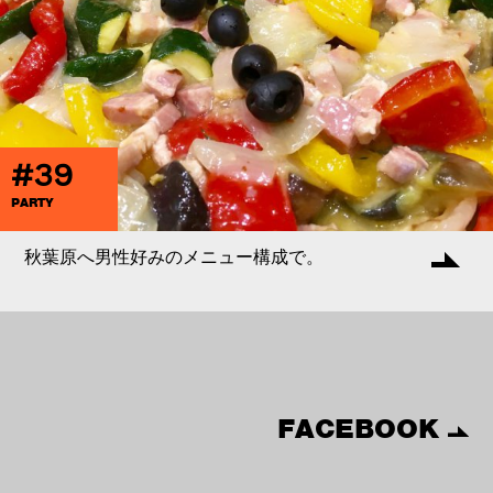
#39
PARTY
秋葉原へ男性好みのメニュー構成で。
FACEBOOK