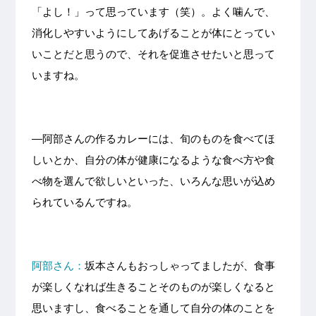
「よし！」って思っています（笑）。よく噛んで、
消化しやすいようにしてあげることが体にとってい
いことだと思うので、それを促進させたいと思って
いますね。
—
阿部さんの作るカレーには、旬のものを食べてほ
しいとか、自分の体が健康になるような食べ方や食
べ物を選んで欲しいといった、いろんな思いが込め
られているんですね。
阿部さん：
坂本さんもおっしゃってましたが、食事
が楽しくなれば生きることそのものが楽しくなると
思いますし、食べることを通して自分の体のことを