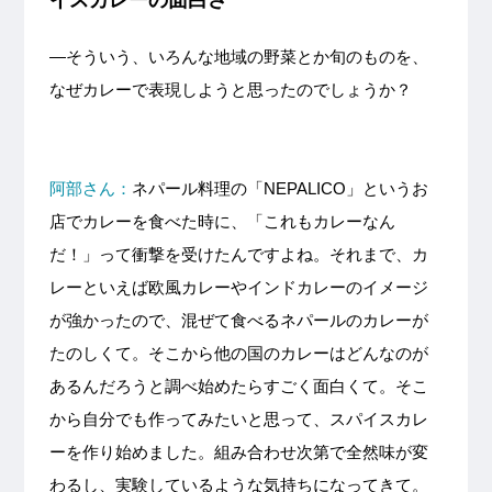
—そういう、いろんな地域の野菜とか旬のものを、
なぜカレーで表現しようと思ったのでしょうか？
阿部さん：
ネパール料理の「NEPALICO」というお
店でカレーを食べた時に、「これもカレーなん
だ！」って衝撃を受けたんですよね。それまで、カ
レーといえば欧風カレーやインドカレーのイメージ
が強かったので、混ぜて食べるネパールのカレーが
たのしくて。そこから他の国のカレーはどんなのが
あるんだろうと調べ始めたらすごく面白くて。そこ
から自分でも作ってみたいと思って、スパイスカレ
ーを作り始めました。組み合わせ次第で全然味が変
わるし、実験しているような気持ちになってきて。