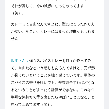
それが高じて、今の状態になっちゃってます
（笑）。
カレーって自由なんですよね。型にはまった作り方
がない。そこが、カレーにはまった理由かもしれま
せん。
坂本さん：
僕もスパイスカレーを何度か作ってみ
て、自由だなという感じもあるんですけど、完成形
が見えないということを強く感じています。単体の
スパイスの香りを嗅いでも、複数調合すればどうな
るということがまったく計算ができない。これは生
半可な気持ちで手を出したらやばいことになる、と
思って止めてます（笑）。