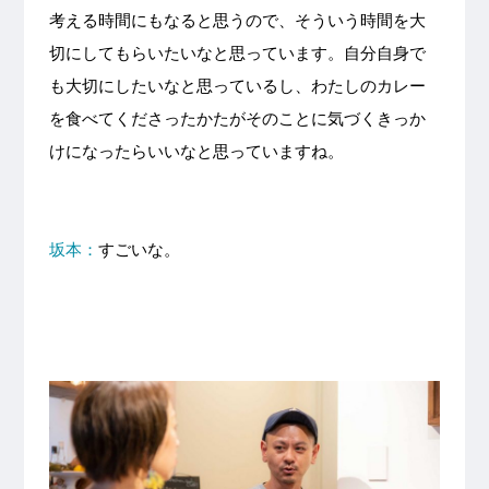
考える時間にもなると思うので、そういう時間を大
切にしてもらいたいなと思っています。自分自身で
も大切にしたいなと思っているし、わたしのカレー
を食べてくださったかたがそのことに気づくきっか
けになったらいいなと思っていますね。
坂本：
すごいな。