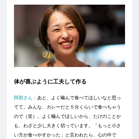
体が喜ぶように工夫して作る
阿部さん：
あと、よく噛んで食べてほしいなと思っ
てて。みんな、カレーだと５分くらいで食べちゃう
ので（笑）。よく噛んでほしいから、たけのことか
も、わざと少し大きく切っています。「もっと小さ
い方が食べやすかった」と言われたら、心の中で