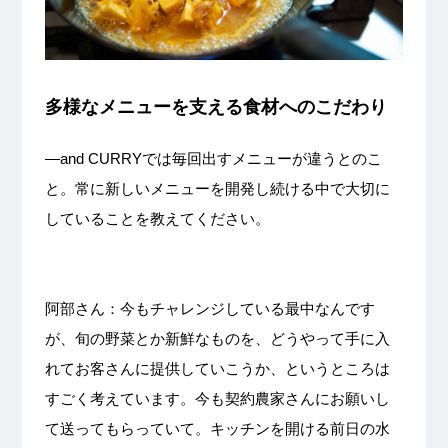
多様なメニューを支える食材へのこだわり
—and CURRYでは毎回出すメニューが違うとのこ
と。常に新しいメニューを開発し続ける中で大切に
していることを教えてください。
阿部さん：今もチャレンジしている最中なんです
が、旬の野菜とか新鮮なものを、どうやって手に入
れてお客さんに提供していこうか、というところは
すごく考えています。今も契約農家さんにお願いし
て送ってもらっていて。キッチンを開ける前日の水