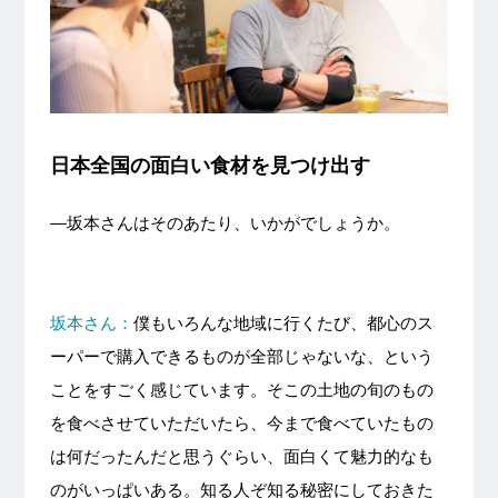
日本全国の面白い食材を見つけ出す
—坂本さんはそのあたり、いかがでしょうか。
坂本さん：
僕もいろんな地域に行くたび、都心のス
ーパーで購入できるものが全部じゃないな、という
ことをすごく感じています。そこの土地の旬のもの
を食べさせていただいたら、今まで食べていたもの
は何だったんだと思うぐらい、面白くて魅力的なも
のがいっぱいある。知る人ぞ知る秘密にしておきた