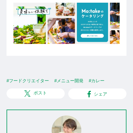
#フードクリエイター
#メニュー開発
#カレー
ポスト
シェア