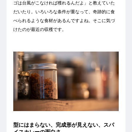
ゴは台風がこなければ穫れるんだよ」と教えていた
だいたり。いろいろな条件が重なって、奇跡的に食
べられるような食材があるんですよね。そこに気づ
けたのが最近の収穫です。
型にはまらない、完成形が見えない、スパ
イスカレーの面白さ