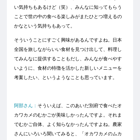
い気持ちもあるけど（笑）、みんなに知ってもらう
ことで世の中の食べる楽しみがまたひとつ増えるの
かなという気持ちもあって。
そういうことにすごく興味があるんですよね。日本
全国を旅しながらいい食材を見つけ出して、料理し
てみんなに提供することもだし、みんなが食べやす
いように、食材の特徴を活かした新しいメニューを
考案したい、というようなことも思っています。
阿部さん：
そういえば、このあいだ別府で食べたオ
カワカメのむかごが美味しかったんですよ。それま
でむかご自体、よく知らなかったんですよね。農家
さんにいろいろ聞いてみると、「オカワカメのムカ