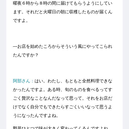
曜夜６時から８時の間に届けてもらうようにしてい
ます。それだと火曜日の朝に収穫したものが届くん
ですよ。
—お店を始めたころからそういう風にやってこられ
たんですか？
阿部さん：
はい。わたし、もともと全然料理できな
かったんですよ。ある時、旬のものを食べるってす
ごく贅沢なことなんだなって思って。それをお店だ
けでなく自分でもできたらすごくいいなって思うよ
うになったんですよね。
野菜ひとつで味が大きく変わってくるんですよね。