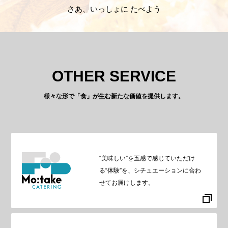
さあ、いっしょに たべよう
OTHER SERVICE
様々な形で「食」が生む新たな価値を提供します。
“美味しい”を五感で感じていただけ
る“体験”を、シチュエーションに合わ
せてお届けします。