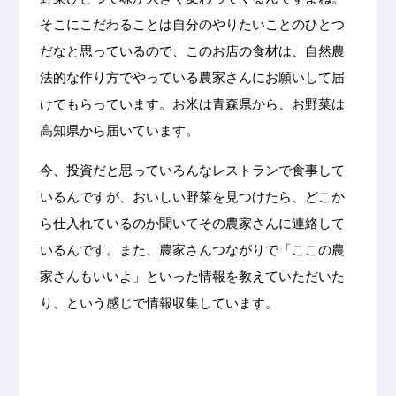
そこにこだわることは自分のやりたいことのひとつ
だなと思っているので、このお店の食材は、自然農
法的な作り方でやっている農家さんにお願いして届
けてもらっています。お米は青森県から、お野菜は
高知県から届いています。
今、投資だと思っていろんなレストランで食事して
いるんですが、おいしい野菜を見つけたら、どこか
ら仕入れているのか聞いてその農家さんに連絡して
いるんです。また、農家さんつながりで「ここの農
家さんもいいよ」といった情報を教えていただいた
り、という感じで情報収集しています。