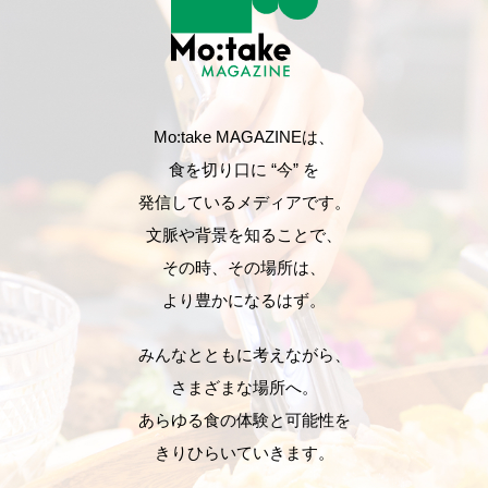
Mo:take MAGAZINEは、
食を切り口に “今” を
発信しているメディアです。
文脈や背景を知ることで、
その時、その場所は、
より豊かになるはず。
みんなとともに考えながら、
さまざまな場所へ。
あらゆる食の体験と可能性を
きりひらいていきます。