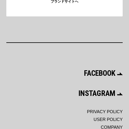
ブランドサイトへ
FACEBOOK
INSTAGRAM
PRIVACY POLICY
USER POLICY
COMPANY