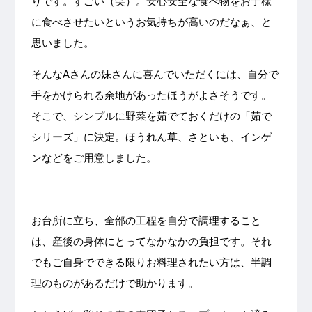
りです。すごい（笑）。安心安全な食べ物をお子様
に食べさせたいというお気持ちが高いのだなぁ、と
思いました。
そんなAさんの妹さんに喜んでいただくには、自分で
手をかけられる余地があったほうがよさそうです。
そこで、シンプルに野菜を茹でておくだけの「茹で
シリーズ」に決定。ほうれん草、さといも、インゲ
ンなどをご用意しました。
お台所に立ち、全部の工程を自分で調理すること
は、産後の身体にとってなかなかの負担です。それ
でもご自身でできる限りお料理されたい方は、半調
理のものがあるだけで助かります。