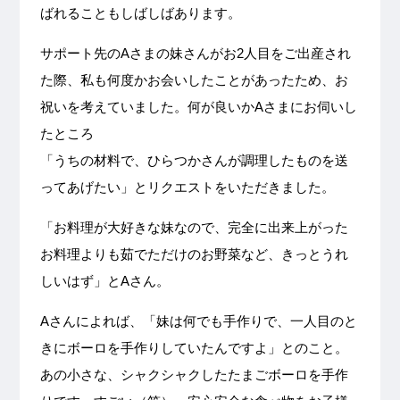
ばれることもしばしばあります。
サポート先のAさまの妹さんがお2人目をご出産され
た際、私も何度かお会いしたことがあったため、お
祝いを考えていました。何が良いかAさまにお伺いし
たところ
「うちの材料で、ひらつかさんが調理したものを送
ってあげたい」とリクエストをいただきました。
「お料理が大好きな妹なので、完全に出来上がった
お料理よりも茹でただけのお野菜など、きっとうれ
しいはず」とAさん。
Aさんによれば、「妹は何でも手作りで、一人目のと
きにボーロを手作りしていたんですよ」とのこと。
あの小さな、シャクシャクしたたまごボーロを手作