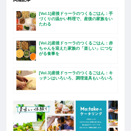
[Vol.1]産後ドゥーラのつくるごはん：手
づくりの温かい料理で、産後の家族をい
たわる
[Vol.2]産後ドゥーラのつくるごはん：赤
ちゃんを迎えた家族の「楽しい」につな
がる食事を
[Vol.3]産後ドゥーラのつくるごはん：キ
ッチンはいろいろ、調理道具もいろいろ