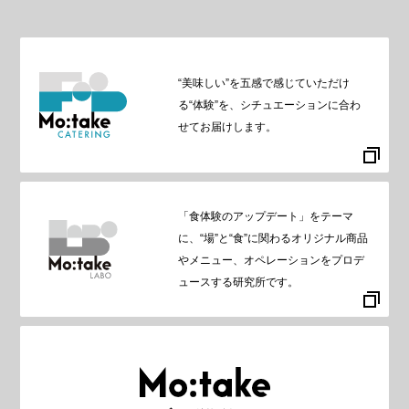
“美味しい”を五感で感じていただけ
る“体験”を、シチュエーションに合わ
せてお届けします。
「食体験のアップデート」をテーマ
に、“場”と“食”に関わるオリジナル商品
やメニュー、オペレーションをプロデ
ュースする研究所です。