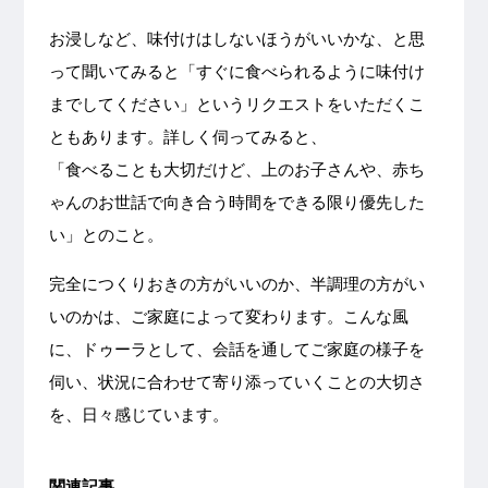
お浸しなど、味付けはしないほうがいいかな、と思
って聞いてみると「すぐに食べられるように味付け
までしてください」というリクエストをいただくこ
ともあります。詳しく伺ってみると、
「食べることも大切だけど、上のお子さんや、赤ち
ゃんのお世話で向き合う時間をできる限り優先した
い」とのこと。
完全につくりおきの方がいいのか、半調理の方がい
いのかは、ご家庭によって変わります。こんな風
に、ドゥーラとして、会話を通してご家庭の様子を
伺い、状況に合わせて寄り添っていくことの大切さ
を、日々感じています。
関連記事