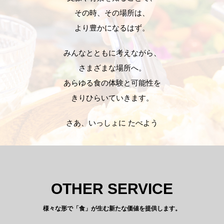
その時、その場所は、
より豊かになるはず。
みんなとともに考えながら、
さまざまな場所へ。
あらゆる食の体験と可能性を
きりひらいていきます。
さあ、いっしょに たべよう
OTHER SERVICE
様々な形で「食」が生む新たな価値を提供します。