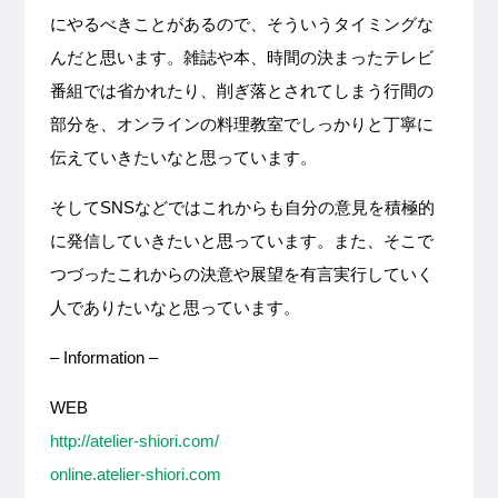
にやるべきことがあるので、そういうタイミングな
んだと思います。雑誌や本、時間の決まったテレビ
番組では省かれたり、削ぎ落とされてしまう行間の
部分を、オンラインの料理教室でしっかりと丁寧に
伝えていきたいなと思っています。
そしてSNSなどではこれからも自分の意見を積極的
に発信していきたいと思っています。また、そこで
つづったこれからの決意や展望を有言実行していく
人でありたいなと思っています。
– Information –
WEB
http://atelier-shiori.com/
online.atelier-shiori.com