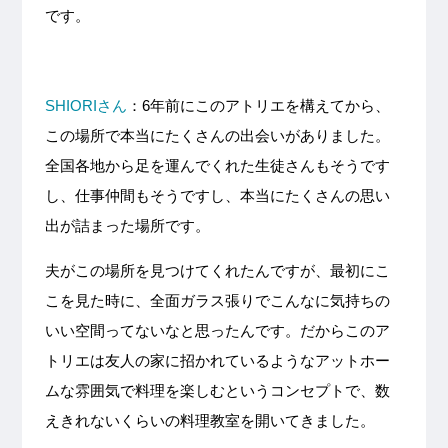
です。
SHIORIさん
：6年前にこのアトリエを構えてから、
この場所で本当にたくさんの出会いがありました。
全国各地から足を運んでくれた生徒さんもそうです
し、仕事仲間もそうですし、本当にたくさんの思い
出が詰まった場所です。
夫がこの場所を見つけてくれたんですが、最初にこ
こを見た時に、全面ガラス張りでこんなに気持ちの
いい空間ってないなと思ったんです。だからこのア
トリエは友人の家に招かれているようなアットホー
ムな雰囲気で料理を楽しむというコンセプトで、数
えきれないくらいの料理教室を開いてきました。