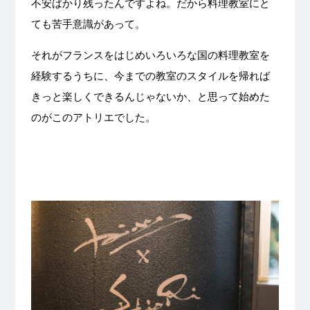
不安ばかり残ったんですよね。だから料理教室にと
ても苦手意識があって。
それがフランスをはじめいろいろな国の料理教室を
経験するうちに、今までの教室のスタイルを帰れば
きっと楽しくできるんじゃないか、と思って始めた
のがこのアトリエでした。