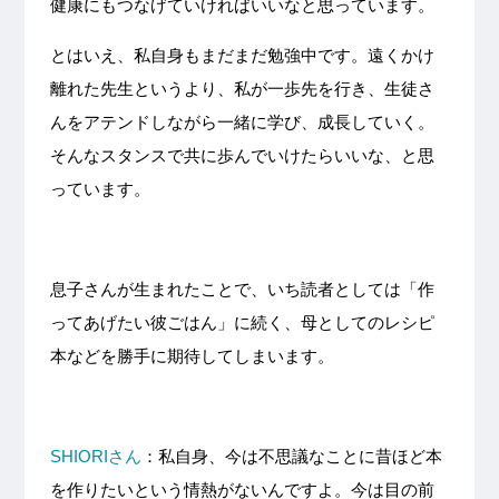
健康にもつなげていければいいなと思っています。
とはいえ、私自身もまだまだ勉強中です。遠くかけ
離れた先生というより、私が一歩先を行き、生徒さ
んをアテンドしながら一緒に学び、成長していく。
そんなスタンスで共に歩んでいけたらいいな、と思
っています。
息子さんが生まれたことで、いち読者としては「作
ってあげたい彼ごはん」に続く、母としてのレシピ
本などを勝手に期待してしまいます。
SHIORIさん
：私自身、今は不思議なことに昔ほど本
を作りたいという情熱がないんですよ。今は目の前