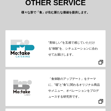
OTHER SERVICE
様々な形で「食」が生む新たな価値を提供します。
“美味しい”を五感で感じていただけ
る“体験”を、シチュエーションに合わ
せてお届けします。
「食体験のアップデート」をテーマ
に、“場”と“食”に関わるオリジナル商品
やメニュー、オペレーションをプロデ
ュースする研究所です。