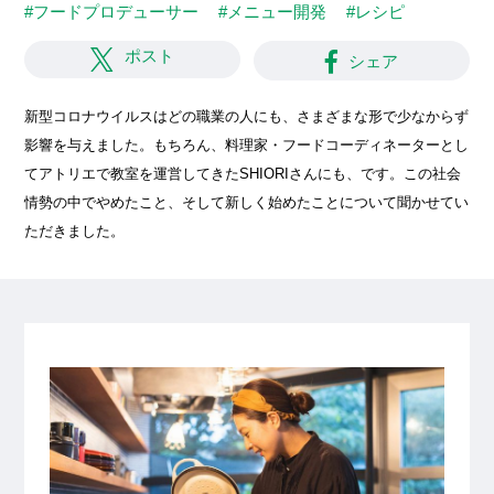
#フードプロデューサー
#メニュー開発
#レシピ
ポスト
シェア
新型コロナウイルスはどの職業の人にも、さまざまな形で少なからず
影響を与えました。もちろん、料理家・フードコーディネーターとし
てアトリエで教室を運営してきたSHIORIさんにも、です。この社会
情勢の中でやめたこと、そして新しく始めたことについて聞かせてい
ただきました。