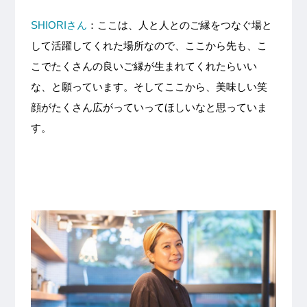
SHIORIさん
：ここは、人と人とのご縁をつなぐ場と
して活躍してくれた場所なので、ここから先も、こ
こでたくさんの良いご縁が生まれてくれたらいい
な、と願っています。そしてここから、美味しい笑
顔がたくさん広がっていってほしいなと思っていま
す。