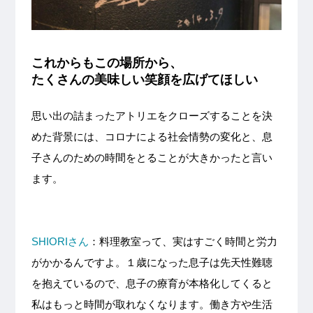
これからもこの場所から、
たくさんの美味しい笑顔を広げてほしい
思い出の詰まったアトリエをクローズすることを決
めた背景には、コロナによる社会情勢の変化と、息
子さんのための時間をとることが大きかったと言い
ます。
SHIORIさん
：料理教室って、実はすごく時間と労力
がかかるんですよ。１歳になった息子は先天性難聴
を抱えているので、息子の療育が本格化してくると
私はもっと時間が取れなくなります。働き方や生活