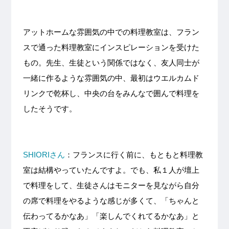
アットホームな雰囲気の中での料理教室は、フラン
スで通った料理教室にインスピレーションを受けた
もの。先生、生徒という関係ではなく、友人同士が
一緒に作るような雰囲気の中、最初はウエルカムド
リンクで乾杯し、中央の台をみんなで囲んで料理を
したそうです。
SHIORIさん
：フランスに行く前に、もともと料理教
室は結構やっていたんですよ。でも、私１人が壇上
で料理をして、生徒さんはモニターを見ながら自分
の席で料理をやるような感じが多くて、「ちゃんと
伝わってるかなあ」「楽しんでくれてるかなあ」と