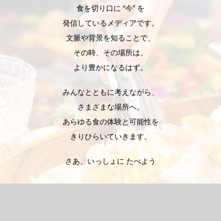
食を切り口に “今” を
発信しているメディアです。
文脈や背景を知ることで、
その時、その場所は、
より豊かになるはず。
みんなとともに考えながら、
さまざまな場所へ。
あらゆる食の体験と可能性を
きりひらいていきます。
さあ、いっしょに たべよう