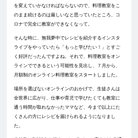
を変えていかなければならないので、料理教室をこ
のまま続けるのは厳しいなと思っていたところ、コ
ロナで完全に教室ができなくなって。
そんな時に、無我夢中でレシピを紹介するインスタ
ライブをやっていたら「もっと学びたい！」とすご
く好評だったんですよね。それで、料理教室をオン
ラインでできるという可能性を見出し、７月から、
月額制のオンライン料理教室をスタートしました。
場所を選ばないオンラインのおかげで、生徒さんは
全世界に広がり、仕事や育児で学びたくても教室に
通う時間が取れなかったママなど、今まで以上にた
くさんの方にレシピを届けられるようになりまし
た。