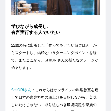
学びながら成長し、
有言実行する人でいたい
22歳の時に出版した「作ってあげたい彼ごはん」か
らスタートし、結婚というターニングポイントを経
て、またここから、SHIORIさんの新たなステージが
始まります。
SHIORIさん
：これからはオンラインの料理教室を通
して日本の家庭料理の底上げを目指しながら、美味
しいだけじゃない、取り組むべき環境問題や家族の