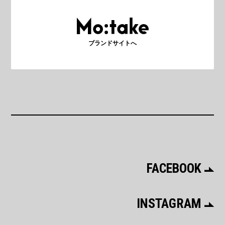
ブランドサイトへ
FACEBOOK
INSTAGRAM