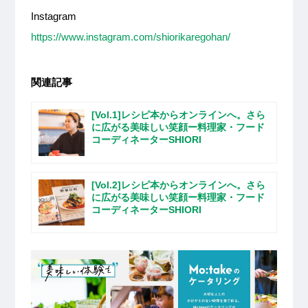
Instagram
https://www.instagram.com/shiorikaregohan/
関連記事
[Vol.1]レシピ本からオンラインへ。さら
に広がる美味しい笑顔ー料理家・フード
コーディネーターSHIORI
[Vol.2]レシピ本からオンラインへ。さら
に広がる美味しい笑顔ー料理家・フード
コーディネーターSHIORI