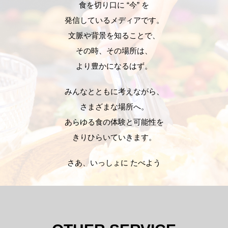
食を切り口に “今” を
発信しているメディアです。
文脈や背景を知ることで、
その時、その場所は、
より豊かになるはず。
みんなとともに考えながら、
さまざまな場所へ。
あらゆる食の体験と可能性を
きりひらいていきます。
さあ、いっしょに たべよう