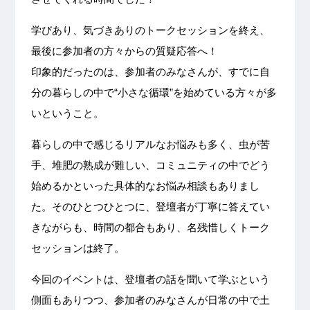
学びあり、気づきありのトークセッションを終え、
最後に参加者の方々からの質疑応答へ！
印象的だったのは、参加者のみなさんが、すでに自
分の暮らしの中で“小さな循環”を始めている方々が多
いということ。
暮らしの中で感じるリアルなお悩みも多く、虫が苦
手、堆肥の熟成が難しい、コミュニティの中でどう
始めるかといった具体的なお悩み相談もありまし
た。そのひとつひとつに、登壇者が丁寧に答えてい
きながらも、時間の都合もあり、名残惜しくトーク
セッションは終了。
今回のイベントは、登壇者の話を聞いて学ぶという
側面もありつつ、参加者のみなさんが日常の中で土