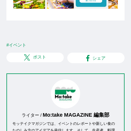
#イベント
ポスト
シェア
Mo:take MAGAZINE 編集部
ライター /
モッテイクマガジンでは、イベントのレポートや新しい食の
たのしみ方のアイデアを発信します。そして、生産者、料理