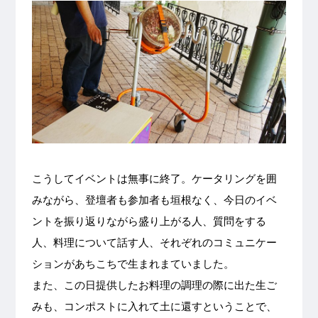
こうしてイベントは無事に終了。ケータリングを囲
みながら、登壇者も参加者も垣根なく、今日のイベ
ントを振り返りながら盛り上がる人、質問をする
人、料理について話す人、それぞれのコミュニケー
ションがあちこちで生まれまていました。
また、この日提供したお料理の調理の際に出た生ご
みも、コンポストに入れて土に還すということで、