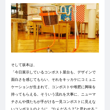
そして坂本は、
「今日展示しているコンポスト屋台も、デザインで
面白さを感じてもらい、それをキッカケにコミュニ
ケーションが生まれて、コンポストや堆肥に興味を
持ってもらえる。そういう流れを大事に、ニューマ
チさんや僕たちが手がける一見コンポストに見えな
いコンポストのように、“なんだろう？”と思わせるこ