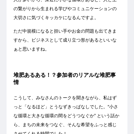
の繋がりから生まれる学びやコミュニケーションの
大切さに気づくキッカケになるんですよ。
ただ中規模になると担い手やお金の問題も出てきま
すから、ビジネスとして成り立つ形があるといいな
ぁと思いますね。
堆肥あるある！？参加者のリアルな堆肥事
情
こうして、みなさんのトークを聞きながら、私はず
っと「なるほど」とうなずきっぱなしでした。“小さ
な循環と大きな循環の間をどうつなぐか” という話か
ら、まちの未来をつなぐ、そんな希望をふっと感じ
させてくれる時間でした！