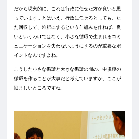
だから現実的に、これは行政に任せた方が良いと思
っています…とはいえ、行政に任せるとしても、た
だ回収して、堆肥にするという仕組みを作れば、良
いというわけではなく、小さな循環で生まれるコミ
ュニケーションを失わないようにするのが重要なポ
イントなんですよね。
こうした小さな循環と大きな循環の間の、中規模の
循環を作ることが大事だと考えていますが、ここが
悩ましいところですね。