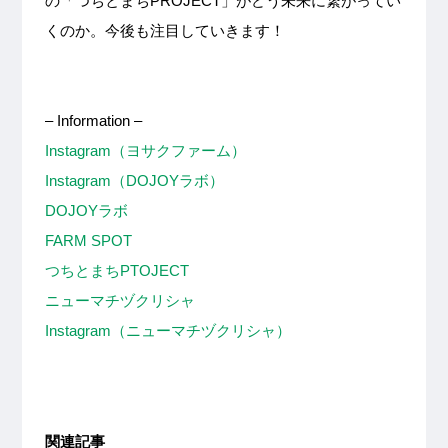
の「つちとまちPROJECT」がどう未来に繋がってい
くのか。今後も注目していきます！
– Information –
Instagram（ヨサクファーム）
Instagram（DOJOYラボ）
DOJOYラボ
FARM SPOT
つちとまちPTOJECT
ニューマチヅクリシャ
Instagram（ニューマチヅクリシャ）
関連記事