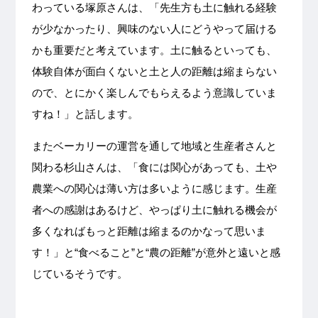
わっている塚原さんは、「先生方も土に触れる経験
が少なかったり、興味のない人にどうやって届ける
かも重要だと考えています。土に触るといっても、
体験自体が面白くないと土と人の距離は縮まらない
ので、とにかく楽しんでもらえるよう意識していま
すね！」と話します。
またベーカリーの運営を通して地域と生産者さんと
関わる杉山さんは、「食には関心があっても、土や
農業への関心は薄い方は多いように感じます。生産
者への感謝はあるけど、やっぱり土に触れる機会が
多くなればもっと距離は縮まるのかなって思いま
す！」と“食べること”と“農の距離”が意外と遠いと感
じているそうです。