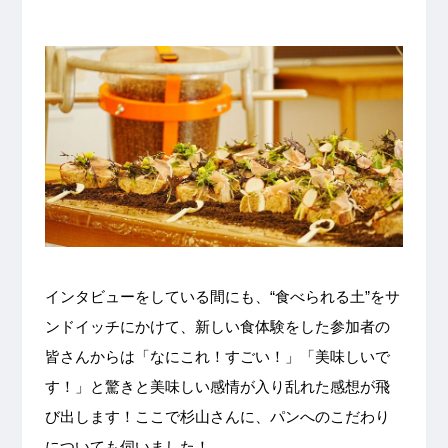
インタビューをしている間にも、“食べられる土”をサ
ンドイッチにかけて、新しい食体験をした参加者の
皆さんからは「なにこれ！すごい！」「美味しいで
す！」と驚きと美味しい感情が入り乱れた感想が飛
び出します！ここで杉山さんに、パンへのこだわり
についても伺いました！