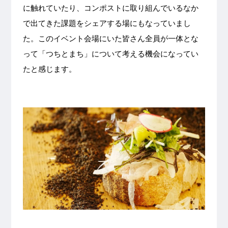
に触れていたり、コンポストに取り組んでいるなか
で出てきた課題をシェアする場にもなっていまし
た。このイベント会場にいた皆さん全員が一体とな
って「つちとまち」について考える機会になってい
たと感じます。