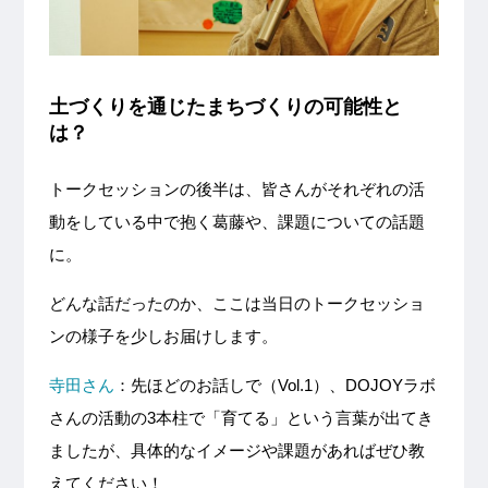
土づくりを通じたまちづくりの可能性と
は？
トークセッションの後半は、皆さんがそれぞれの活
動をしている中で抱く葛藤や、課題についての話題
に。
どんな話だったのか、ここは当日のトークセッショ
ンの様子を少しお届けします。
寺田さん
：先ほどのお話しで（Vol.1）、DOJOYラボ
さんの活動の3本柱で「育てる」という言葉が出てき
ましたが、具体的なイメージや課題があればぜひ教
えてください！