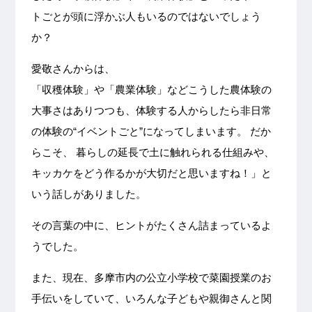
トごとが頭に浮かぶ人もいるのではないでしょう
か？
愛敬さんからは、
「収穫体験」や「農業体験」などこうした農体験の
大事さはありつつも、体験する人からしたら非日常
の体験の“イベントごと”になってしまいます。 だか
らこそ、 暮らしの延長で土に触れられる仕組みや、
キッカケをどう作るかが大切だと思いますね！」と
いう話しがありました。
その言葉の中に、ヒントがたくさん詰まっているよ
うでした。
また、現在、多摩市内の公立小学校で菜園授業のお
手伝いをしていて、いろんな子どもや親御さんと関