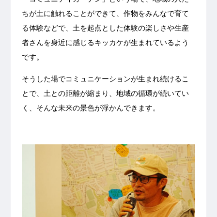
ちが土に触れることができて、作物をみんなで育て
る体験などで、土を起点とした体験の楽しさや生産
者さんを身近に感じるキッカケが生まれているよう
です。
そうした場でコミュニケーションが生まれ続けるこ
とで、土との距離が縮まり、地域の循環が続いてい
く、そんな未来の景色が浮かんできます。