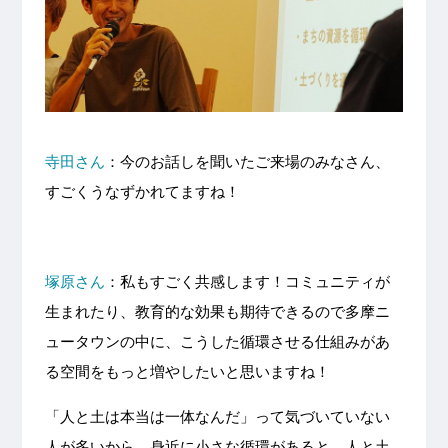
寺田さん
：今のお話しを聞いたご来場のみなさん、
すごくうなずかれてますね！
塚原さん
：私もすごく共感します！コミュニティが
生まれたり、教育的な効果も期待できるので多摩ニ
ュータウンの中に、こうした循環させる仕組みがあ
る空間をもっと増やしたいと思いますね！
「人と土は本当は一体なんだ」って気づいていない
人が多いから、身近に小さな循環があると、人と土