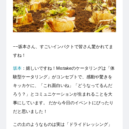
−−坂本さん、すごいインパクトで皆さん驚かれてま
すね！
坂本
：嬉しいですね！Mo:takeのケータリングは「体
験型ケータリング」がコンセプトで、感動や驚きを
キッカケに、「これ面白いね」「どうなってるんだ
ろう？」とコミュニケーションが生まれることを大
事にしています。 だから今日のイベントにぴったり
だと思いました！
この土のようなものは実は「ドライドレッシング」