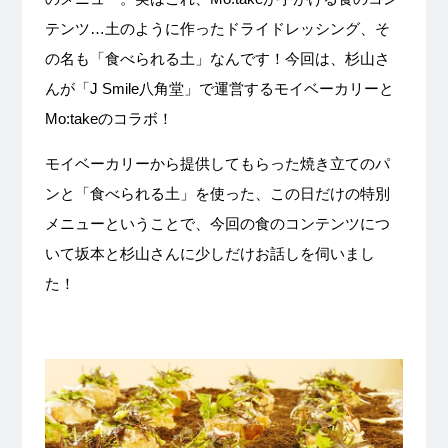
テンツ…土のように作ったドライドレッシング、そ
の名も「食べられる土」なんです！今回は、杉山さ
んが「J Smile八角堂」で運営するモイベーカリーと
Mo:takeのコラボ！
モイベーカリーから提供してもらった焼き立てのパ
ンと「食べられる土」を使った、この日だけの特別
メニューということで、今回の食のコンテンツにつ
いて坂本と杉山さんに少しだけお話しを伺いまし
た！