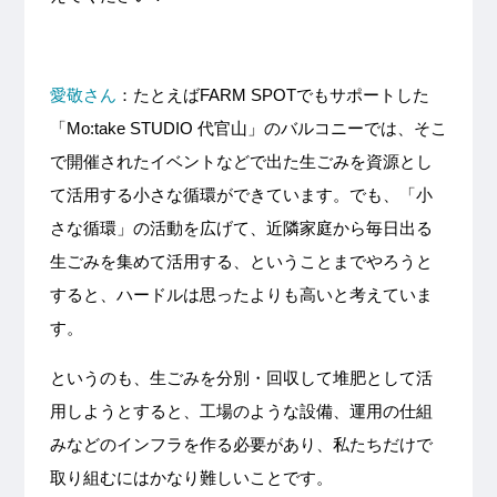
愛敬さん
：たとえばFARM SPOTでもサポートした
「Mo:take STUDIO 代官山」のバルコニーでは、そこ
で開催されたイベントなどで出た生ごみを資源とし
て活用する小さな循環ができています。でも、「小
さな循環」の活動を広げて、近隣家庭から毎日出る
生ごみを集めて活用する、ということまでやろうと
すると、ハードルは思ったよりも高いと考えていま
す。
というのも、生ごみを分別・回収して堆肥として活
用しようとすると、工場のような設備、運用の仕組
みなどのインフラを作る必要があり、私たちだけで
取り組むにはかなり難しいことです。