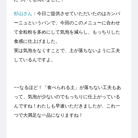
杉山さん
：今日ご提供させていただいたのはカンパ
ーニュというパンで、今回のこのメニューに合わせ
て全粒粉を多めにして気泡を減らし、もっちりした
食感に仕上げました。
実は気泡をなくすことで、土が落ちないように工夫
しているんですよ。
−−なるほど！「食べられる土」が落ちない工夫もあ
って、気泡が少ないのでもっちりに仕上がっている
んですね！わたしも早速いただきましたが、これ一
つで大満足な一品になりますね！