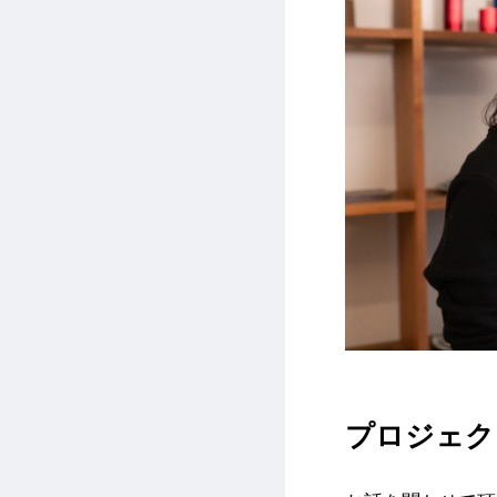
プロジェク