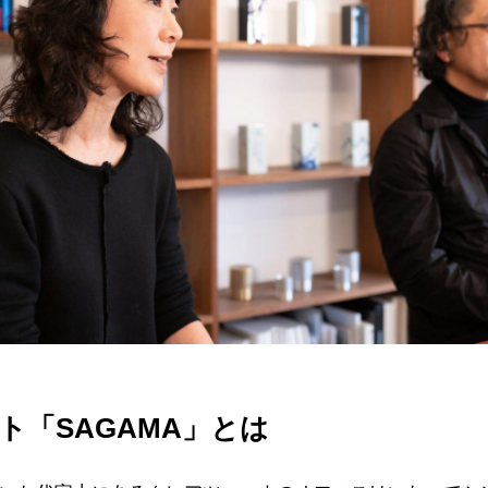
ト「SAGAMA」とは