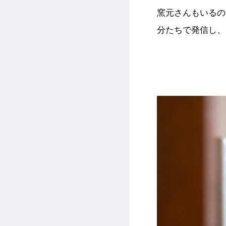
窯元さんもいるの
分たちで発信し、