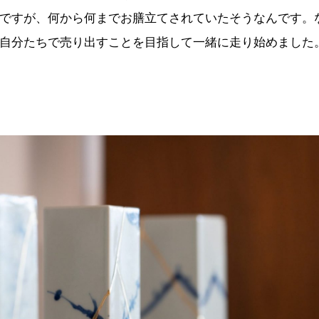
ですが、何から何までお膳立てされていたそうなんです。
自分たちで売り出すことを目指して一緒に走り始めました