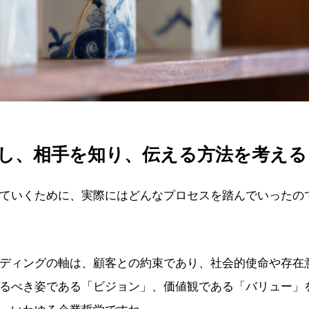
し、相手を知り、伝える方法を考える
ていくために、実際にはどんなプロセスを踏んでいったの
ディングの軸は、顧客との約束であり、社会的使命や存在
るべき姿である「ビジョン」、価値観である「バリュー」