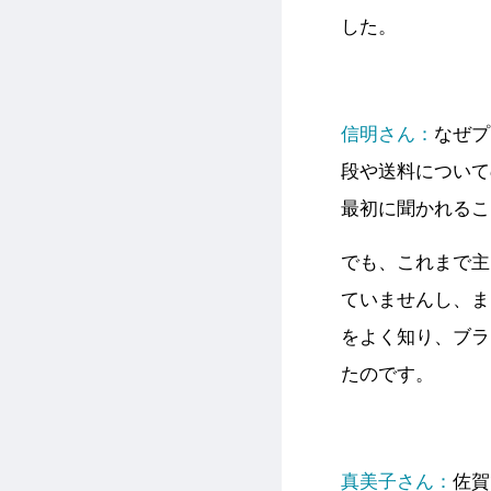
した。
信明さん：
なぜプ
段や送料について
最初に聞かれるこ
でも、これまで主
ていませんし、ま
をよく知り、ブラ
たのです。
真美子さん：
佐賀