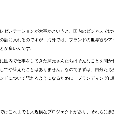
レゼンテーションが大事かというと、国内のビジネスでは
の話に入れるのですが、海外では、ブランドの世界観やア
とが多いんです。
に国内で仕事をしてきた窯元さんたちはそんなことを聞か
してや答えたことはありません。なのでまずは、自分たち
ンドについて語れるようになるために、ブランディングに
ではこれまでも大規模なプロジェクトがあり、それらに参