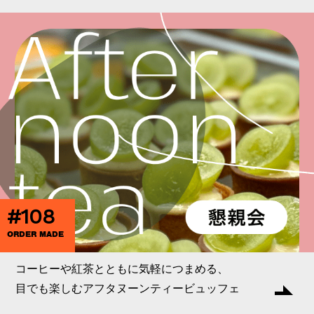
#108
ORDER MADE
コーヒーや紅茶とともに気軽につまめる、
目でも楽しむアフタヌーンティービュッフェ