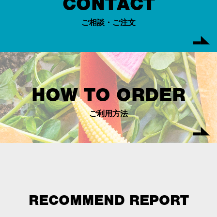
CONTACT
ご相談・ご注文
HOW TO ORDER
ご利用方法
RECOMMEND REPORT