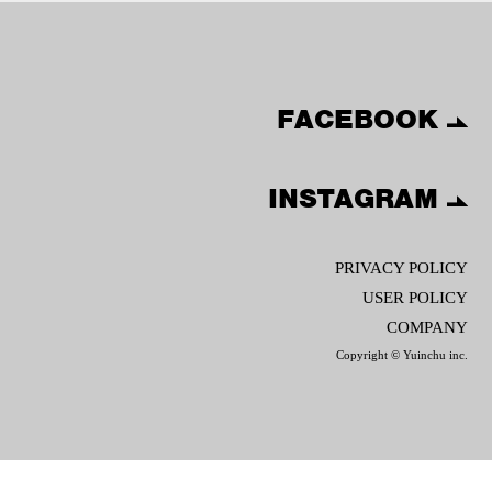
FACEBOOK
INSTAGRAM
PRIVACY POLICY
USER POLICY
COMPANY
Copyright © Yuinchu inc.