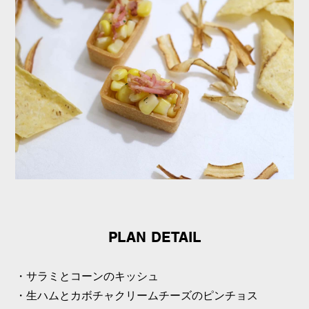
PLAN DETAIL
・サラミとコーンのキッシュ
・生ハムとカボチャクリームチーズのピンチョス