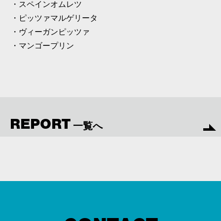
・スペインオムレツ
・ピッツァマルゲリータ
・ヴィーガンピッツァ
・マンゴープリン
REPORT
一覧へ