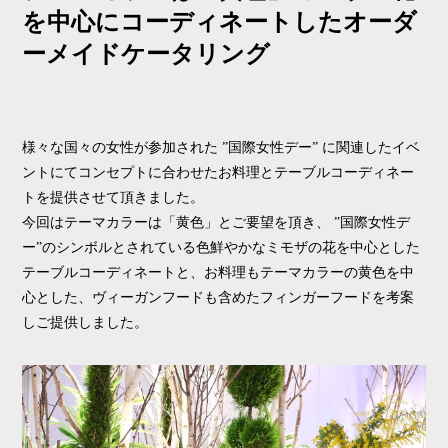
を中心にコーディネートしたオーダ
ーメイドケータリング
様々な国々の女性が参加された ”国際女性デー” に関連したイベ
ントにてコンセプトに合わせたお料理とテーブルコーディネー
トを提供させて頂きました。
今回はテーマカラーは「黄色」とご要望を頂き、 ”国際女性デ
ー”のシンボルとされている色鮮やかなミモザの花を中心とした
テーブルコーディネートと、お料理もテーマカラーの黄色を中
心とした、ヴィーガンフードも含めたフィンガーフードを考案
しご提供しました。