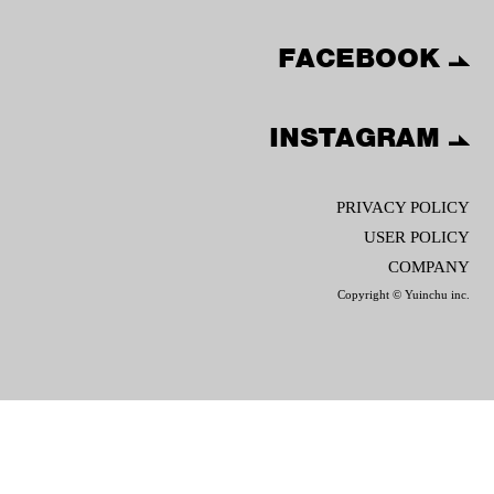
FACEBOOK
INSTAGRAM
PRIVACY POLICY
USER POLICY
COMPANY
Copyright © Yuinchu inc.