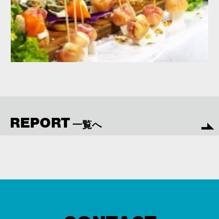
REPORT
一覧へ