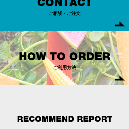
CONTACT
ご相談・ご注文
HOW TO ORDER
ご利用方法
RECOMMEND REPORT