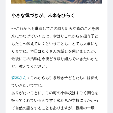
小さな気づきが、未来をひらく
−−これからも継続してこの取り組みや森のことを未
来につなげていくには、やはりこれからを担う子ど
もたちへ伝えていくということも、とても大事にな
りますね。本日はたくさんお話しを伺いましたが、
最後にこの活動を今後どう取り組んでいきたいかな
ど、教えてください。
森本さん
：これからも引き続き子どもたちには伝え
ていきたいですね。
ありがたいことに、この町の小学校はすごく関心を
持ってくれているんです！私たちが学校にうかがっ
て自然の話をすることもありますが、授業の一環