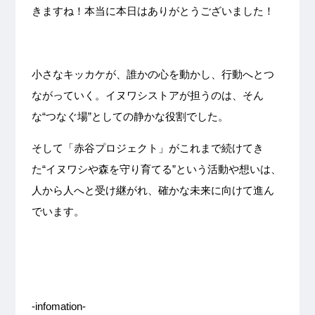
きますね！本当に本日はありがとうございました！
小さなキッカケが、誰かの心を動かし、行動へとつ
ながっていく。イヌワシストアが担うのは、そん
な“つなぐ場”としての静かな役割でした。
そして「赤谷プロジェクト」がこれまで続けてき
た“イヌワシや森を守り育てる”という活動や想いは、
人から人へと受け継がれ、確かな未来に向けて進ん
でいます。
-infomation-