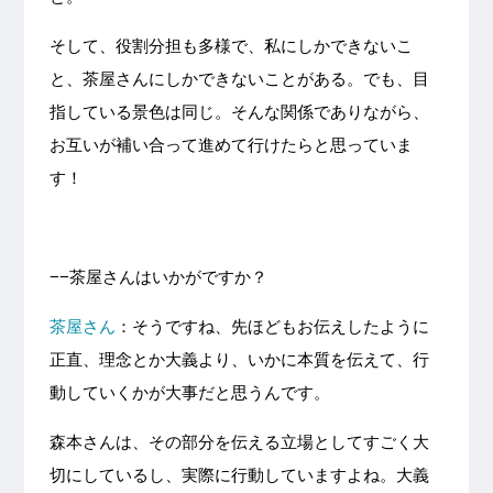
そして、役割分担も多様で、私にしかできないこ
と、茶屋さんにしかできないことがある。でも、目
指している景色は同じ。そんな関係でありながら、
お互いが補い合って進めて行けたらと思っていま
す！
−−茶屋さんはいかがですか？
茶屋さん
：そうですね、先ほどもお伝えしたように
正直、理念とか大義より、いかに本質を伝えて、行
動していくかが大事だと思うんです。
森本さんは、その部分を伝える立場としてすごく大
切にしているし、実際に行動していますよね。大義