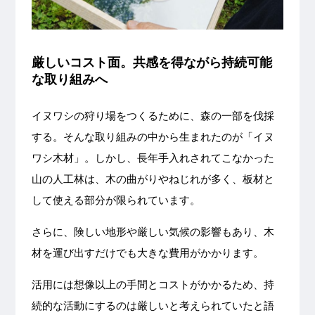
厳しいコスト面。共感を得ながら持続可能
な取り組みへ
イヌワシの狩り場をつくるために、森の一部を伐採
する。そんな取り組みの中から生まれたのが「イヌ
ワシ木材」。しかし、長年手入れされてこなかった
山の人工林は、木の曲がりやねじれが多く、板材と
して使える部分が限られています。
さらに、険しい地形や厳しい気候の影響もあり、木
材を運び出すだけでも大きな費用がかかります。
活用には想像以上の手間とコストがかかるため、持
続的な活動にするのは厳しいと考えられていたと語