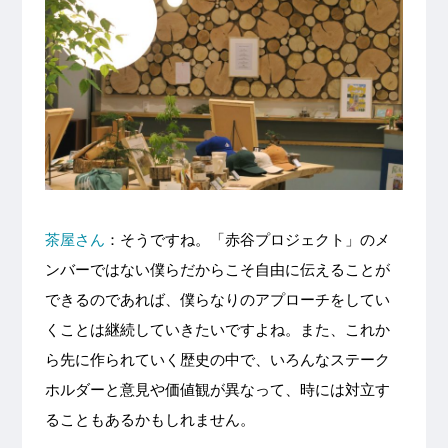
茶屋さん
：そうですね。「赤谷プロジェクト」のメ
ンバーではない僕らだからこそ自由に伝えることが
できるのであれば、僕らなりのアプローチをしてい
くことは継続していきたいですよね。また、これか
ら先に作られていく歴史の中で、いろんなステーク
ホルダーと意見や価値観が異なって、時には対立す
ることもあるかもしれません。