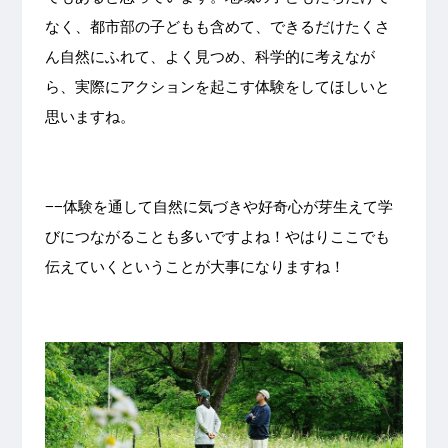
なく、都市部の子どもも含めて、できるだけたくさ
ん自然にふれて、よく見つめ、科学的に考えなが
ら、実際にアクションを起こす体験をしてほしいと
思いますね。
−−体験を通して自然に気づきや好奇心が芽生えて学
びにつながることも多いですよね！やはりここでも
伝えていくということが大事になりますね！