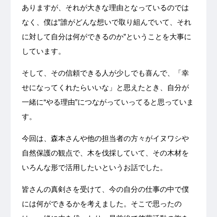
ありますが、それが大きな理由となっているのでは
なく、僕は”誰がどんな想いで取り組んでいて、それ
に対して自分は何ができるのか”ということを大事に
しています。
そして、その信頼できる人が少しでも喜んで、「幸
せになってくれたらいいな」と思えたとき、自分が
一緒に“やる理由”につながっていってると思っていま
す。
今回は、森本さんや他の担当者の方々がイヌワシや
自然保護の観点で、木を伐採していて、その木材を
いろんな形で活用したいというお話でした。
皆さんの真剣さを受けて、今の自分の仕事の中で僕
には何ができるかを考えました。そこで思ったの