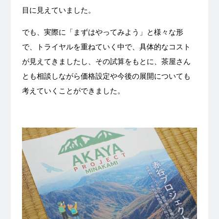
目に見えていました。
でも、実際に「まずはやってみよう」と様々な形
で、トライヤルを重ねていく中で、具体的なコスト
が見えてきましたし、その試算をもとに、茶屋さん
とも相談しながら価格設定や今後の展開についても
考えていくことができました。