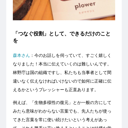
「つなぐ役割」として、できるだけのこと
を
森本さん
：今のお話しを伺っていて、すごく嬉しく
なりました！本当に伝えていくのは難しいんです。
林野庁は国の組織ですし、私たちも当事者として間
違いなく伝えなければいけないので如何に正確に伝
えるかというプレッシャーも正直あります。
例えば、「生物多様性の復元」とか一般の方にして
みたら意味がわからない言葉でも、先人たちが使っ
てきた言葉を常に使い続けたいという考えがあっ