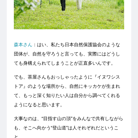
森本さん
：はい、私たち日本自然保護協会のような
団体が、自然を守ろうと言っても、実際にはどうし
ても身構えられてしまうことが正直多いんです。
でも、茶屋さんもおっしゃったように『イヌワシス
トア』のような場所から、自然にキッカケが生まれ
て、もっと深く知りたい人は自分から調べてくれる
ようになると思います。
大事なのは、“目指す山の頂”をみんなで共有しながら
も、そこへ向かう“登山道”は人それぞれだというこ
と。