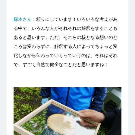
森本さん
：頼りにしています！いろいろな考えがあ
る中で、いろんな人がそれぞれの解釈をすることも
あると思います。ただ、それらの核となる想いのと
ころは変わらずに、解釈する人によってちょっと変
化しながら伝わっていくっていうのは、それはそれ
で、すごく自然で健全なことだと思いますね！