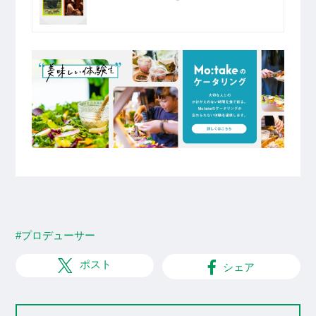
#プロデューサー
ポスト
シェア