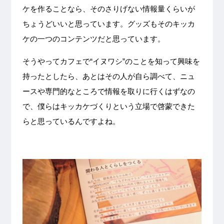
ケを作ることなら、そのさりげない情報量くらいが
ちょうどいいと思っています。グッズもそのキッカ
ケの一つのコンテンツだと思っています。
そうやってカフェで“イヌワシ”のことを知って興味を
持ったとしたら、あとはその人が自ら調べて、ニュ
ースや専門的なところで情報を取りに行くはずなの
で、僕らはキッカケづくりという立場で啓蒙できた
らと思っているんですよね。