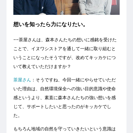
想いを知ったら力になりたい。
−−茶屋さんは、森本さんたちの想いに感銘を受けた
ことで、イヌワシストアを通して一緒に取り組むと
いうことになったそうですが、改めてキッカケにつ
いて教えていただけますか？
茶屋さん
：そうですね、今回一緒にやらせていただ
いた理由は、自然環境保全への強い目的意識や使命
感というより、素直に森本さんたちの強い想いを感
じて、サポートしたいと思ったのがキッカケでし
た。
もちろん地域の自然を守っていきたいという意識は