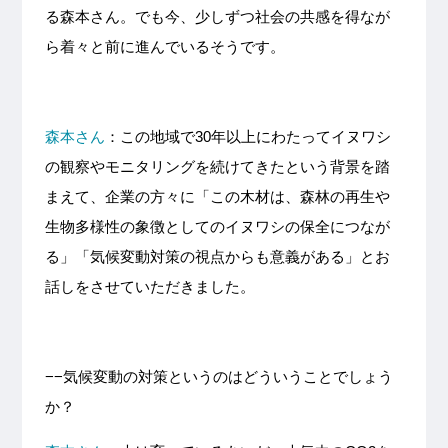
る森本さん。でも今、少しずつ社会の共感を得なが
ら着々と前に進んでいるそうです。
森本さん
：この地域で30年以上にわたってイヌワシ
の観察やモニタリングを続けてきたという背景を踏
まえて、企業の方々に「この木材は、森林の再生や
生物多様性の象徴としてのイヌワシの保全につなが
る」「気候変動対策の視点からも意義がある」とお
話しをさせていただきました。
−−気候変動の対策というのはどういうことでしょう
か？