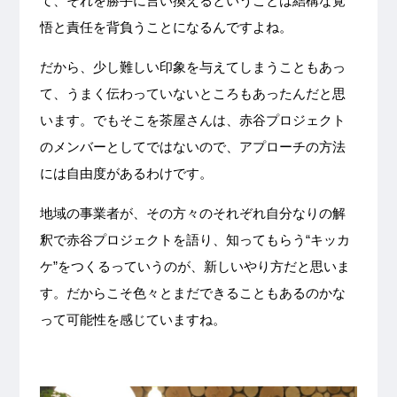
て、それを勝手に言い換えるということは結構な覚
悟と責任を背負うことになるんですよね。
だから、少し難しい印象を与えてしまうこともあっ
て、うまく伝わっていないところもあったんだと思
います。でもそこを茶屋さんは、赤谷プロジェクト
のメンバーとしてではないので、アプローチの方法
には自由度があるわけです。
地域の事業者が、その方々のそれぞれ自分なりの解
釈で赤谷プロジェクトを語り、知ってもらう“キッカ
ケ”をつくるっていうのが、新しいやり方だと思いま
す。だからこそ色々とまだできることもあるのかな
って可能性を感じていますね。