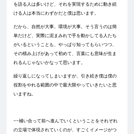
を語る人は多いけど、それを実現するために動き続
ける人は本当にわずかだと僕は思います。
だから、自然が大事。環境が大事。そう言うのは簡
単だけど、実際に泥まみれで手を動かしてる人たち
がいるということも、やっぱり知ってもらいつつ、
その積み上げがあって初めて、言葉にも意味が生ま
れるんじゃないかなって思います。
繰り返しになってしまいますが、引き続き僕は僕の
役割をやれる範囲の中で最大限やっていきたいと思
いますね。
−−補い合って前へ進んでいくということをそれぞれ
の立場で体現されていくのが、すごくイメージがつ