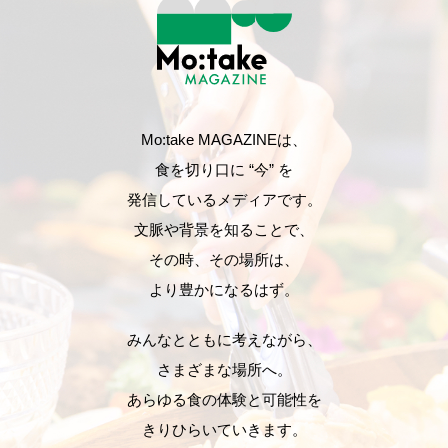
Mo:take MAGAZINEは、
食を切り口に “今” を
発信しているメディアです。
文脈や背景を知ることで、
その時、その場所は、
より豊かになるはず。
みんなとともに考えながら、
さまざまな場所へ。
あらゆる食の体験と可能性を
きりひらいていきます。