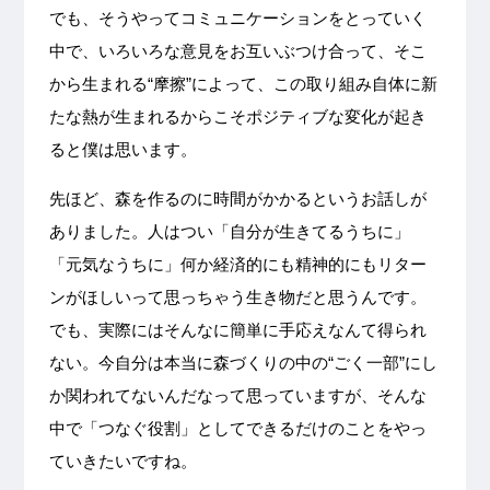
でも、そうやってコミュニケーションをとっていく
中で、いろいろな意見をお互いぶつけ合って、そこ
から生まれる“摩擦”によって、この取り組み自体に新
たな熱が生まれるからこそポジティブな変化が起き
ると僕は思います。
先ほど、森を作るのに時間がかかるというお話しが
ありました。人はつい「自分が生きてるうちに」
「元気なうちに」何か経済的にも精神的にもリター
ンがほしいって思っちゃう生き物だと思うんです。
でも、実際にはそんなに簡単に手応えなんて得られ
ない。今自分は本当に森づくりの中の“ごく一部”にし
か関われてないんだなって思っていますが、そんな
中で「つなぐ役割」としてできるだけのことをやっ
ていきたいですね。