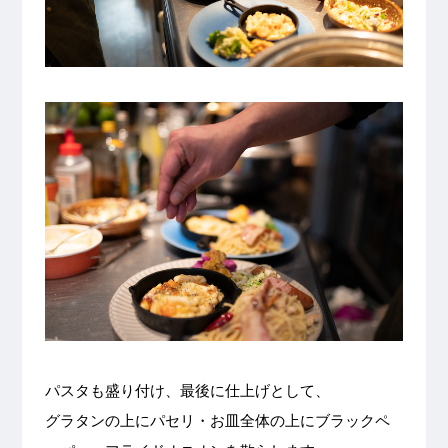
パスタも盛り付け、最後に仕上げとして、
グラタンの上にパセリ・お皿全体の上にブラックペ