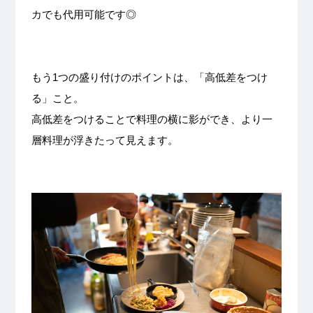
カでも代用可能です◎
もう1つの盛り付けのポイントは、「高低差をつけ
る」こと。
高低差をつけることで料理の横に影ができ、より一
層料理が浮きたって見えます。