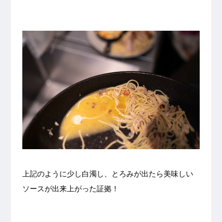
上記のように少し白濁し、とろみが出たら美味しい
ソースが出来上がった証拠！