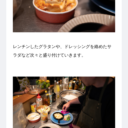
レンチンしたグラタンや、ドレッシングを絡めたサ
ラダなど次々と盛り付けていきます。