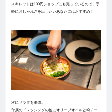
スキレットは100円ショップにも売っているので、手
軽におしゃれさを出したいあなたにはおすすめ！
次にサラダを準備。
付属のドレッシングの他にオリーブオイルと粉チー