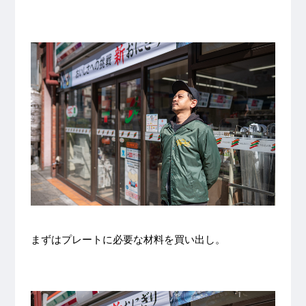
まずはプレートに必要な材料を買い出し。