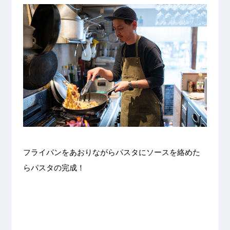
フライパンをあおりながらパスタにソースを絡めた
らパスタの完成！