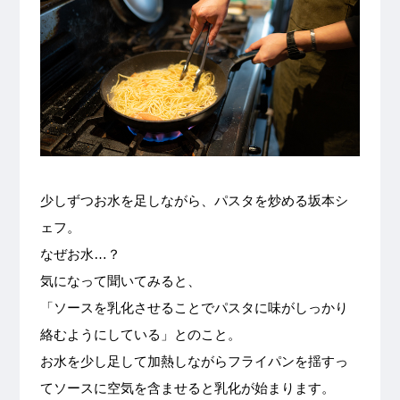
少しずつお水を足しながら、パスタを炒める坂本シ
ェフ。
なぜお水…？
気になって聞いてみると、
「ソースを乳化させることでパスタに味がしっかり
絡むようにしている」とのこと。
お水を少し足して加熱しながらフライパンを揺すっ
てソースに空気を含ませると乳化が始まります。