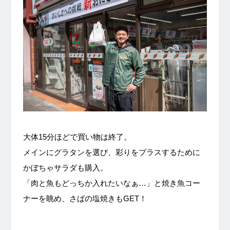
大体15分ほどで買い物は終了。
メインにグラタンを選び、彩りをプラスするために
かぼちゃサラダも購入。
「肉と魚もどっちか入れたいなぁ…」と焼き魚コー
ナーを眺め、さばの塩焼きもGET！