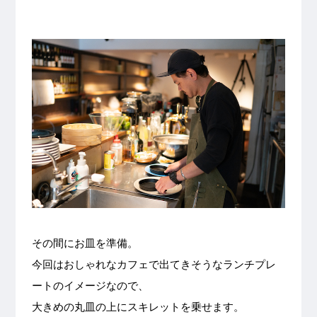
その間にお皿を準備。
今回はおしゃれなカフェで出てきそうなランチプレ
ートのイメージなので、
大きめの丸皿の上にスキレットを乗せます。