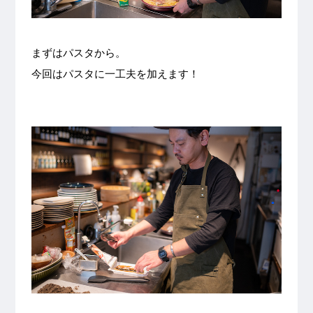
まずはパスタから。
今回はパスタに一工夫を加えます！