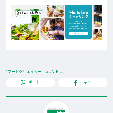
#フードクリエイター
#コンビニ
ポスト
シェア