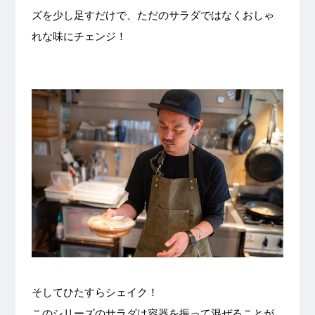
ズを少し足すだけで、ただのサラダではなくおしゃ
れな味にチェンジ！
そしてひたすらシェイク！
このシリーズのサラダは容器を振って混ぜることが