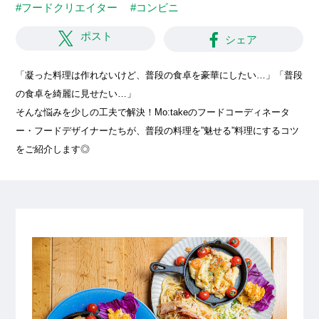
#フードクリエイター
#コンビニ
ポスト
シェア
「凝った料理は作れないけど、普段の食卓を豪華にしたい…」「普段
の食卓を綺麗に見せたい…」
そんな悩みを少しの工夫で解決！Mo:takeのフードコーディネータ
ー・フードデザイナーたちが、普段の料理を”魅せる”料理にするコツ
をご紹介します◎