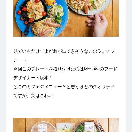
見ているだけでよだれが出てきそうなこのランチプ
レート。
今回このプレートを盛り付けたのはMo:takeのフード
デザイナー・坂本！
どこのカフェのメニュー？と思うほどのクオリティ
ですが、実はこれ…