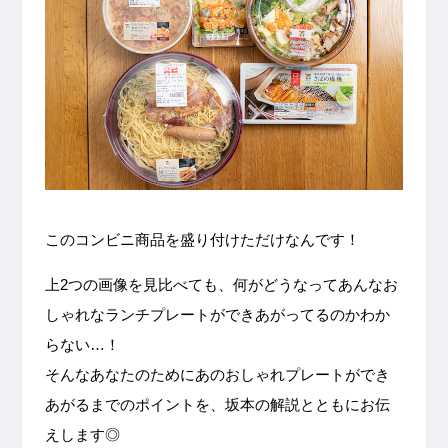
このコンビニ商品を盛り付けただけなんです！
上2つの画像を見比べても、何がどうなってあんなお
しゃれなランチプレートができあがってるのかわか
らない…！
そんなあなたのためにあのおしゃれプレートができ
あがるまでのポイントを、坂本の解説とともにお伝
えします◎