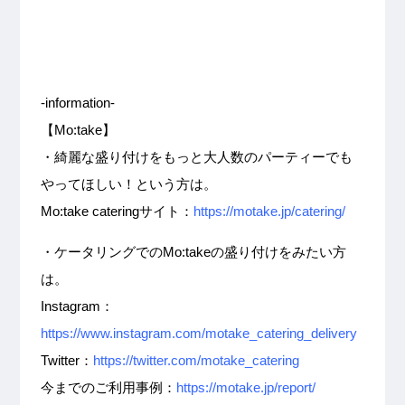
-information-
【Mo:take】
・綺麗な盛り付けをもっと大人数のパーティーでも
やってほしい！という方は。
Mo:take cateringサイト：
https://motake.jp/catering/
・ケータリングでのMo:takeの盛り付けをみたい方
は。
Instagram：
https://www.instagram.com/motake_catering_delivery
Twitter：
https://twitter.com/motake_catering
今までのご利用事例：
https://motake.jp/report/