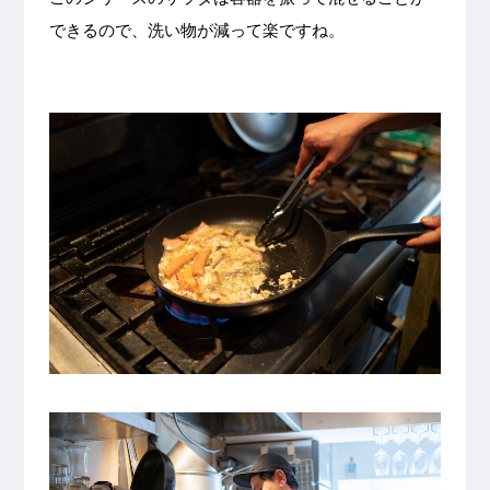
できるので、洗い物が減って楽ですね。