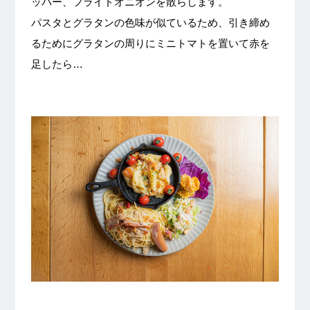
ッパー、フライドオニオンを散らします。
パスタとグラタンの色味が似ているため、引き締め
るためにグラタンの周りにミニトマトを置いて赤を
足したら…