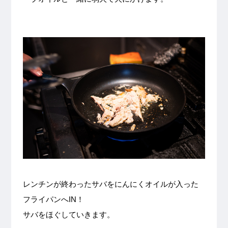
レンチンが終わったサバをにんにくオイルが入った
フライパンへIN！
サバをほぐしていきます。