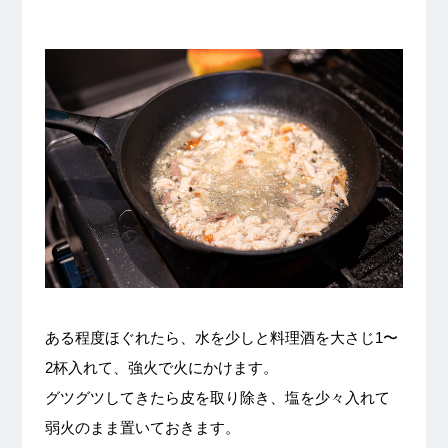
ある程度ほぐれたら、水を少しと料理酒を大さじ1〜
2杯入れて、強火で火にかけます。
グツグツしてきたら皮を取り除き、塩を少々入れて
弱火のまま置いておきます。