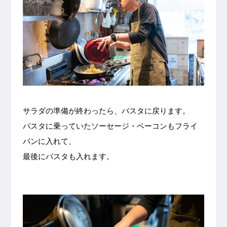
サラダの準備が終わったら、パスタに戻ります。
パスタに乗っていたソーセージ・ベーコンもフライ
パンに入れて、
最後にパスタも入れます。