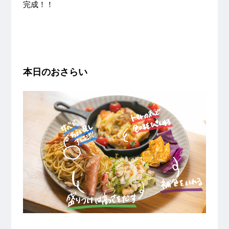
完成！！
本日のおさらい