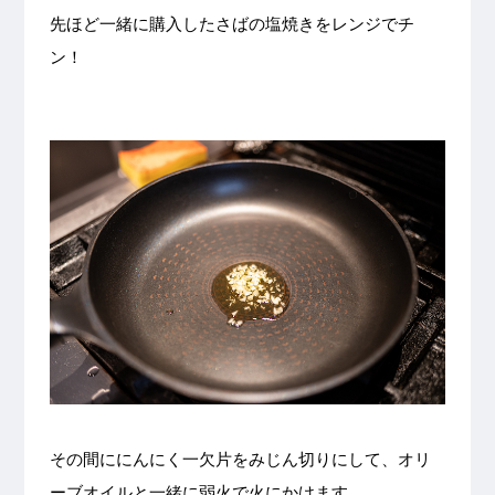
先ほど一緒に購入したさばの塩焼きをレンジでチ
ン！
その間ににんにく一欠片をみじん切りにして、オリ
ーブオイルと一緒に弱火で火にかけます。