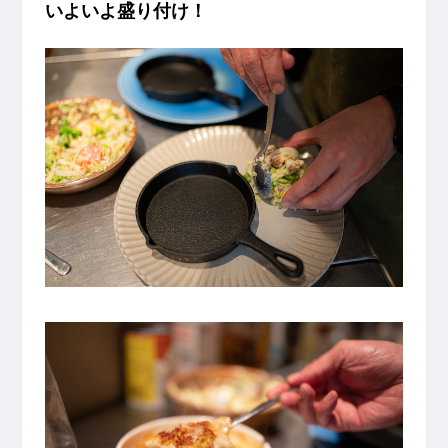
いよいよ盛り付け！