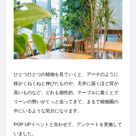
ひとつひとつの植物を見ていくと、アーチのように
枝がくねくねと伸びたものや、天井に届くほど背が
高いものなど、どれも個性的。テーブルに着くとグ
リーンの勢いがぐっと迫ってきて、まるで植物園の
中にいるような気分になります。
POP UPイベントと合わせて、アンケートを実施して
いました。