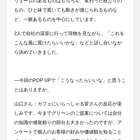
リュームのあるものはもちろん、変わった枝ぶりの
もの、ひと鉢で置いても動きが感じられるものな
ど、一癖あるものを中心にしています。
2人で自社の温室に行って現物を見ながら、「これを
こんな風に置けたらいいかな」などと話し合いなが
ら決めていきました。
––今回のPOP UPで「こうなったらいいな」と思うこ
とはありますか。
山口さん：カフェにいらっしゃる皆さんの反応が楽
しみです。今までグリーンのご提案については自分
の知識や感覚頼りの部分も大きかったのですが、ア
ンケートで個人のお客様の好みや価値観を知ること