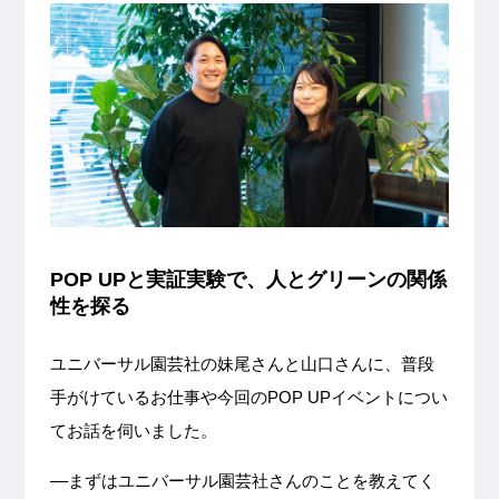
POP UPと実証実験で、人とグリーンの関係
性を探る
ユニバーサル園芸社の妹尾さんと山口さんに、普段
手がけているお仕事や今回のPOP UPイベントについ
てお話を伺いました。
––まずはユニバーサル園芸社さんのことを教えてく