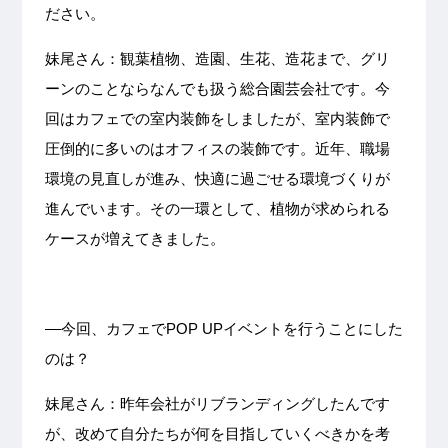
ださい。
妹尾さん：観葉植物、造園、生花、造花まで、グリ
ーンのことならなんでも扱う総合園芸会社です。今
回はカフェでの室内装飾をしましたが、室内装飾で
圧倒的に多いのはオフィスの装飾です。近年、職場
環境の見直しが進み、快適に過ごせる環境づくりが
進んでいます。その一環として、植物が求められる
ケースが増えてきました。
––今回、カフェでPOP UPイベントを行うことにした
のは？
妹尾さん：昨年会社がリブランディングしたんです
が、改めて自分たちが何を目指していくべきかを考