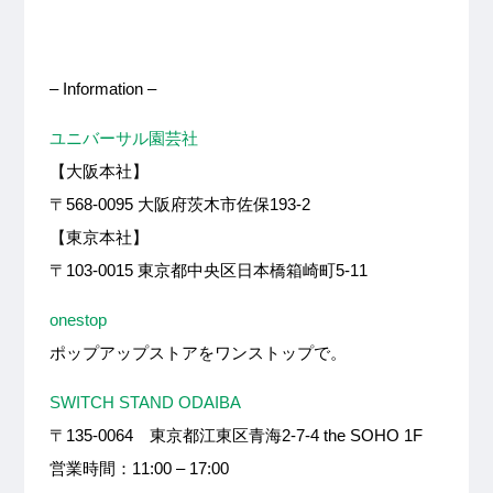
– Information –
ユニバーサル園芸社
【大阪本社】
〒568-0095 大阪府茨木市佐保193-2
【東京本社】
〒103-0015 東京都中央区日本橋箱崎町5-11
onestop
ポップアップストアをワンストップで。
SWITCH STAND ODAIBA
〒135-0064 東京都江東区青海2-7-4 the SOHO 1F
営業時間：11:00 – 17:00