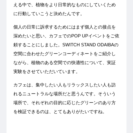
える中で、植物をより日常的なものにしていくため
に行動していこうと決めたんです。
個人の日常に訴求するためにはまず個人との接点を
深めたいと思い、カフェでのPOP UPイベントをご依
頼することにしました。SWITCH STAND ODAIBAの
空間に合わせたグリーンコーディネートをご紹介し
ながら、植物のある空間での快適性について、実証
実験をさせていただいています。
カフェは、集中したい人もリラックスしたい人も訪
れるニュートラルな場所だと思うんです。そういう
場所で、それぞれの目的に応じたグリーンのあり方
を検証できるのは、とてもありがたいですね。