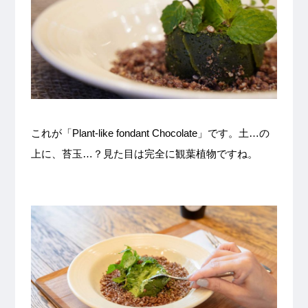
これが「Plant-like fondant Chocolate」です。土…の
上に、苔玉…？見た目は完全に観葉植物ですね。