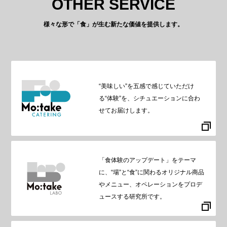
OTHER SERVICE
様々な形で「食」が生む新たな価値を提供します。
“美味しい”を五感で感じていただけ
る“体験”を、シチュエーションに合わ
せてお届けします。
「食体験のアップデート」をテーマ
に、“場”と“食”に関わるオリジナル商品
やメニュー、オペレーションをプロデ
ュースする研究所です。