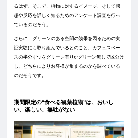
るはず。そこで、植物に対するイメージ、そして感
想や反応を詳しく知るためのアンケート調査を行っ
ているのだそう。
さらに、グリーンのある空間の効果を図るための実
証実験にも取り組んでいるとのこと。カフェスペー
スの半分ずつをグリーン有りorグリーン無しで区分け
し、どちらによりお客様が集まるのかを調べている
のだそうです。
期間限定の“食べる観葉植物”は、おいし
い、楽しい、無駄がない