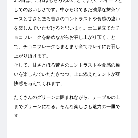
3つ目は、これはもちろんのことですが、スイーツと
してのおいしさです。中から出てきた濃厚な抹茶ソ
ースと甘さとほろ苦さのコントラストや食感の違い
を楽しんでいただけると思います。土に見立てたチ
ョコフレークを絡めながらお召し上がり頂くこと
で、チョコフレークもまとまり全てキレイにお召し
上がり頂けます。
そして、甘さとほろ苦さのコントラストや食感の違
いを楽しんでいただきつつ、上に添えたミントが爽
快感を与えてくれます。
たくさんのグリーンに囲まれながら、テーブルの上
までグリーンになる。そんな楽しさも魅力の一皿で
す。