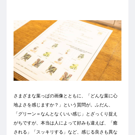
さまざまな葉っぱの画像とともに、「どんな葉に心
地よさを感じますか？」という質問が。ふだん、
「グリーン＝なんとなくいい感じ」とざっくり捉え
がちですが、本当は人によって好みも違えば、「癒
される」「スッキリする」など、感じる良さも異な