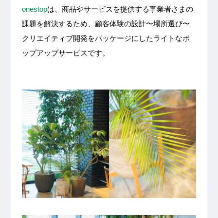
onestop
は、商品やサービスを提供する事業者さまの
課題を解決するため、顧客体験の設計〜場所選び〜
クリエイティブ開発をパッケージにしたライトなポ
ップアップサービスです。