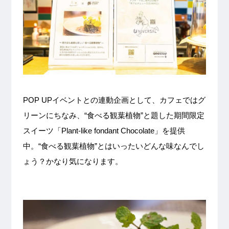
POP UPイベントとの連動企画として、カフェではグ
リーンにちなみ、“食べる観葉植物”と題した期間限定
スイーツ「Plant-like fondant Chocolate」を提供
中。“食べる観葉植物”とはいったいどんな味なんでし
ょう？かなり気になります。