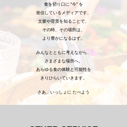
食を切り口に “今” を
発信しているメディアです。
文脈や背景を知ることで、
その時、その場所は、
より豊かになるはず。
みんなとともに考えながら、
さまざまな場所へ。
あらゆる食の体験と可能性を
きりひらいていきます。
さあ、いっしょに たべよう