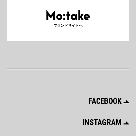
ブランドサイトへ
FACEBOOK
INSTAGRAM