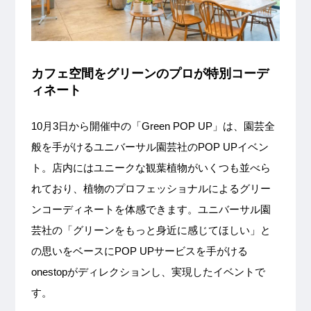
カフェ空間をグリーンのプロが特別コーデ
ィネート
10月3日から開催中の「Green POP UP」は、園芸全
般を手がけるユニバーサル園芸社のPOP UPイベン
ト。店内にはユニークな観葉植物がいくつも並べら
れており、植物のプロフェッショナルによるグリー
ンコーディネートを体感できます。ユニバーサル園
芸社の「グリーンをもっと身近に感じてほしい」と
の思いをベースにPOP UPサービスを手がける
onestopがディレクションし、実現したイベントで
す。