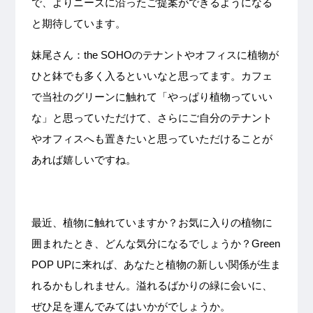
で、よりニーズに沿ったご提案ができるようになる
と期待しています。
妹尾さん：the SOHOのテナントやオフィスに植物が
ひと鉢でも多く入るといいなと思ってます。カフェ
で当社のグリーンに触れて「やっぱり植物っていい
な」と思っていただけて、さらにご自分のテナント
やオフィスへも置きたいと思っていただけることが
あれば嬉しいですね。
最近、植物に触れていますか？お気に入りの植物に
囲まれたとき、どんな気分になるでしょうか？Green
POP UPに来れば、あなたと植物の新しい関係が生ま
れるかもしれません。溢れるばかりの緑に会いに、
ぜひ足を運んでみてはいかがでしょうか。