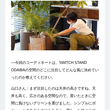
––今回のコーディネートは、SWITCH STAND
ODAIBAの空間のどこに注目してどんな風に決めてい
ったのか教えてください。
山口さん：まず注目したのは天井の高さですね。天
井も高く、広さのある空間なので、置いたときに空
間に負けないグリーンを選びました。シンプルにボ