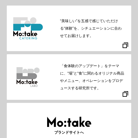
“美味しい”を五感で感じていただけ
る“体験”を、シチュエーションに合わ
せてお届けします。
「食体験のアップデート」をテーマ
に、“場”と“食”に関わるオリジナル商品
やメニュー、オペレーションをプロデ
ュースする研究所です。
ブランドサイトへ