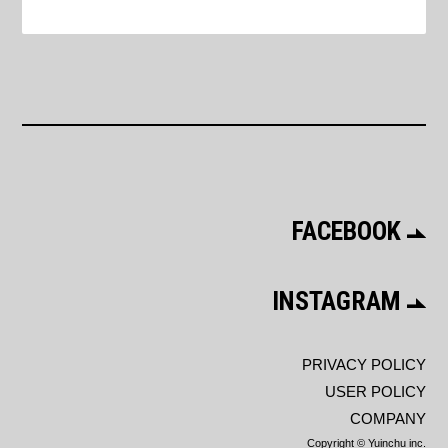
FACEBOOK
INSTAGRAM
PRIVACY POLICY
USER POLICY
COMPANY
Copyright © Yuinchu inc.