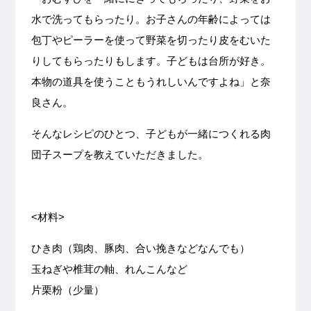
水で洗ってもらったり。お子さんの年齢によっては
包丁やピーラーを使って野菜を切ったり皮をむいた
りしてもらったりもします。子どもは台所が好き。
本物の道具を使うこともうれしいんですよね」と奈
良さん。
そんなレシピのひとつ、子どもが一緒につくれる肉
団子スープを教えていただきました。
<材料>
ひき肉（鶏肉、豚肉、合い挽きなどなんでも）
玉ねぎや椎茸の軸、れんこんなど
片栗粉（少量）