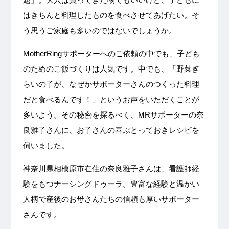
はきちんと料理したものを食べさせてあげたい。そ
う思うご家庭も多いのではないでしょうか。
MotherRingサポーターへのご依頼の中でも、子ども
のためのご飯づくりは人気です。中でも、「野菜ぎ
らいの子が、なぜかサポーターさんのつくった料理
だと食べるんです！」というお声をいただくことが
多いよう。その秘密を探るべく、MRサポーターの奈
良雅子さんに、お子さんの喜ぶとっておきレシピを
伺いました。
神奈川県相模原市在住の奈良雅子さんは、看護師経
験をもつナーシングドゥーラ。豊富な経験と温かい
人柄で産後のお母さんたちの信頼も厚いサポーター
さんです。