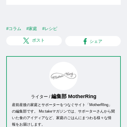
#コラム
#家庭
#レシピ
ポスト
シェア
編集部 MotherRing
ライター /
産前産後の家庭とサポーターをつなぐサイト「MotherRIng」
の編集部です。 Mo:takeマガジンでは、サポーターさんから聞
いた食のアイディアなど、家庭のごはんにまつわる様々な情
報をお届けします。