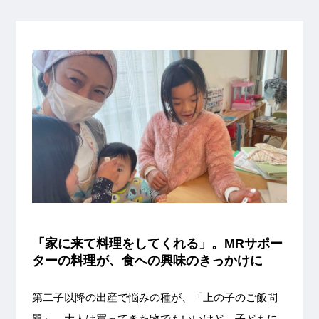
「家に来て料理をしてくれる」。MRサポー
ターの料理が、食への興味のきっかけに
第二子以降の出産で悩みの種が、「上の子のご飯問
題」。大人は買ってきた物でもいいけど、子どもに