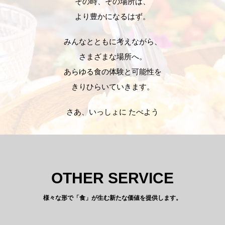
その時、その場所は、
より豊かになるはず。
みんなとともに考えながら、
さまざまな場所へ。
あらゆる食の体験と可能性を
きりひらいていきます。
さあ、いっしょに たべよう
OTHER SERVICE
様々な形で「食」が生む新たな価値を提供します。