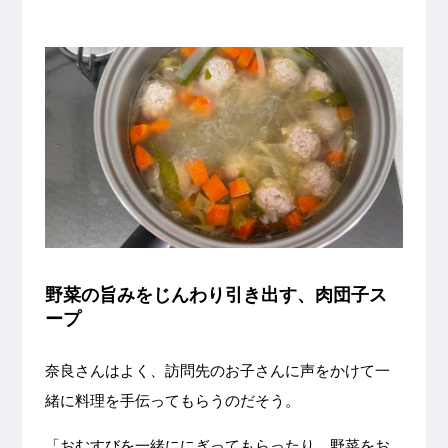
野菜の旨みをじんわり引き出す、肉団子ス
ープ
奈良さんはよく、訪問先のお子さんに声をかけて一
緒に料理を手伝ってもらうのだそう。
「おむすびを一緒ににぎってもらったり、野菜をお