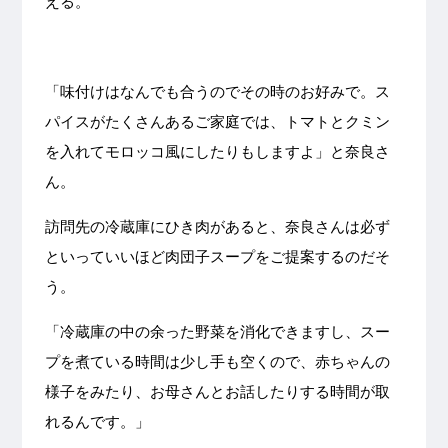
える。
「味付けはなんでも合うのでその時のお好みで。ス
パイスがたくさんあるご家庭では、トマトとクミン
を入れてモロッコ風にしたりもしますよ」と奈良さ
ん。
訪問先の冷蔵庫にひき肉があると、奈良さんは必ず
といっていいほど肉団子スープをご提案するのだそ
う。
「冷蔵庫の中の余った野菜を消化できますし、スー
プを煮ている時間は少し手も空くので、赤ちゃんの
様子をみたり、お母さんとお話したりする時間が取
れるんです。」