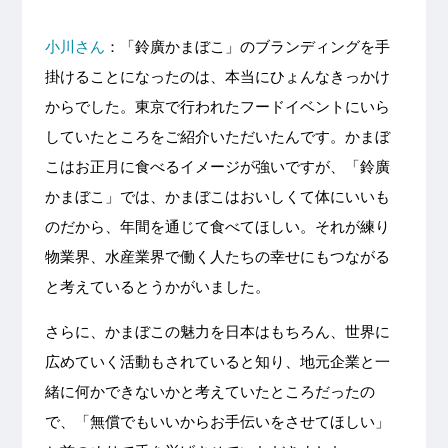
小川さん
：「鈴廣かまぼこ」のブランディングを手
掛けることになったのは、本当にひょんなきっかけ
からでした。東京で行われたフードイベントにいら
していたところをご紹介いただいたんです。かまぼ
こはお正月に食べるイメージが強いですが、「鈴廣
かまぼこ」では、かまぼこはおいしくて体にいいも
のだから、年間を通じて食べてほしい。それが練り
物業界、水産業界で働く人たちの幸せにもつながる
と考えているとうかがいました。
さらに、かまぼこの魅力を日本はもちろん、世界に
広めていく活動もされていると知り、地元企業と一
緒に何かできないかと考えていたところだったの
で、「無償でもいいからお手伝いをさせてほしい」