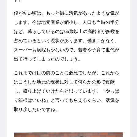
僕が幼い頃は、もっと街に活気があったような気が
します。今は地元産業が縮小し、人口も当時の半分
ほど。暮らしているのは65歳以上の高齢者が多数を
占めているという現状があります。働き口がなく、
スーパーも病院も少ないので、若者や子育て世代が
出て行ってしまったのでしょう。
これまでは目の前のことに必死でしたが、これから
はこうした地元の現状に対して何らかの形で貢献
し、盛り上げていけたらと思っています。「やっぱ
り箱根はいいね」と言ってもらえるくらい、活気を
取り戻したいですね。