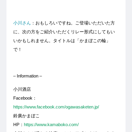
小川さん
：おもしろいですね。ご登場いただいた方
に、次の方をご紹介いただくリレー形式にしてもい
いかもしれません。タイトルは「かまぼこの輪」
で！
– Information –
小川酒店
Facebook：
https://www.facebook.com/ogawasaketen.jp/
鈴廣かまぼこ
HP：
https://www.kamaboko.com/