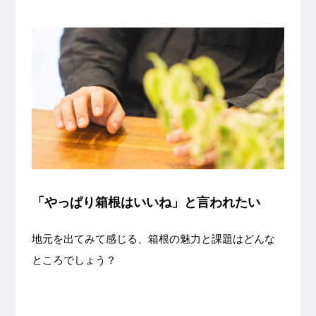
「やっぱり箱根はいいね」と言われたい
地元を出てみて感じる、箱根の魅力と課題はどんな
ところでしょう？