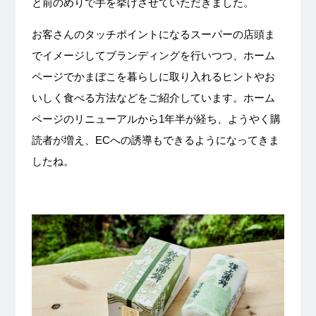
と前のめりで手を挙げさせていただきました。
お客さんのタッチポイントになるスーパーの店頭ま
でイメージしてブランディングを行いつつ、ホーム
ページでかまぼこを暮らしに取り入れるヒントやお
いしく食べる方法などをご紹介しています。ホーム
ページのリニューアルから1年半が経ち、ようやく購
読者が増え、ECへの誘導もできるようになってきま
したね。