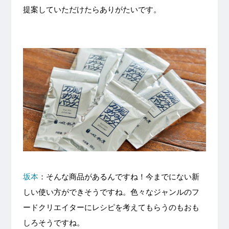
提案していただけたらありがたいです。
坂本
：そんな商品があるんですね！今までにない新
しい使い方ができそうですね。色々なジャンルのフ
ードクリエイターにレシピを考えてもらうのもおも
しろそうですね。