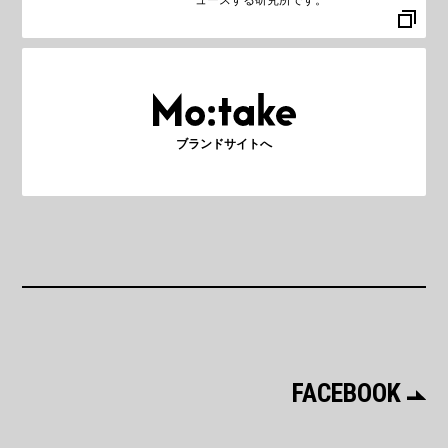
ブランドサイトへ
FACEBOOK