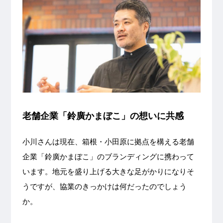
老舗企業「鈴廣かまぼこ」の想いに共感
小川さんは現在、箱根・小田原に拠点を構える老舗
企業「鈴廣かまぼこ」のブランディングに携わって
います。地元を盛り上げる大きな足がかりになりそ
うですが、協業のきっかけは何だったのでしょう
か。