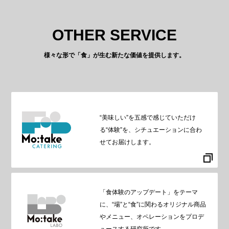
OTHER SERVICE
様々な形で「食」が生む新たな価値を提供します。
“美味しい”を五感で感じていただけ
る“体験”を、シチュエーションに合わ
せてお届けします。
「食体験のアップデート」をテーマ
に、“場”と“食”に関わるオリジナル商品
やメニュー、オペレーションをプロデ
ュースする研究所です。