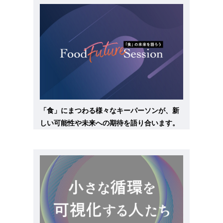
「食」にまつわる様々なキーパーソンが、新
しい可能性や未来への期待を語り合います。