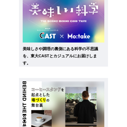
美味しさや調理の裏側にある科学の不思議
を、東大CASTとカジュアルにお届けしま
す。