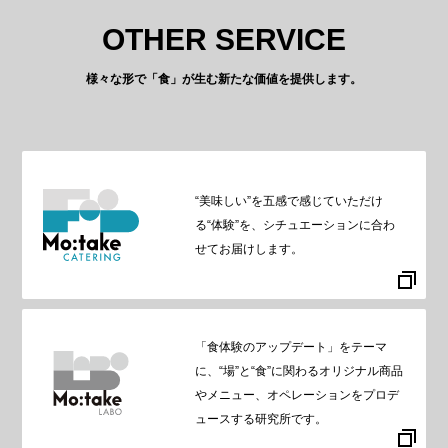
OTHER SERVICE
様々な形で「食」が生む新たな価値を提供します。
“美味しい”を五感で感じていただけ
る“体験”を、シチュエーションに合わ
せてお届けします。
「食体験のアップデート」をテーマ
に、“場”と“食”に関わるオリジナル商品
やメニュー、オペレーションをプロデ
ュースする研究所です。