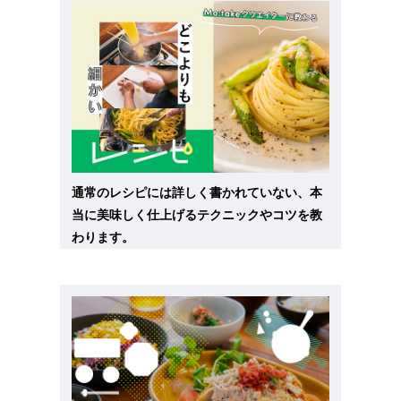
通常のレシピには詳しく書かれていない、本
当に美味しく仕上げるテクニックやコツを教
わります。