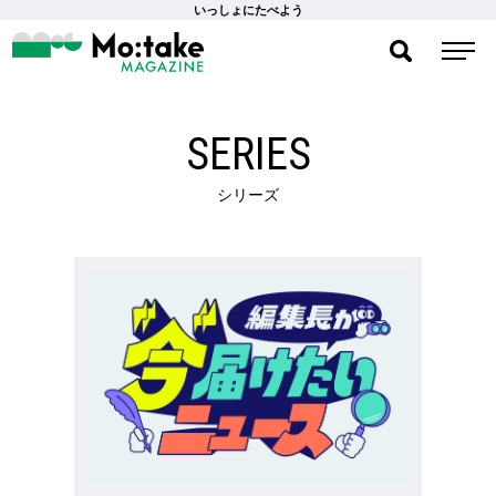
いっしょにたべよう
SERIES
シリーズ