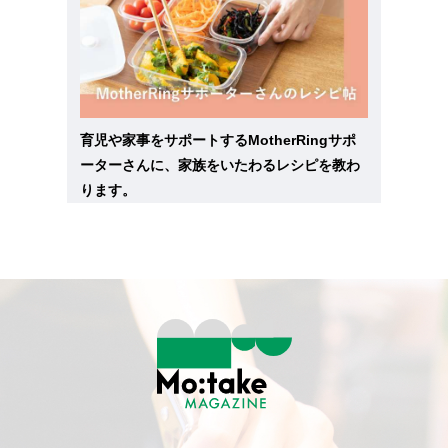
育児や家事をサポートするMotherRingサポ
ーターさんに、家族をいたわるレシピを教わ
ります。