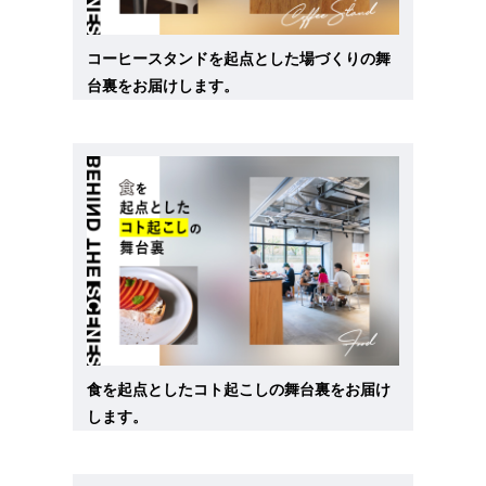
コーヒースタンドを起点とした場づくりの舞
台裏をお届けします。
食を起点としたコト起こしの舞台裏をお届け
します。