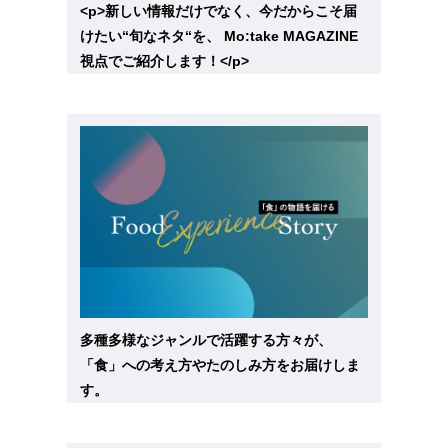
<p>新しい情報だけでなく、今だからこそ届
けたい“旬なネタ“を、 Mo:take MAGAZINE
視点でご紹介します！</p>
多種多様なジャンルで活躍する方々が、
「食」への考え方やたのしみ方をお届けしま
す。