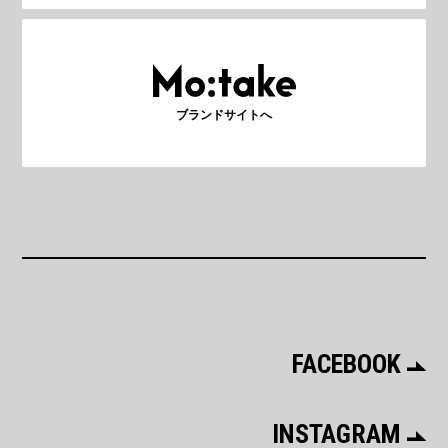
ブランドサイトへ
FACEBOOK
INSTAGRAM