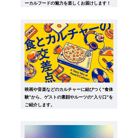
ーカルフードの魅力を楽しくお届けします！
映画や音楽などのカルチャーに結びつく“食体
験”から、ゲストの素顔やルーツの“入り口”を
ご紹介します。