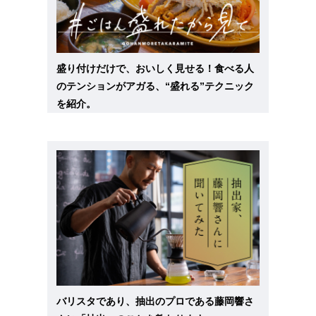
盛り付けだけで、おいしく見せる！食べる人
のテンションがアガる、“盛れる”テクニック
を紹介。
バリスタであり、抽出のプロである藤岡響さ