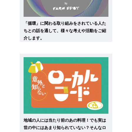
「循環」に関わる取り組みをされている人た
ちとの話を通して、様々な考えや活動をご紹
介します。
地域の人には当たり前のあの料理！でも実は
世の中にはあまり知られていない？そんなロ