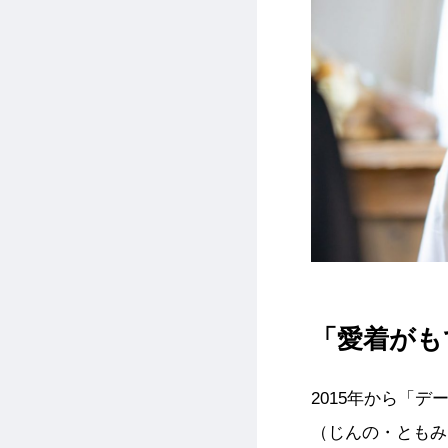
「愛着がも
2015年から「
（じんの・ともみ）