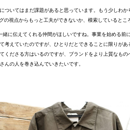
についてはまだ課題があると思っています。もう少しわか
ングの視点からもっと工夫ができないか、模索しているとこ
し、一緒に伝えてくれる仲間がほしいですね。事業を始める前
て考えていたのですが、ひとりだとできることに限りがあ
てくださる方はいるのですが、ブランドをより上質なもの
さんの人を巻き込んでいきたいです。