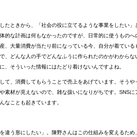
したときから、「社会の役に立てるような事業をしたい」
体的な計画は何もなかったのですが、日常的に使うものへ
産、大量消費が当たり前になっている今、自分が着ている
で、どんな人の手でどんなふうに作られたのかがわからな
に、そういった情報にはたどり着けないんですよね。
して、消費してもらうことで売上をあげています。そうや
や素材が見えないので、雑な扱いになりがちです。SNSに
んなことも起きています。
を違う形にしたい」。
陳
野さんはこの仕組みを変えるため