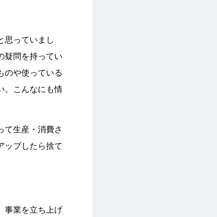
と思っていまし
の疑問を持ってい
ものや使っている
い。こんなにも情
って生産・消費さ
アップしたら捨て
、事業を立ち上げ