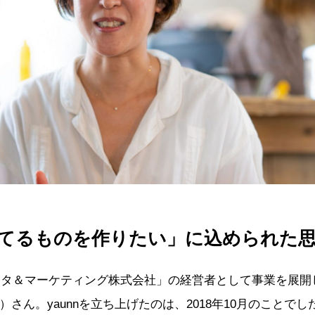
てるものを作りたい」に込められた
データ＆マーケティング株式会社」の経営者として事業を展開
さん。yaunnを立ち上げたのは、2018年10月のことでし