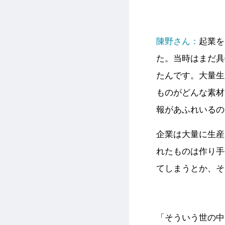
陳
野さん：
起業を
た。当時はまだ具
たんです。大量生
ものがどんな素材
報があふれいるの
企業は大量に生産
れたものは作り手
てしまうとか、そ
「そういう世の中