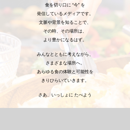
食を切り口に “今” を
発信しているメディアです。
文脈や背景を知ることで、
その時、その場所は、
より豊かになるはず。
みんなとともに考えながら、
さまざまな場所へ。
あらゆる食の体験と可能性を
きりひらいていきます。
さあ、いっしょに たべよう