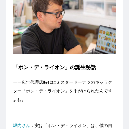
「ポン・デ・ライオン」の誕生秘話
ーー広告代理店時代にミスタードーナツのキャラク
ター「ポン・デ・ライオン」を手がけられたんです
よね。
堀内さん
：実は「ポン・デ・ライオン」は、僕の自