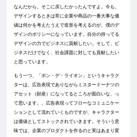
なんだから、そこに戻したかったんですよ。今も、
デザインするときは常に企業や商品の一番大事な価
値は何かを考えたうえで造形を考えるのが、僕のデ
ザインのポリシーになっています。自分の持ってる
デザインの力でビジネスに貢献したい。そして、ビ
ジネスだけでなく、社会課題に対しても貢献したい
と思っています。
もう一つ、「ポン・デ・ライオン」というキャラク
ターは、広告表現でありながらミスタードーナツの
アセット（財産）になってるところが面白いな、っ
て思います。。広告表現ってフローなコミュニケー
ションとして流れていくものですが、キャラクター
は価値としてストックされていきます。そういう意
味では、企業のプロダクトを作るのと実はあまり変