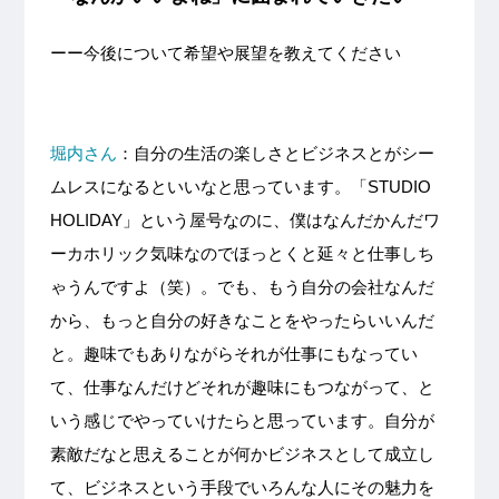
ーー今後について希望や展望を教えてください
堀内さん
：自分の生活の楽しさとビジネスとがシー
ムレスになるといいなと思っています。「STUDIO
HOLIDAY」という屋号なのに、僕はなんだかんだワ
ーカホリック気味なのでほっとくと延々と仕事しち
ゃうんですよ（笑）。でも、もう自分の会社なんだ
から、もっと自分の好きなことをやったらいいんだ
と。趣味でもありながらそれが仕事にもなってい
て、仕事なんだけどそれが趣味にもつながって、と
いう感じでやっていけたらと思っています。自分が
素敵だなと思えることが何かビジネスとして成立し
て、ビジネスという手段でいろんな人にその魅力を