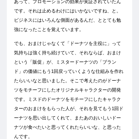
あって、プロモーションの効果が実証されていたん
です。それは止めるわけにはいかないですね、と。
ビジネスにはいろんな側面があるんだ、ととても勉
強になったことを覚えています。
でも、おまけじゃなくて「ドーナツを主役に」って
気持ちは強く持ち続けていて、それならば、おまけ
という「販促」が、ミスタードーナツの「ブラン
ド」の価値にもう1回戻っていくような仕組みを作れ
たらいいなと思いました。そこで考えたのがドーナ
ツをモチーフにしたオリジナルキャラクターの開発
です。ミスドのドーナツをモチーフにしたキャラク
ターのおまけをもらった人が、それを見てもう1回ド
ーナツを思い出してくれて、またあのおいしいドー
ナツが食べたいと思ってくれたらいいな、と思った
んです。