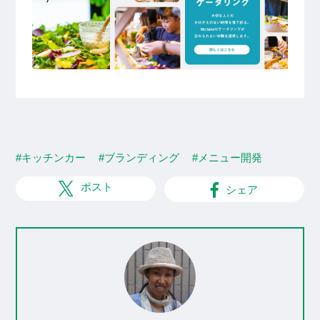
#キッチンカー
#ブランディング
#メニュー開発
ポスト
シェア