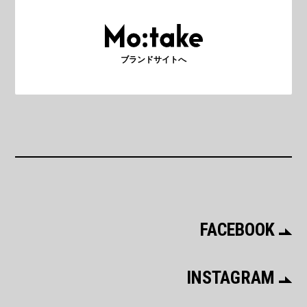
ブランドサイトへ
FACEBOOK
INSTAGRAM