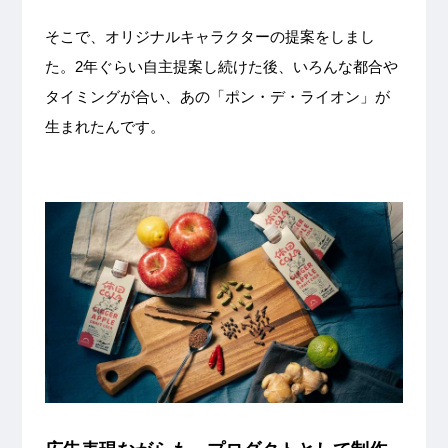
そこで、オリジナルキャラクターの提案をしまし
た。2年ぐらい自主提案し続けた後、いろんな都合や
タイミングが合い、あの「ポン・デ・ライオン」が
生まれたんです。