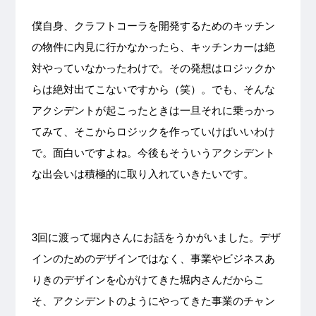
僕自身、クラフトコーラを開発するためのキッチン
の物件に内見に行かなかったら、キッチンカーは絶
対やっていなかったわけで。その発想はロジックか
らは絶対出てこないですから（笑）。でも、そんな
アクシデントが起こったときは一旦それに乗っかっ
てみて、そこからロジックを作っていけばいいわけ
で。面白いですよね。今後もそういうアクシデント
な出会いは積極的に取り入れていきたいです。
3回に渡って堀内さんにお話をうかがいました。デザ
インのためのデザインではなく、事業やビジネスあ
りきのデザインを心がけてきた堀内さんだからこ
そ、アクシデントのようにやってきた事業のチャン