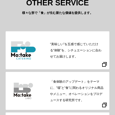
OTHER SERVICE
様々な形で「食」が生む新たな価値を提供します。
“美味しい”を五感で感じていただけ
る“体験”を、シチュエーションに合わ
せてお届けします。
「食体験のアップデート」をテーマ
に、“場”と“食”に関わるオリジナル商品
やメニュー、オペレーションをプロデ
ュースする研究所です。