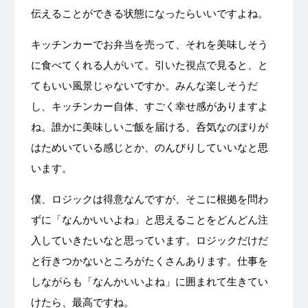
伝えることができる状態になったらいいですよね。
キッチンカーでお弁当を売って、それを美味しそう
に食べてくれる人がいて。引いた視点で見ると、と
てもいい風景じゃないですか。みんな楽しそうだ
し、キッチンカー自体、すごく幸せ感がありますよ
ね。誰かに美味しいご飯を届ける、呑気なのぼりが
はためいている感じとか、のんびりしていいなと思
います。
僕、ロジックは得意なんですが、そこに根拠を問わ
ずに「なんかいいよね」と思えることをどんどん注
入していきたいなと思っています。ロジックだけだ
と行きつかないところがたくさんあります。仕事を
しながらも「なんかいいよね」に囲まれて生きてい
けたら、最高ですね。