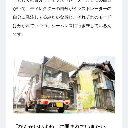
がいて、ディレクターの自分がイラストレーターの
自分に発注してるみたいな感じ。それぞれのモード
は分かれていつつ、シームレスに行き来しているん
です。
「なんかいいよね」に囲まれていきたい