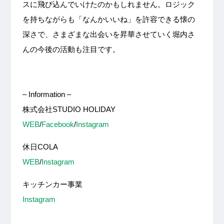
スに飛び込んでいけたのかもしれません。ロジック
を持ちながらも「なんかいいね」を許容できる懐の
深さで、さまざまな出会いを昇華させていく堀内さ
んの今後の活動も注目です。
– Information –
株式会社STUDIO HOLIDAY
WEB
/
Facebook
/
Instagram
休日COLA
WEB
/
Instagram
キッチンカー事業
Instagram