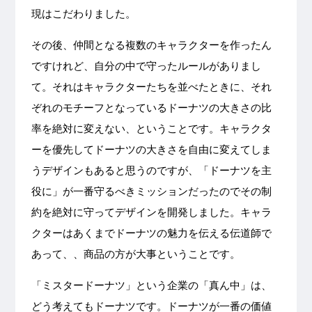
現はこだわりました。
その後、仲間となる複数のキャラクターを作ったん
ですけれど、自分の中で守ったルールがありまし
て。それはキャラクターたちを並べたときに、それ
ぞれのモチーフとなっているドーナツの大きさの比
率を絶対に変えない、ということです。キャラクタ
ーを優先してドーナツの大きさを自由に変えてしま
うデザインもあると思うのですが、「ドーナツを主
役に」が一番守るべきミッションだったのでその制
約を絶対に守ってデザインを開発しました。キャラ
クターはあくまでドーナツの魅力を伝える伝道師で
あって、、商品の方が大事ということです。
「ミスタードーナツ」という企業の「真ん中」は、
どう考えてもドーナツです。ドーナツが一番の価値