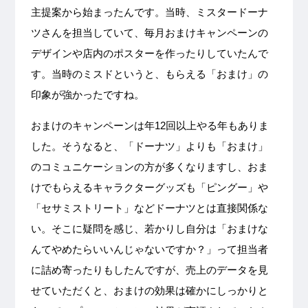
主提案から始まったんです。当時、ミスタードーナ
ツさんを担当していて、毎月おまけキャンペーンの
デザインや店内のポスターを作ったりしていたんで
す。当時のミスドというと、もらえる「おまけ」の
印象が強かったですね。
おまけのキャンペーンは年12回以上やる年もありま
した。そうなると、「ドーナツ」よりも「おまけ」
のコミュニケーションの方が多くなりますし、おま
けでもらえるキャラクターグッズも「ピングー」や
「セサミストリート」などドーナツとは直接関係な
い。そこに疑問を感じ、若かりし自分は「おまけな
んてやめたらいいんじゃないですか？」って担当者
に詰め寄ったりもしたんですが、売上のデータを見
せていただくと、おまけの効果は確かにしっかりと