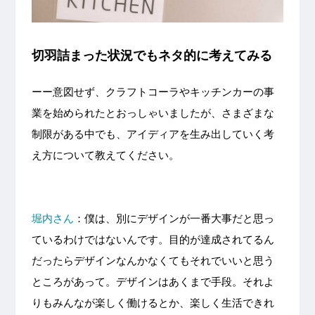
切羽詰まった状況でもネタ的に考えてみる
ーー意図せず、クラフトコーラやキッチンカーの事
業を始められたとおっしゃいましたが、さまざまな
制限がある中でも、アイディアを生み出していく考
え方について教えてください。
堀内さん
：僕は、別にデザインが一番大事だと思っ
ているわけではないんです。目的が達成されてるん
だったらデザインなんかなくてもそれでいいと思う
ところがあって。デザインはあくまで手段。それよ
りもみんなが楽しく働けるとか、楽しく生活できれ