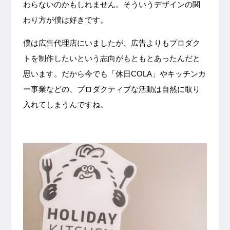
わらないのかもしれません。そういうデザインの関
わり方が僕は好きです。
僕は広告代理店にいましたが、広告よりもプロダク
トを制作したいという志向がもともとあったんだと
思います。だから今でも「休日COLA」やキッチンカ
ー事業などの、プロダクティブな活動は自然に取り
入れてしまうんですね。