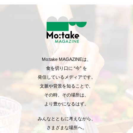
Mo:take MAGAZINEは、
食を切り口に “今” を
発信しているメディアです。
文脈や背景を知ることで、
その時、その場所は、
より豊かになるはず。
みんなとともに考えながら、
さまざまな場所へ。