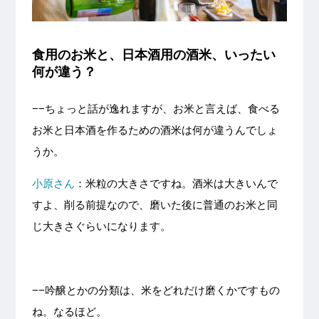
食用のお米と、日本酒用の酒米、いったい
何が違う？
−−ちょっと話が逸れますが、お米と言えば、食べる
お米と日本酒を作るための酒米は何が違うんでしょ
うか。
小原さん
：米粒の大きさですね。酒米は大きいんで
すよ、削る前提なので、磨いた後に普通のお米と同
じ大きさぐらいになります。
−−吟醸とかの分類は、米をどれだけ磨くかですもの
ね。なるほど。