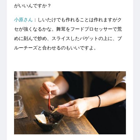
がいいんですか？
小原さん
：しいたけでも作れることは作れますがク
セが強くなるかな。舞茸をフードプロセッサーで荒
めに刻んで炒め、スライスしたバゲットの上に、ブ
ルーチーズと合わせるのもいいですよ。