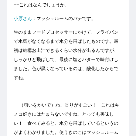
−−これはなんでしょうか。
小原さん
：マッシュルームのパテです。
生のままフードプロセッサーにかけて、フライパン
で水気がなくなるまで水分を飛ばしたものです。最
初は結構お出汁できるくらい水分が出るんですが、
しっかりと飛ばして、最後に塩とバターで味付けし
ました。色が黒くなっているのは、酸化したからで
すね。
−−（匂いをかいで）わ、香りがすごい！ これはキ
ノコ好きにはたまらないですね。とっても美味し
い！ 食べてみると、水分を飛ばしているというの
がよくわかりました。使うきのこはマッシュルーム