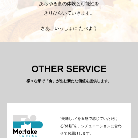
あらゆる食の体験と可能性を
きりひらいていきます。
さあ、いっしょに たべよう
OTHER SERVICE
様々な形で「食」が生む新たな価値を提供します。
“美味しい”を五感で感じていただけ
る“体験”を、シチュエーションに合わ
せてお届けします。