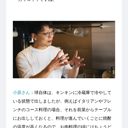
小原さん
：球自体は、キンキンに冷蔵庫で冷やして
いる状態で出しましたが、例えばイタリアンやフレ
ンチのコース料理の場合、それを前菜からテーブル
にお出ししておくと、料理が進んでいくごとに焼酎
の温度が高くなるので、お肉料理の頃にはちょうど