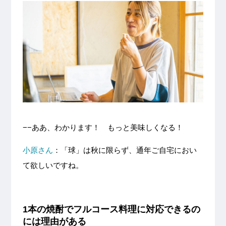
−−ああ、わかります！ もっと美味しくなる！
小原さん
：「球」は秋に限らず、通年ご自宅におい
て欲しいですね。
1本の焼酎でフルコース料理に対応できるの
には理由がある