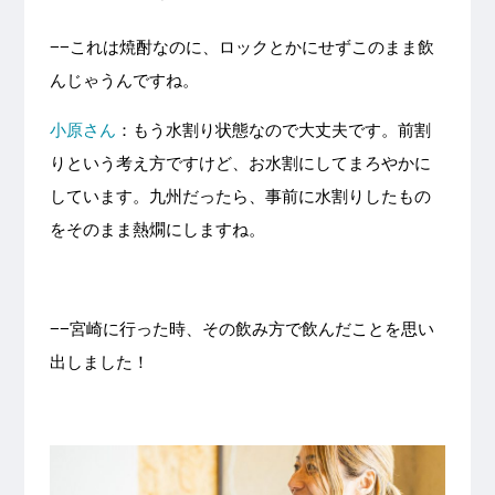
−−これは焼酎なのに、ロックとかにせずこのまま飲
んじゃうんですね。
小原さん
：もう水割り状態なので大丈夫です。前割
りという考え方ですけど、お水割にしてまろやかに
しています。九州だったら、事前に水割りしたもの
をそのまま熱燗にしますね。
−−宮崎に行った時、その飲み方で飲んだことを思い
出しました！