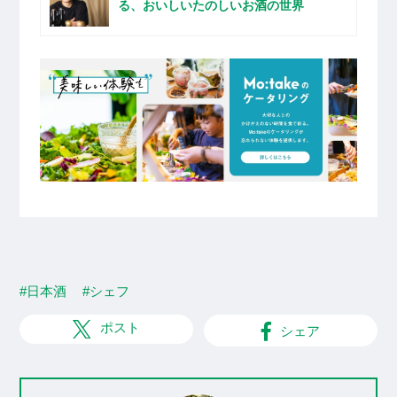
る、おいしいたのしいお酒の世界
#日本酒
#シェフ
ポスト
シェア