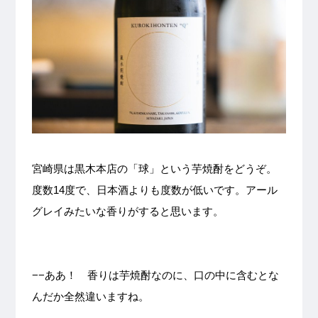
宮崎県は黒木本店の「球」という芋焼酎をどうぞ。
度数14度で、日本酒よりも度数が低いです。アール
グレイみたいな香りがすると思います。
−−ああ！ 香りは芋焼酎なのに、口の中に含むとな
んだか全然違いますね。