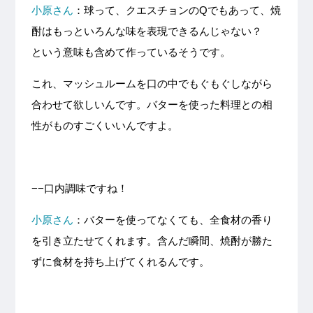
小原さん
：球って、クエスチョンのQでもあって、焼
酎はもっといろんな味を表現できるんじゃない？
という意味も含めて作っているそうです。
これ、マッシュルームを口の中でもぐもぐしながら
合わせて欲しいんです。バターを使った料理との相
性がものすごくいいんですよ。
−−口内調味ですね！
小原さん
：バターを使ってなくても、全食材の香り
を引き立たせてくれます。含んだ瞬間、焼酎が勝た
ずに食材を持ち上げてくれるんです。