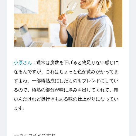
小原さん
：通常は度数を下げると物足りない感じに
なるんですが、これはちょっと色が黄みがかってま
すよね。一部樽熟成にしたものをブレンドにしてい
るので、樽熟の部分が味に厚みを出してくれて、軽
いんだけれど奥行きもある味の仕上がりになってい
ます。
−−カッコイイですね。