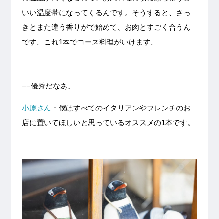
いい温度帯になってくるんです。そうすると、さっ
きとまた違う香りがで始めて、お肉とすごく合うん
です。これ1本でコース料理がいけます。
−−優秀だなあ。
小原さん
：僕はすべてのイタリアンやフレンチのお
店に置いてほしいと思っているオススメの1本です。