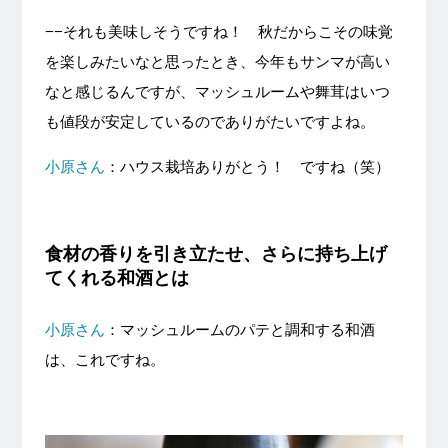
−−それも美味しそうですね！ 秋だからこその味覚
を楽しみたいなと思ったとき、今年もサンマが高い
なと感じるんですが、マッシュルームや舞茸はいつ
も値段が安定しているのでありがたいですよね。
小原さん
：ハウス栽培ありがとう！ ですね（笑）
食材の香りを引き立たせ、さらに持ち上げ
てくれる和酒とは
小原さん
：マッシュルームのパテと調和する和酒
は、これですね。