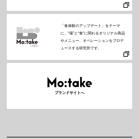
「食体験のアップデート」をテーマ
に、“場”と“食”に関わるオリジナル商品
やメニュー、オペレーションをプロデ
ュースする研究所です。
ブランドサイトへ