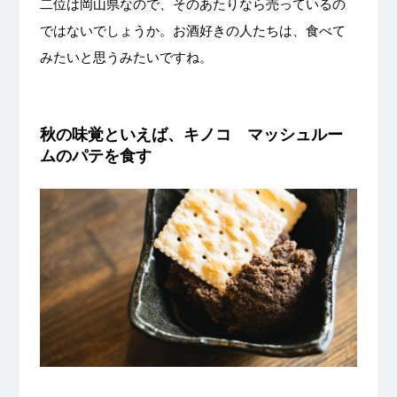
二位は岡山県なので、そのあたりなら売っているの
ではないでしょうか。お酒好きの人たちは、食べて
みたいと思うみたいですね。
秋の味覚といえば、キノコ マッシュルー
ムのパテを食す