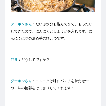
ダーホンさん
：だいぶ水分も飛んできて、もったり
してきたので、にんにくとしょうがを入れます。に
んにくは味の決め手のひとつです。
谷井
：どうしてですか？
ダーホンさん
：ニンニクは味にパンチを持たせつ
つ、味の輪郭をはっきりしてくれます！