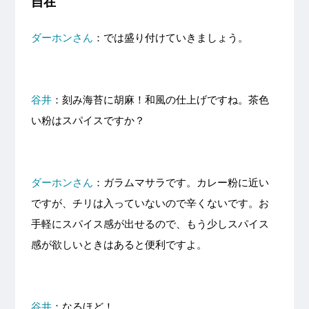
自在
ダーホンさん
：では盛り付けていきましょう。
谷井
：刻み海苔に胡麻！和風の仕上げですね。茶色
い粉はスパイスですか？
ダーホンさん
：ガラムマサラです。カレー粉に近い
ですが、チリは入っていないので辛くないです。お
手軽にスパイス感が出せるので、もう少しスパイス
感が欲しいときはあると便利ですよ。
谷井
：なるほど！