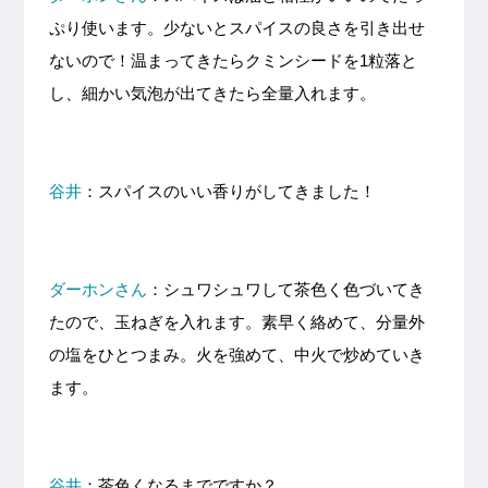
ぷり使います。少ないとスパイスの良さを引き出せ
ないので！温まってきたらクミンシードを1粒落と
し、細かい気泡が出てきたら全量入れます。
谷井
：スパイスのいい香りがしてきました！
ダーホンさん
：シュワシュワして茶色く色づいてき
たので、玉ねぎを入れます。素早く絡めて、分量外
の塩をひとつまみ。火を強めて、中火で炒めていき
ます。
谷井
：茶色くなるまでですか？