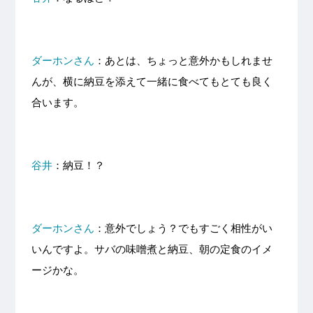
ダーホンさん
：あとは、ちょっと意外かもしれませ
んが、横に納豆を添えて一緒に食べてもとても良く
合います。
谷井
：納豆！？
ダーホンさん
：意外でしょう？でもすごく相性がい
いんですよ。サバの味噌煮と納豆、朝の定食のイメ
ージかな。