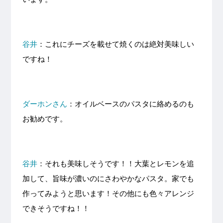
谷井
：これにチーズを載せて焼くのは絶対美味しい
ですね！
ダーホンさん
：オイルベースのパスタに絡めるのも
お勧めです。
谷井
：それも美味しそうです！！大葉とレモンを追
加して、旨味が濃いのにさわやかなパスタ。家でも
作ってみようと思います！その他にも色々アレンジ
できそうですね！！