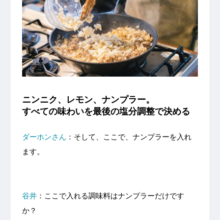
ニンニク、レモン、ナンプラー。
すべての味わいを最後の塩分調整で決める
ダーホンさん
：そして、ここで、ナンプラーを入れ
ます。
谷井
：ここで入れる調味料はナンプラーだけです
か？