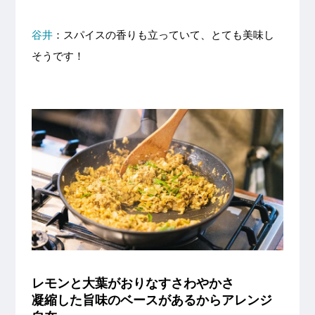
谷井
：スパイスの香りも立っていて、とても美味し
そうです！
レモンと大葉がおりなすさわやかさ
凝縮した旨味のベースがあるからアレンジ