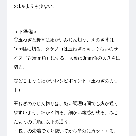
の1％よりも少ない。
＜下準備＞
①玉ねぎと舞茸は細かいみじん切り、えのき茸は
1cm幅に切る。タケノコは玉ねぎと同じぐらいのサ
イズ（7-9mm角）に切る。大葉は3mm角の大きさに
切る。
◎どこよりも細かいレシピポイント（玉ねぎのカッ
ト）
玉ねぎのみじん切りは、短い調理時間でも火が通り
やすいよう、細かく切る。細かい粒感が残る。みじ
ん切りの手順は以下の通り。
・包丁の先端でくり抜いてから半分にカットする。