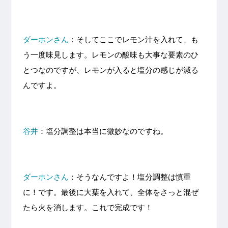
ダーホンさん
：そしてここでレモン汁を入れて、も
う一度味見します。レモンの酸味も大事な要素のひ
とつなのですが、レモンが入ると塩分の感じが減る
んですよ。
谷井
：塩分調整は本当に微妙なのですね。
ダーホンさん
：そうなんですよ！塩分調整は慎重
に！です。最後に大葉を入れて、全体をさっと混ぜ
たら火を消します。これで完成です！