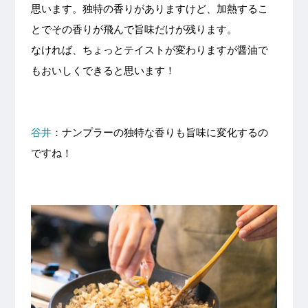
思います。独特の香りがありますけど、加熱するこ
とでその香りが飛んで旨味だけが残ります。
なければ、ちょっとテイストが変わりますが醤油で
もおいしくできると思います！
谷井
：ナンプラーの独特な香りも旨味に変化するの
ですね！