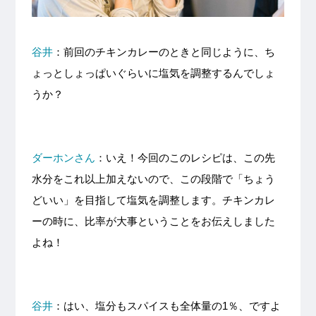
谷井
：前回のチキンカレーのときと同じように、ち
ょっとしょっぱいぐらいに塩気を調整するんでしょ
うか？
ダーホンさん
：いえ！今回のこのレシピは、この先
水分をこれ以上加えないので、この段階で「ちょう
どいい」を目指して塩気を調整します。チキンカレ
ーの時に、比率が大事ということをお伝えしました
よね！
谷井
：はい、塩分もスパイスも全体量の1％、ですよ