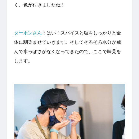
く、色が付きましたね！
ダーホンさん
：はい！スパイスと塩をしっかりと全
体に馴染ませていきます。そしてそろそろ水分が飛
んで水っぽさがなくなってきたので、ここで味見を
します。