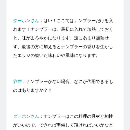
ダーホンさん
：はい！ここではナンプラーだけを入
れます！ナンプラーは、最初に入れて加熱しておく
と、味がまろやかになります。逆にあまり加熱せ
ず、最後の方に加えるとナンプラーの香りを生かし
たエッジの効いた味わいや風味になります。
谷井
：ナンプラーがない場合、なにか代用できるも
のはありますか？？
ダーホンさん
：ナンプラーはこの料理の具材と相性
がいいので、できれば準備して頂ければいいかなと