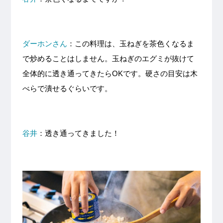
ダーホンさん
：この料理は、玉ねぎを茶色くなるま
で炒めることはしません。玉ねぎのエグミが抜けて
全体的に透き通ってきたらOKです。硬さの目安は木
べらで潰せるぐらいです。
谷井
：透き通ってきました！