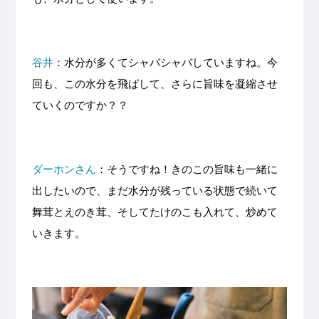
谷井
：水分が多くてシャバシャバしていますね。今
回も、この水分を飛ばして、さらに旨味を凝縮させ
ていくのですか？？
ダーホンさん
：そうですね！きのこの旨味も一緒に
出したいので、まだ水分が残っている状態で続いて
舞茸とえのき茸、そしてたけのこも入れて、炒めて
いきます。