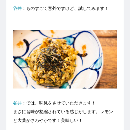
谷井
：ものすごく意外ですけど、試してみます！
谷井
：では、味見をさせていただきます！
まさに旨味が凝縮されている感じがします。レモン
と大葉がさわやかです！美味しい！