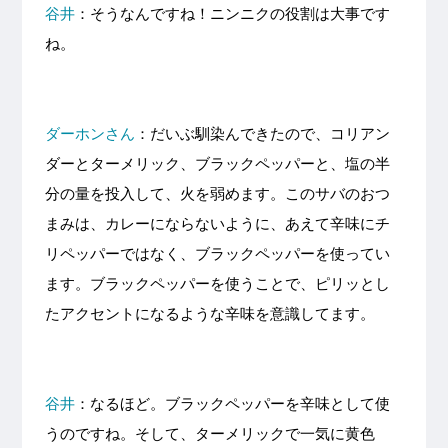
谷井
：そうなんですね！ニンニクの役割は大事です
ね。
ダーホンさん
：だいぶ馴染んできたので、コリアン
ダーとターメリック、ブラックペッパーと、塩の半
分の量を投入して、火を弱めます。このサバのおつ
まみは、カレーにならないように、あえて辛味にチ
リペッパーではなく、ブラックペッパーを使ってい
ます。ブラックペッパーを使うことで、ピリッとし
たアクセントになるような辛味を意識してます。
谷井
：なるほど。ブラックペッパーを辛味として使
うのですね。そして、ターメリックで一気に黄色