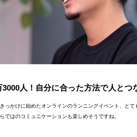
万3000人！自分に合った方法で人とつ
きっかけに始めたオンラインのランニングイベント、とて
らではのコミュニケーションも楽しめそうですね。