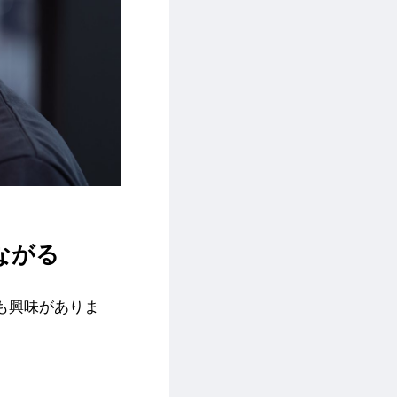
ながる
も興味がありま