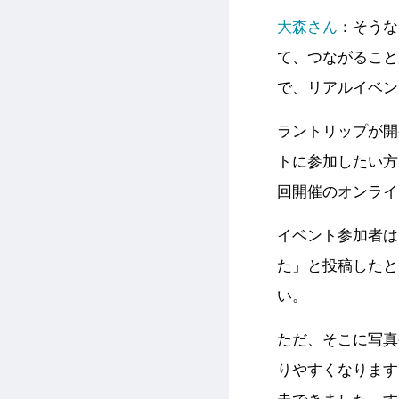
大森さん
：そうな
て、つながること
で、リアルイベン
ラントリップが開
トに参加したい方
回開催のオンライ
イベント参加者は、
た」と投稿したと
い。
ただ、そこに写真
りやすくなります