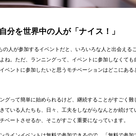
自分を世界中の人が「ナイス！」
0人もの人が参加するイベントだと、いろいろな人と出会える
よね。ただ、ランニングって、イベントに参加しなくても
イベントに参加したいと思うモチベーションはどこにある
ングって簡単に始められるけど、継続することがすごく難
きている人たちも、日々、工夫をしながらなんとか続けて
チベートさせるか、そこがすごく重要になっています。
ンラインイベントは無料で参加できるので、「無料で参加