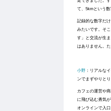
走できました。す
て、5kmという
記録的な数字だけ
みたいです。そこ
す」と交流が生ま
はありません。た
小野
：リアルなイ
ンでまずやりとり
カフェの運営や商
に飛び込む勇気が
オンラインで入口