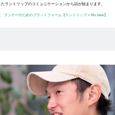
したラントリップのコミュニケーションから話が始まります。
った、ランナーのためのプラットフォーム【ラントリップ × Mo:take】