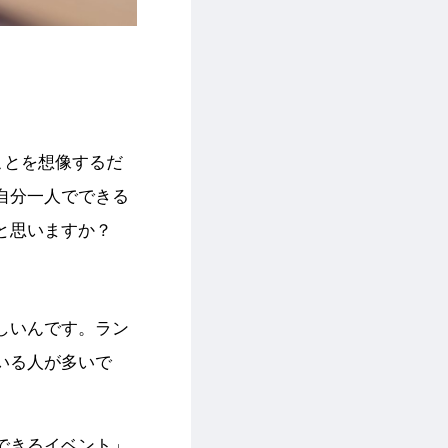
ことを想像するだ
自分一人でできる
と思いますか？
しいんです。ラン
いる人が多いで
できるイベント」